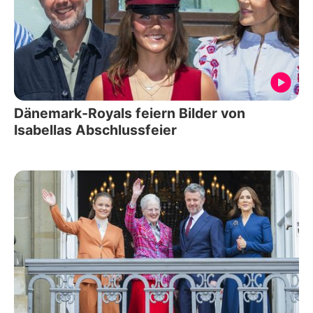
Dänemark-Royals feiern Bilder von
Isabellas Abschlussfeier