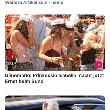
Weitere Artikel zum Thema
Dänemarks Prinzessin Isabella macht jetzt
Ernst beim Bund