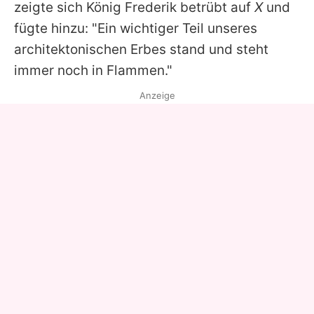
zeigte sich König Frederik betrübt auf
X
und
fügte hinzu: "Ein wichtiger Teil unseres
architektonischen Erbes stand und steht
immer noch in Flammen."
Anzeige