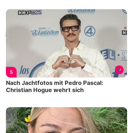
5
Nach Jachtfotos mit Pedro Pascal:
Christian Hogue wehrt sich