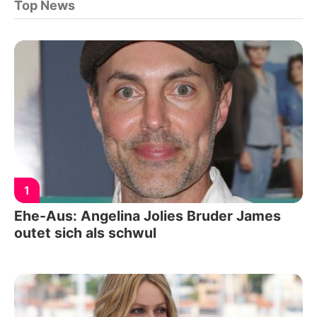
Top News
1
Ehe-Aus: Angelina Jolies Bruder James
outet sich als schwul