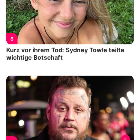
6
Kurz vor ihrem Tod: Sydney Towle teilte
wichtige Botschaft