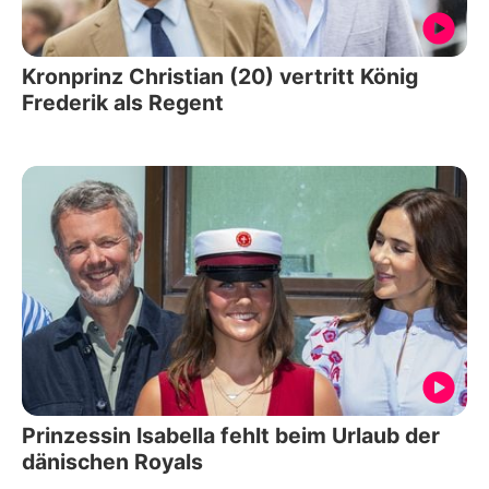
Kronprinz Christian (20) vertritt König
Frederik als Regent
Prinzessin Isabella fehlt beim Urlaub der
dänischen Royals