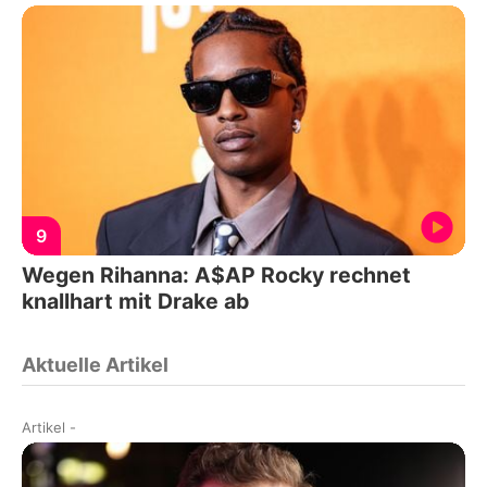
9
Wegen Rihanna: A$AP Rocky rechnet
knallhart mit Drake ab
Aktuelle Artikel
Artikel
-