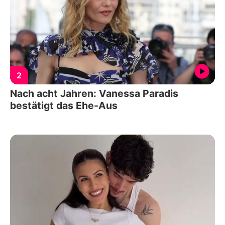
2
Nach acht Jahren: Vanessa Paradis
bestätigt das Ehe-Aus