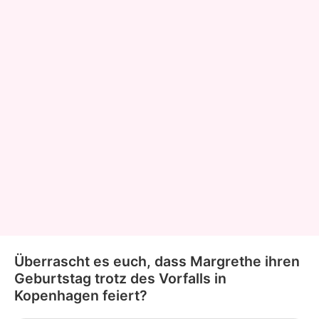
Überrascht es euch, dass Margrethe ihren
Geburtstag trotz des Vorfalls in
Kopenhagen feiert?