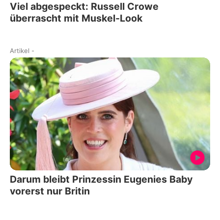
Viel abgespeckt: Russell Crowe
überrascht mit Muskel-Look
Artikel
-
Darum bleibt Prinzessin Eugenies Baby
vorerst nur Britin