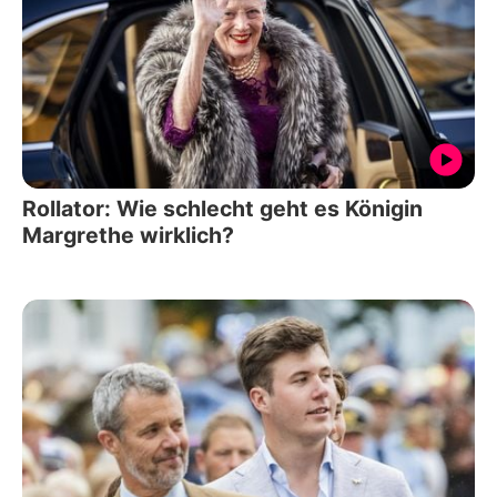
Rollator: Wie schlecht geht es Königin
Margrethe wirklich?