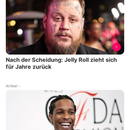
Nach der Scheidung: Jelly Roll zieht sich
für Jahre zurück
Artikel
-