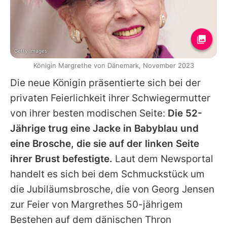
Getty Images
Königin Margrethe von Dänemark, November 2023
Die neue Königin präsentierte sich bei der
privaten Feierlichkeit ihrer Schwiegermutter
von ihrer besten modischen Seite:
Die 52-
Jährige trug eine Jacke in Babyblau und
eine Brosche, die sie auf der linken Seite
ihrer Brust befestigte.
Laut dem Newsportal
handelt es sich bei dem Schmuckstück um
die Jubiläumsbrosche, die von Georg Jensen
zur Feier von Margrethes 50-jährigem
Bestehen auf dem dänischen Thron