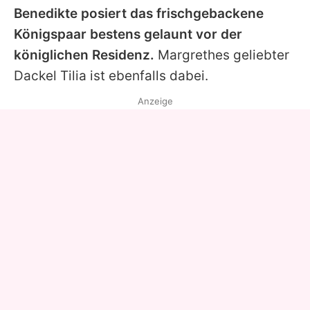
Benedikte posiert das frischgebackene
Königspaar bestens gelaunt vor der
königlichen Residenz.
Margrethes geliebter
Dackel Tilia ist ebenfalls dabei.
Anzeige