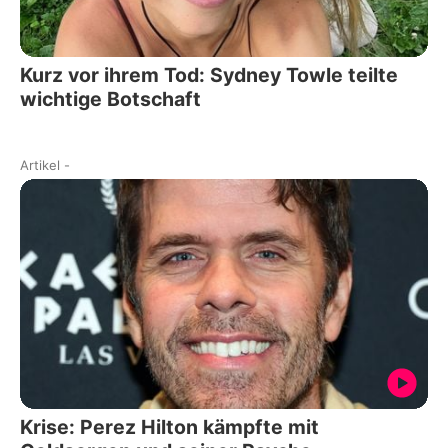
Kurz vor ihrem Tod: Sydney Towle teilte
wichtige Botschaft
Artikel
-
Krise: Perez Hilton kämpfte mit