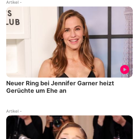
Artikel
-
Neuer Ring bei Jennifer Garner heizt
Gerüchte um Ehe an
Artikel
-