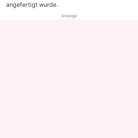
angefertigt wurde.
Anzeige