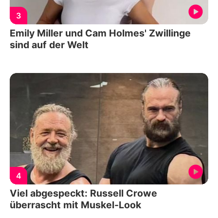
3
Emily Miller und Cam Holmes' Zwillinge
sind auf der Welt
4
Viel abgespeckt: Russell Crowe
überrascht mit Muskel-Look