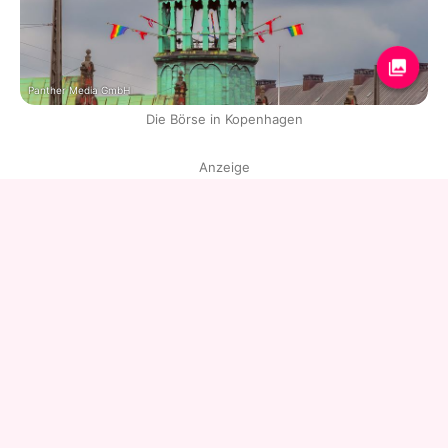
Panther Media GmbH
Die Börse in Kopenhagen
Anzeige