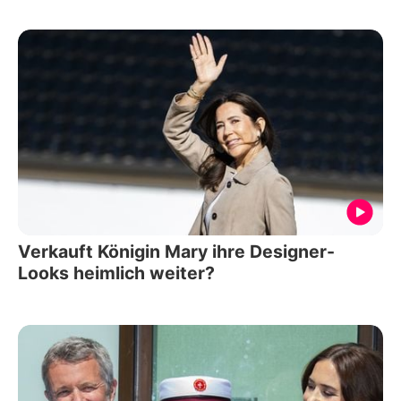
Verkauft Königin Mary ihre Designer-
Looks heimlich weiter?