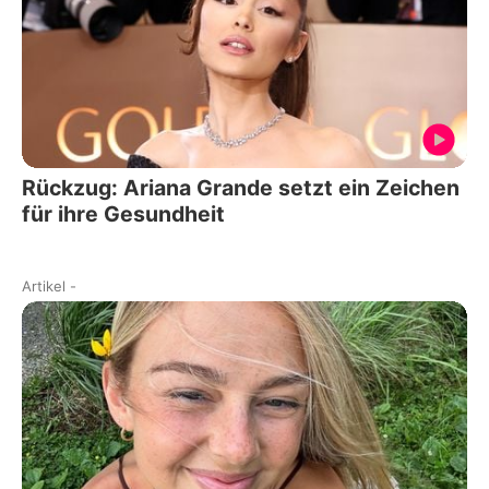
Rückzug: Ariana Grande setzt ein Zeichen
für ihre Gesundheit
Artikel
-