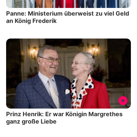
Panne: Ministerium überweist zu viel Geld
an König Frederik
Prinz Henrik: Er war Königin Margrethes
ganz große Liebe