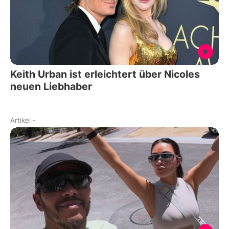
Keith Urban ist erleichtert über Nicoles
neuen Liebhaber
Artikel
-