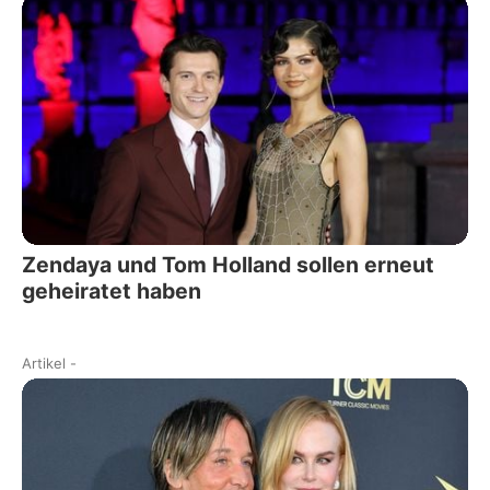
Zendaya und Tom Holland sollen erneut
geheiratet haben
Artikel
-