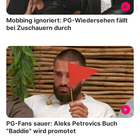
Mobbing ignoriert: PG-Wiedersehen fällt
bei Zuschauern durch
PG-Fans sauer: Aleks Petrovics Buch
"Baddie" wird promotet