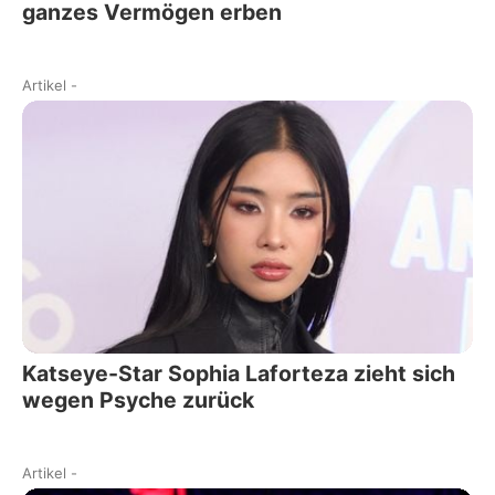
ganzes Vermögen erben
Artikel
-
Katseye-Star Sophia Laforteza zieht sich
wegen Psyche zurück
Artikel
-