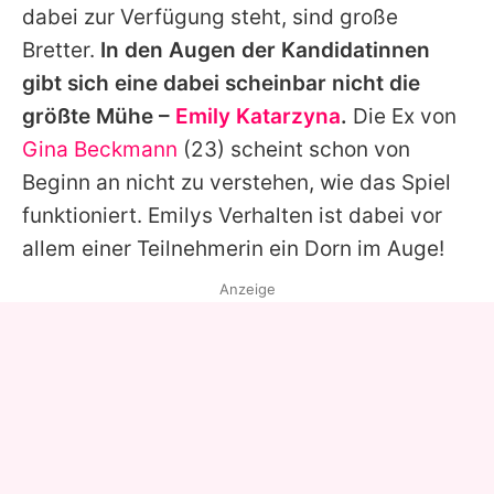
dabei zur Verfügung steht, sind große
Bretter.
In den Augen der Kandidatinnen
gibt sich eine dabei scheinbar nicht die
größte Mühe –
Emily Katarzyna
.
Die Ex von
Gina Beckmann
(23) scheint schon von
Beginn an nicht zu verstehen, wie das Spiel
funktioniert.
Emilys
Verhalten ist dabei vor
allem einer Teilnehmerin ein Dorn im Auge!
Anzeige