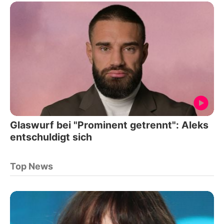
Glaswurf bei "Prominent getrennt": Aleks
entschuldigt sich
Top News