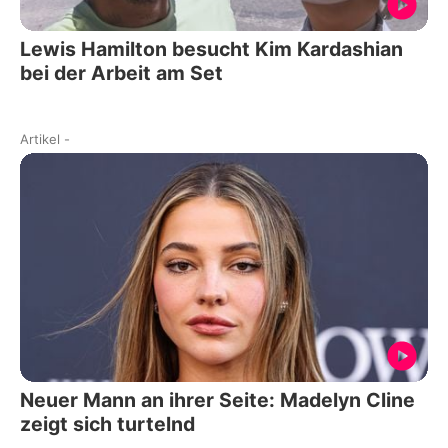
Lewis Hamilton besucht Kim Kardashian
bei der Arbeit am Set
Artikel
-
Neuer Mann an ihrer Seite: Madelyn Cline
zeigt sich turtelnd