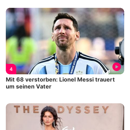
4
Mit 68 verstorben: Lionel Messi trauert
um seinen Vater