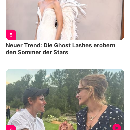
5
Neuer Trend: Die Ghost Lashes erobern
den Sommer der Stars