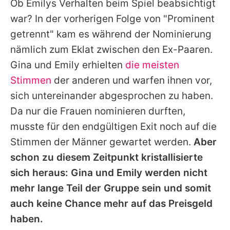
Ob
Emilys
Verhalten beim Spiel beabsichtigt
war? In der vorherigen Folge von "Prominent
getrennt" kam es während der Nominierung
nämlich zum Eklat zwischen den Ex-Paaren.
Gina
und
Emily
erhielten
die meisten
Stimmen
der anderen und warfen ihnen vor,
sich untereinander abgesprochen zu haben.
Da nur die Frauen nominieren durften,
musste für den endgültigen Exit noch auf die
Stimmen der Männer gewartet werden.
Aber
schon zu diesem Zeitpunkt kristallisierte
sich heraus:
Gina
und
Emily
werden nicht
mehr lange Teil der Gruppe sein und somit
auch keine Chance mehr auf das Preisgeld
haben.