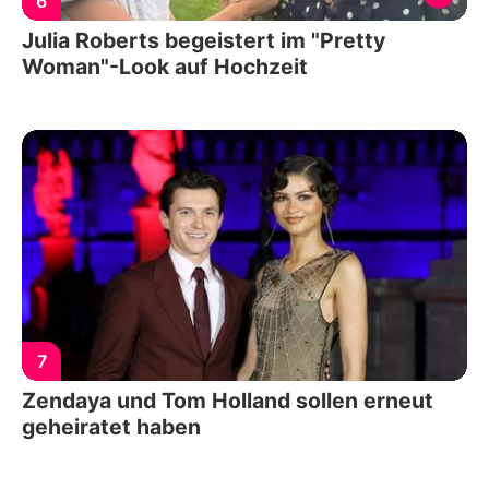
6
Julia Roberts begeistert im "Pretty
Woman"-Look auf Hochzeit
7
Zendaya und Tom Holland sollen erneut
geheiratet haben