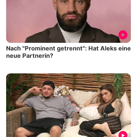
Nach "Prominent getrennt": Hat Aleks eine
neue Partnerin?