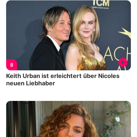
8
Keith Urban ist erleichtert über Nicoles
neuen Liebhaber