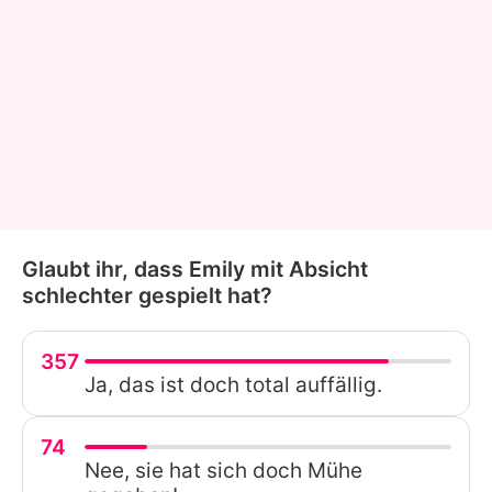
Glaubt ihr, dass Emily mit Absicht
schlechter gespielt hat?
357
Ja, das ist doch total auffällig.
74
Nee, sie hat sich doch Mühe