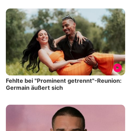
Fehlte bei "Prominent getrennt"-Reunion:
Germain äußert sich