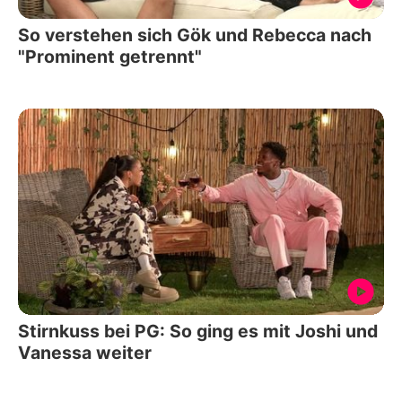
So verstehen sich Gök und Rebecca nach
"Prominent getrennt"
Stirnkuss bei PG: So ging es mit Joshi und
Vanessa weiter