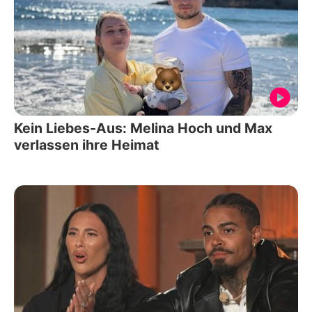
Kein Liebes-Aus: Melina Hoch und Max
verlassen ihre Heimat