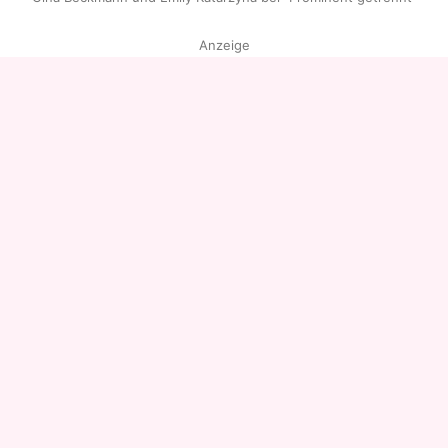
Anzeige