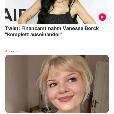
Twist: Finanzamt nahm Vanessa Borck
"komplett auseinander"
Artikel
-