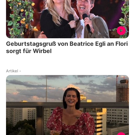
Geburtstagsgruß von Beatrice Egli an Flori
sorgt für Wirbel
Artikel
-