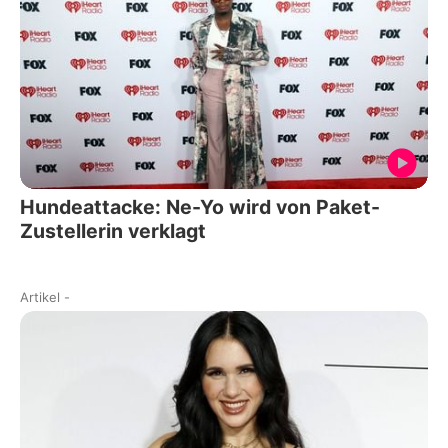
Hundeattacke: Ne-Yo wird von Paket-
Zustellerin verklagt
Artikel
-