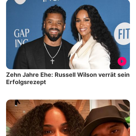
Zehn Jahre Ehe: Russell Wilson verrät sein
Erfolgsrezept