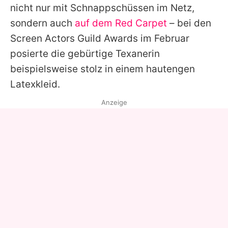
nicht nur mit Schnappschüssen im Netz,
sondern auch
auf dem Red Carpet
– bei den
Screen Actors Guild Awards im Februar
posierte die gebürtige Texanerin
beispielsweise stolz in einem hautengen
Latexkleid.
Anzeige