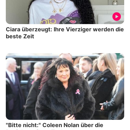
Ciara überzeugt: Ihre Vierziger werden die
beste Zeit
"Bitte nicht:" Coleen Nolan über die