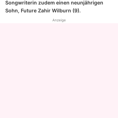
Songwriterin zudem einen neunjährigen
Sohn,
Future Zahir Wilburn
(9).
Anzeige