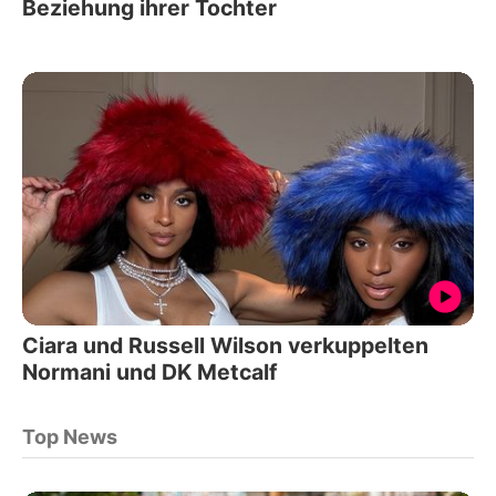
Beziehung ihrer Tochter
Ciara und Russell Wilson verkuppelten
Normani und DK Metcalf
Top News