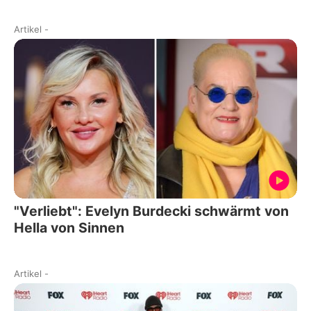
Artikel
-
"Verliebt": Evelyn Burdecki schwärmt von
Hella von Sinnen
Artikel
-