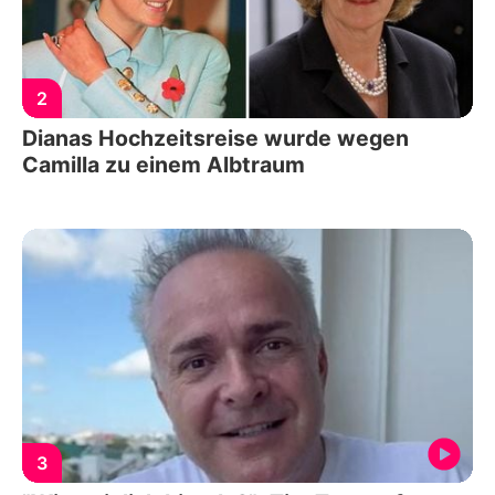
2
Dianas Hochzeitsreise wurde wegen
Camilla zu einem Albtraum
3