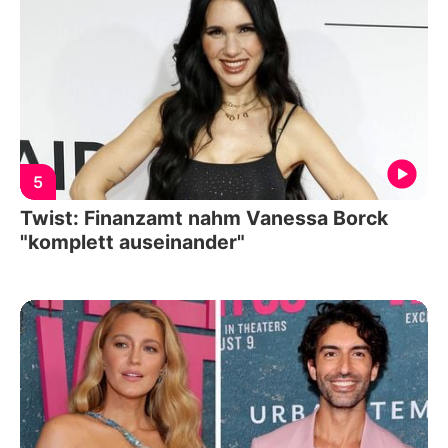
5
Twist: Finanzamt nahm Vanessa Borck
"komplett auseinander"