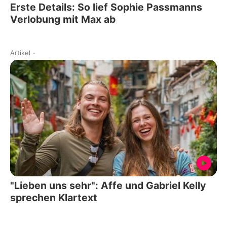
Erste Details: So lief Sophie Passmanns
Verlobung mit Max ab
Artikel
-
"Lieben uns sehr": Affe und Gabriel Kelly
sprechen Klartext