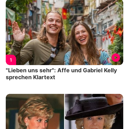
1
"Lieben uns sehr": Affe und Gabriel Kelly
sprechen Klartext