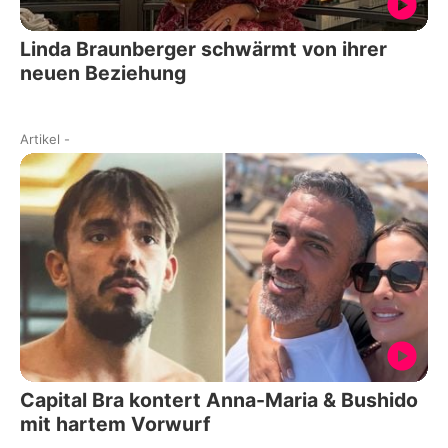
Linda Braunberger schwärmt von ihrer
neuen Beziehung
Artikel
-
Capital Bra kontert Anna-Maria & Bushido
mit hartem Vorwurf