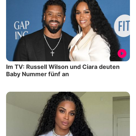
Im TV: Russell Wilson und Ciara deuten
Baby Nummer fünf an