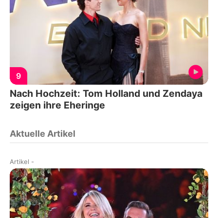
9
Nach Hochzeit: Tom Holland und Zendaya
zeigen ihre Eheringe
Aktuelle Artikel
Artikel
-