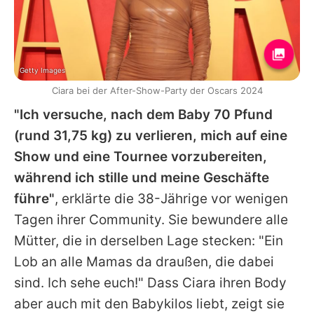
Getty Images
Ciara bei der After-Show-Party der Oscars 2024
"Ich versuche, nach dem Baby 70 Pfund
(rund 31,75 kg) zu verlieren, mich auf eine
Show und eine Tournee vorzubereiten,
während ich stille und meine Geschäfte
führe"
, erklärte die 38-Jährige vor wenigen
Tagen ihrer Community. Sie bewundere alle
Mütter, die in derselben Lage stecken: "Ein
Lob an alle Mamas da draußen, die dabei
sind. Ich sehe euch!" Dass
Ciara
ihren Body
aber auch mit den Babykilos liebt, zeigt sie