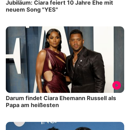
Jubiläum: Ciara feiert 10 Jahre Ehe mit
neuem Song "YES"
Darum findet Ciara Ehemann Russell als
Papa am heißesten