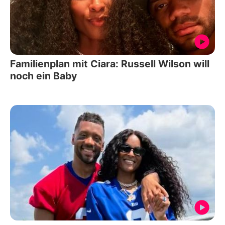
Familienplan mit Ciara: Russell Wilson will
noch ein Baby