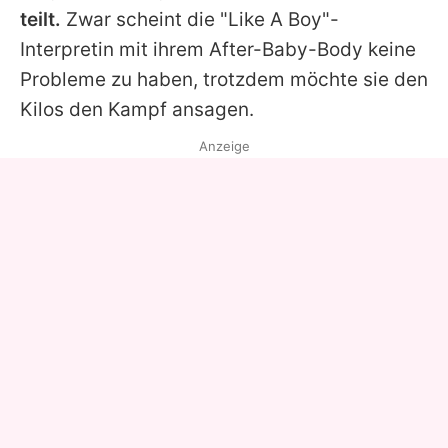
teilt.
Zwar scheint die "Like A Boy"-
Interpretin mit ihrem After-Baby-Body keine
Probleme zu haben, trotzdem möchte sie den
Kilos den Kampf ansagen.
Anzeige