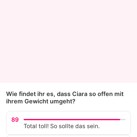
Wie findet ihr es, dass Ciara so offen mit
ihrem Gewicht umgeht?
89
Total toll! So sollte das sein.