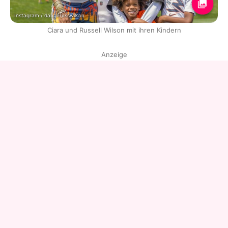
Instagram / dangerusswilson
Ciara und Russell Wilson mit ihren Kindern
Anzeige