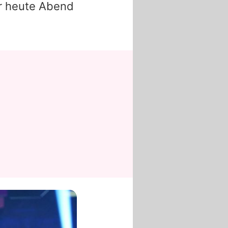
hr heute Abend