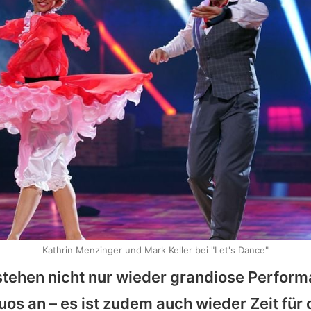
Kathrin Menzinger und Mark Keller bei "Let's Dance"
tehen nicht nur wieder grandiose Perform
os an – es ist zudem auch wieder Zeit für 