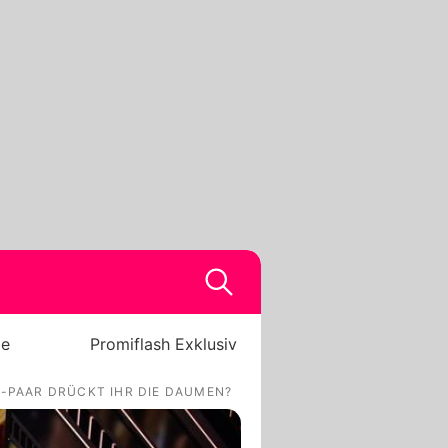
be
Promiflash Exklusiv
-PAAR DRÜCKT IHR DIE DAUMEN?