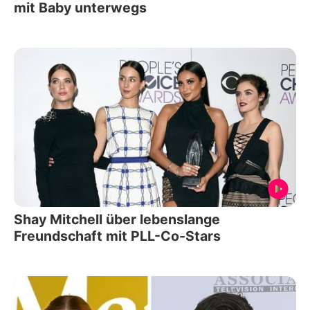
mit Baby unterwegs
Shay Mitchell über lebenslange
Freundschaft mit PLL-Co-Stars