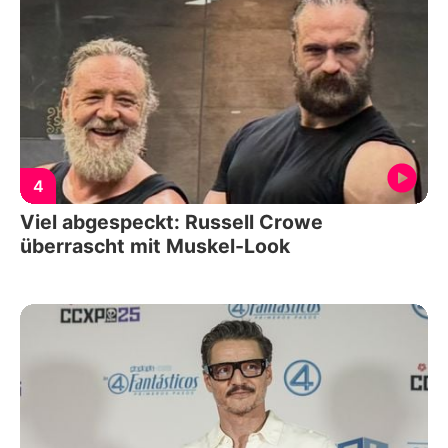
4
Viel abgespeckt: Russell Crowe
überrascht mit Muskel-Look