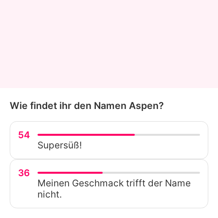
Wie findet ihr den Namen Aspen?
54
Supersüß!
36
Meinen Geschmack trifft der Name
nicht.