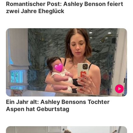
Romantischer Post: Ashley Benson feiert
zwei Jahre Eheglück
Ein Jahr alt: Ashley Bensons Tochter
Aspen hat Geburtstag