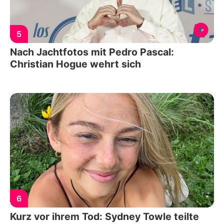
5
Nach Jachtfotos mit Pedro Pascal:
Christian Hogue wehrt sich
6
Kurz vor ihrem Tod: Sydney Towle teilte