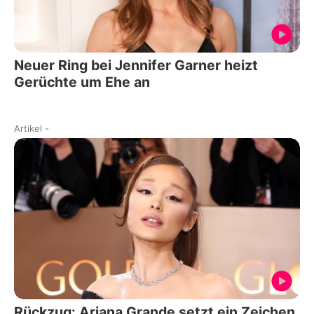
Neuer Ring bei Jennifer Garner heizt
Gerüchte um Ehe an
Artikel
-
Rückzug: Ariana Grande setzt ein Zeichen