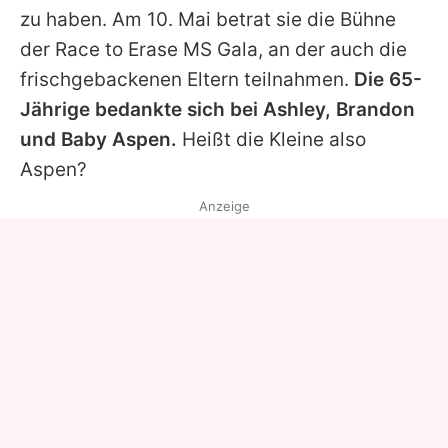
zu haben. Am 10. Mai betrat sie die Bühne
der Race to Erase MS Gala, an der auch die
frischgebackenen Eltern teilnahmen.
Die 65-
Jährige bedankte sich bei
Ashley
,
Brandon
und Baby Aspen.
Heißt die Kleine also
Aspen?
Anzeige