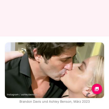
Instagram / ashleybenson
Brandon Davis und Ashley Benson, März 2023