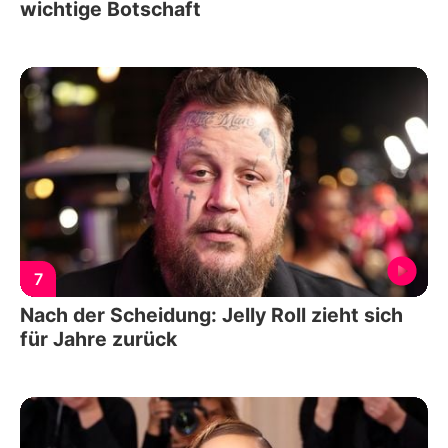
wichtige Botschaft
7
Nach der Scheidung: Jelly Roll zieht sich
für Jahre zurück