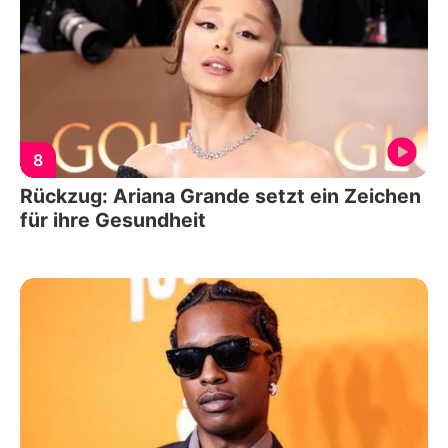
8
Rückzug: Ariana Grande setzt ein Zeichen
für ihre Gesundheit