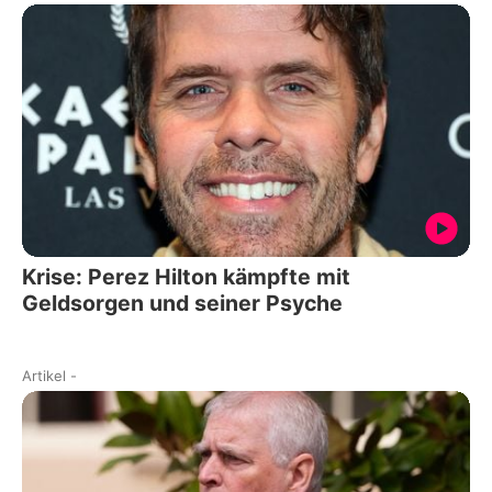
Krise: Perez Hilton kämpfte mit
Geldsorgen und seiner Psyche
Artikel
-