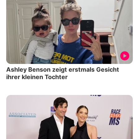
Ashley Benson zeigt erstmals Gesicht
ihrer kleinen Tochter