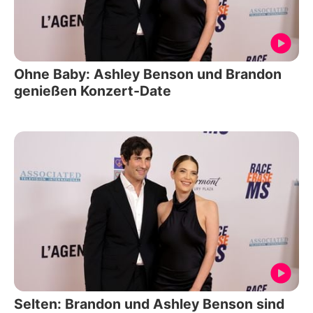
Ohne Baby: Ashley Benson und Brandon
genießen Konzert-Date
Selten: Brandon und Ashley Benson sind