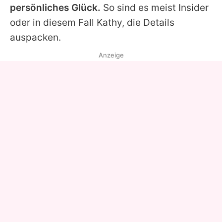
persönliches Glück.
So sind es meist Insider
oder in diesem Fall
Kathy
, die Details
auspacken.
Anzeige