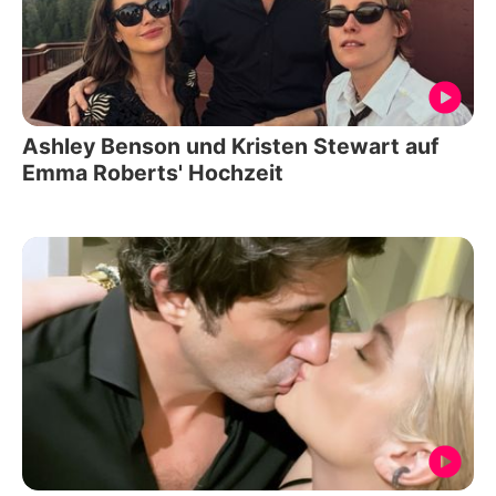
Ashley Benson und Kristen Stewart auf
Emma Roberts' Hochzeit