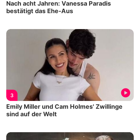
Nach acht Jahren: Vanessa Paradis
bestätigt das Ehe-Aus
3
Emily Miller und Cam Holmes' Zwillinge
sind auf der Welt