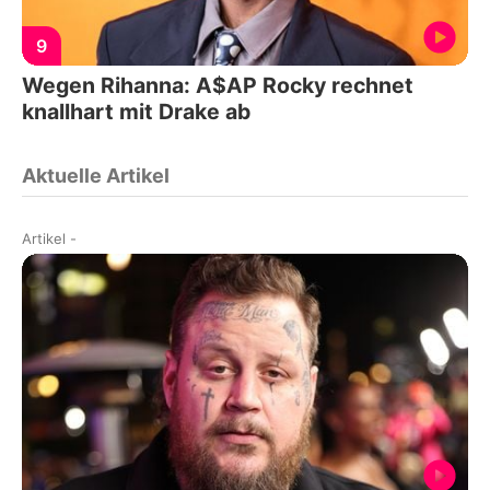
9
Wegen Rihanna: A$AP Rocky rechnet
knallhart mit Drake ab
Aktuelle Artikel
Artikel
-