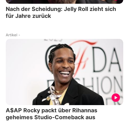
Nach der Scheidung: Jelly Roll zieht sich
für Jahre zurück
Artikel
-
A$AP Rocky packt über Rihannas
geheimes Studio-Comeback aus