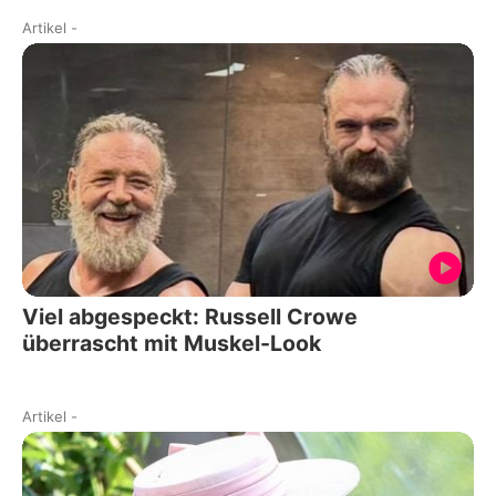
Artikel
-
Viel abgespeckt: Russell Crowe
überrascht mit Muskel-Look
Artikel
-