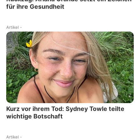
für ihre Gesundheit
Artikel
-
Kurz vor ihrem Tod: Sydney Towle teilte
wichtige Botschaft
Artikel
-