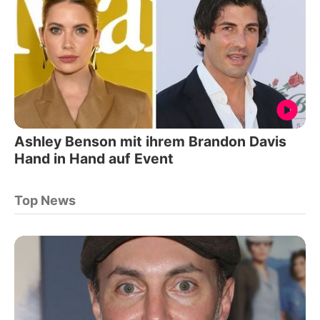
Ashley Benson mit ihrem Brandon Davis
Hand in Hand auf Event
Top News