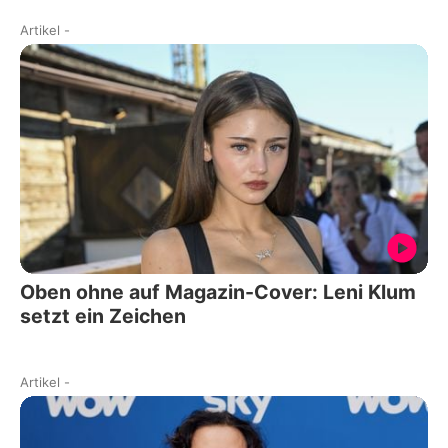
Artikel
-
Oben ohne auf Magazin-Cover: Leni Klum
setzt ein Zeichen
Artikel
-