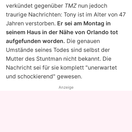
verkündet gegenüber
TMZ
nun jedoch
traurige Nachrichten:
Tony
ist im Alter von 47
Jahren verstorben.
Er sei am Montag in
seinem Haus in der Nähe von Orlando tot
aufgefunden worden.
Die genauen
Umstände seines Todes sind selbst der
Mutter des Stuntman nicht bekannt. Die
Nachricht sei für sie komplett "unerwartet
und schockierend" gewesen.
Anzeige