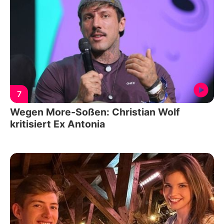
7
Wegen More-Soßen: Christian Wolf
kritisiert Ex Antonia