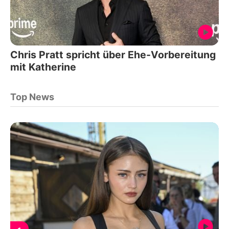
Chris Pratt spricht über Ehe-Vorbereitung
mit Katherine
Top News