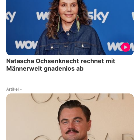
Natascha Ochsenknecht rechnet mit
Männerwelt gnadenlos ab
Artikel
-