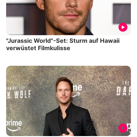
"Jurassic World"-Set: Sturm auf Hawaii
verwüstet Filmkulisse