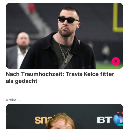
Nach Traumhochzeit: Travis Kelce fitter
als gedacht
Artikel
-