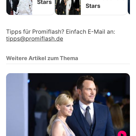
Stars
Stars
Tipps für Promiflash? Einfach E-Mail an:
tipps@promiflash.de
Weitere Artikel zum Thema