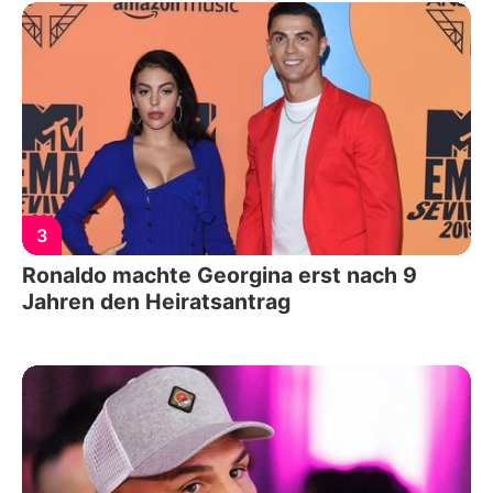
3
Ronaldo machte Georgina erst nach 9
Jahren den Heiratsantrag