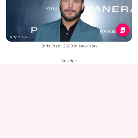
Getty Images
Chris Pratt, 2023 in New York
Anzeige