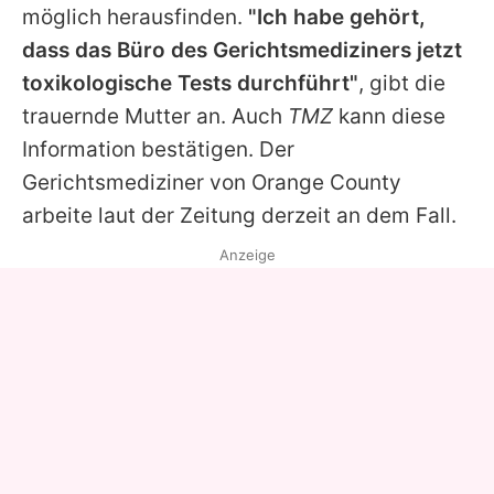
möglich herausfinden.
"Ich habe gehört,
dass das Büro des Gerichtsmediziners jetzt
toxikologische Tests durchführt"
, gibt die
trauernde Mutter an. Auch
TMZ
kann diese
Information bestätigen. Der
Gerichtsmediziner von Orange County
arbeite laut der Zeitung derzeit an dem Fall.
Anzeige