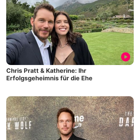
Chris Pratt & Katherine: Ihr
Erfolgsgeheimnis für die Ehe