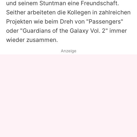
und seinem Stuntman eine Freundschaft.
Seither arbeiteten die Kollegen in zahlreichen
Projekten wie beim Dreh von "Passengers"
oder "Guardians of the Galaxy Vol. 2" immer
wieder zusammen.
Anzeige