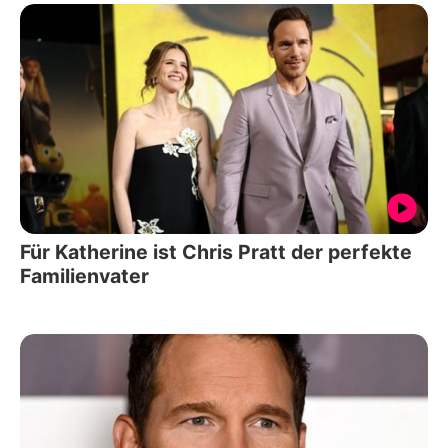
Für Katherine ist Chris Pratt der perfekte
Familienvater