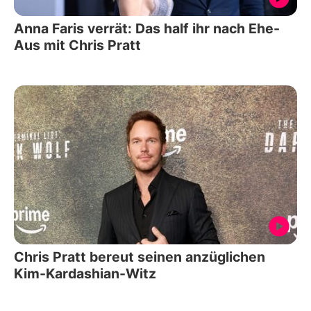
Anna Faris verrät: Das half ihr nach Ehe-
Aus mit Chris Pratt
Chris Pratt bereut seinen anzüglichen
Kim-Kardashian-Witz