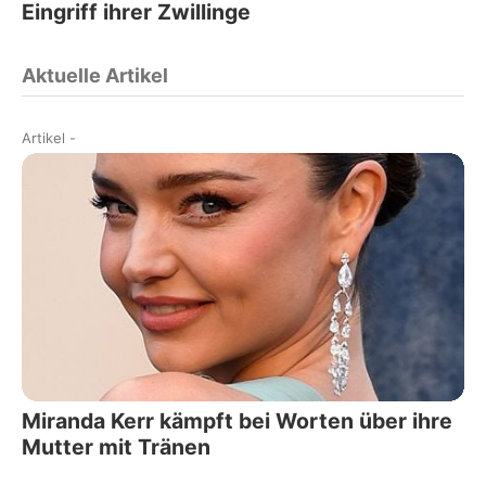
Eingriff ihrer Zwillinge
Aktuelle Artikel
Artikel
-
Miranda Kerr kämpft bei Worten über ihre
Mutter mit Tränen