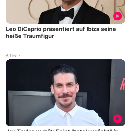
Leo DiCaprio präsentiert auf Ibiza seine
heiße Traumfigur
Artikel
-