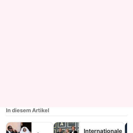
In diesem Artikel
Internationale