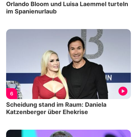
Orlando Bloom und Luisa Laemmel turteln
im Spanienurlaub
6
Scheidung stand im Raum: Daniela
Katzenberger über Ehekrise