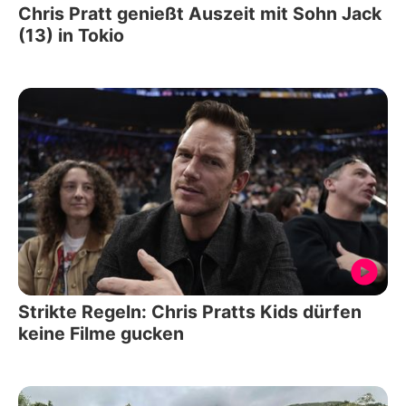
Chris Pratt genießt Auszeit mit Sohn Jack
(13) in Tokio
Strikte Regeln: Chris Pratts Kids dürfen
keine Filme gucken