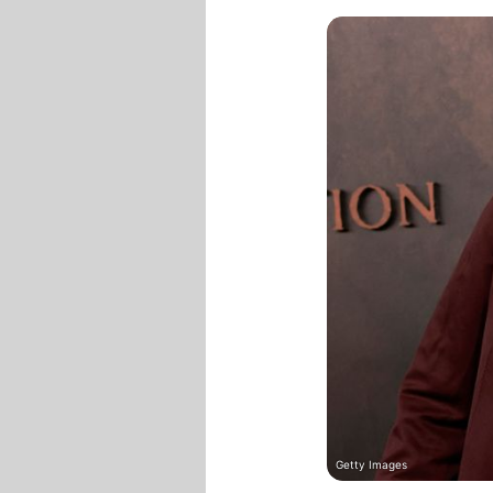
Getty Images