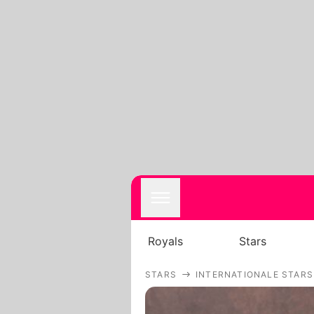
Royals
Stars
STARS
INTERNATIONALE STARS