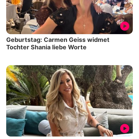
Geburtstag: Carmen Geiss widmet
Tochter Shania liebe Worte