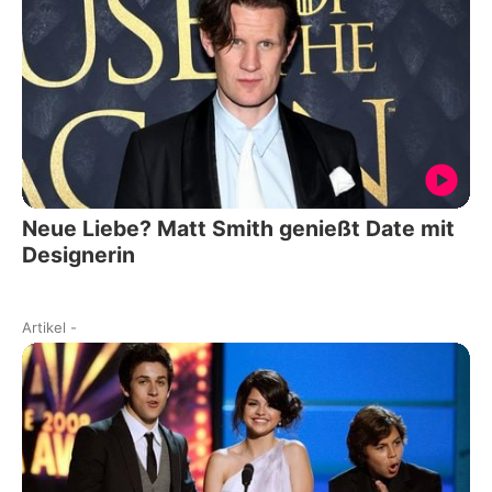
Neue Liebe? Matt Smith genießt Date mit
Designerin
Artikel
-