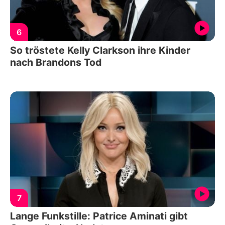
6
So tröstete Kelly Clarkson ihre Kinder
nach Brandons Tod
7
Lange Funkstille: Patrice Aminati gibt