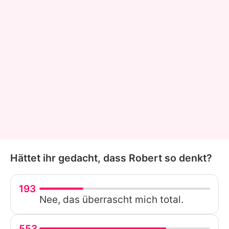
Hättet ihr gedacht, dass Robert so denkt?
193
Nee, das überrascht mich total.
553