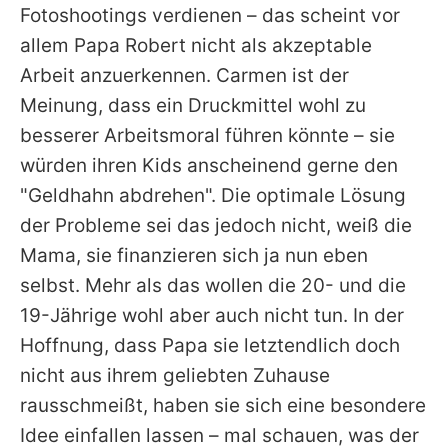
Fotoshootings verdienen – das scheint vor
allem Papa
Robert
nicht als akzeptable
Arbeit anzuerkennen. Carmen ist der
Meinung, dass ein Druckmittel wohl zu
besserer Arbeitsmoral führen könnte – sie
würden ihren Kids anscheinend gerne den
"Geldhahn abdrehen". Die optimale Lösung
der Probleme sei das jedoch nicht, weiß die
Mama, sie finanzieren sich ja nun eben
selbst. Mehr als das wollen die 20- und die
19-Jährige wohl aber auch nicht tun. In der
Hoffnung, dass Papa sie letztendlich doch
nicht aus ihrem geliebten Zuhause
rausschmeißt, haben sie sich eine besondere
Idee einfallen lassen – mal schauen, was der