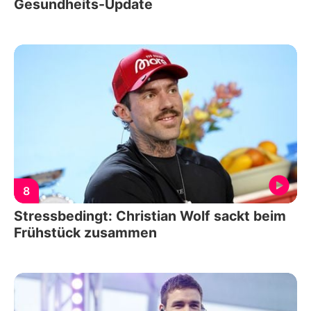
Gesundheits-Update
8
Stressbedingt: Christian Wolf sackt beim
Frühstück zusammen