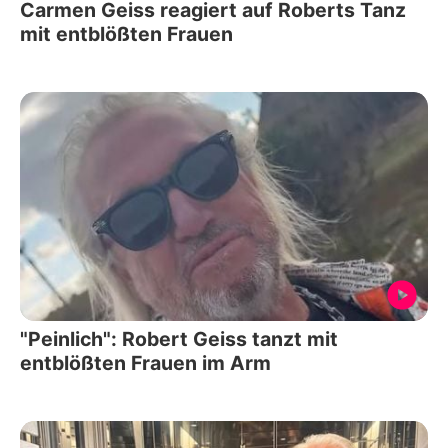
Carmen Geiss reagiert auf Roberts Tanz
mit entblößten Frauen
"Peinlich": Robert Geiss tanzt mit
entblößten Frauen im Arm