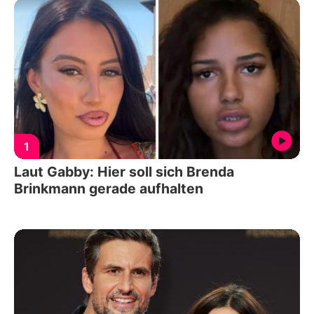
1
Laut Gabby: Hier soll sich Brenda
Brinkmann gerade aufhalten