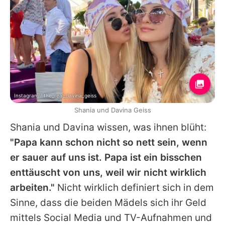
Instagram / the_real_davina_geiss
Shania und Davina Geiss
Shania und Davina wissen, was ihnen blüht:
"Papa kann schon nicht so nett sein, wenn
er sauer auf uns ist. Papa ist ein bisschen
enttäuscht von uns, weil wir nicht wirklich
arbeiten."
Nicht wirklich definiert sich in dem
Sinne, dass die beiden Mädels sich ihr Geld
mittels Social Media und TV-Aufnahmen und