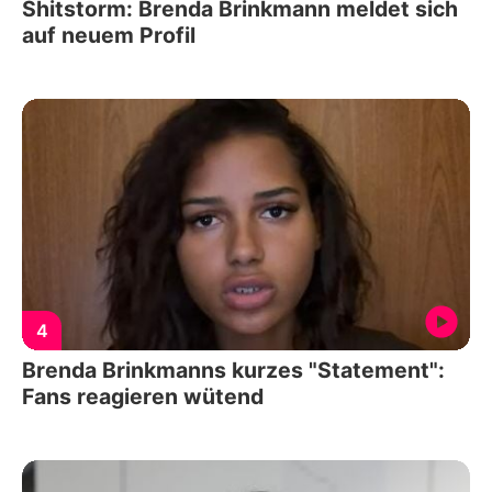
Shitstorm: Brenda Brinkmann meldet sich
auf neuem Profil
4
Brenda Brinkmanns kurzes "Statement":
Fans reagieren wütend