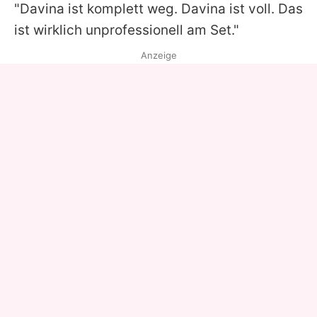
"Davina ist komplett weg. Davina ist voll. Das
ist wirklich unprofessionell am Set."
Anzeige