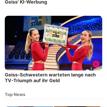
Geiss' KI-Werbung
Geiss-Schwestern warteten lange nach
TV-Triumph auf ihr Geld
Top News