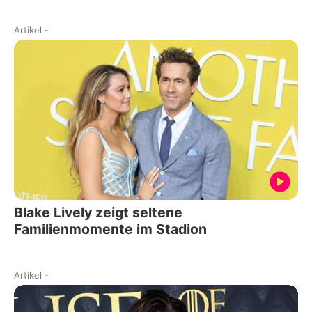
Artikel
-
Blake Lively zeigt seltene
Familienmomente im Stadion
Artikel
-