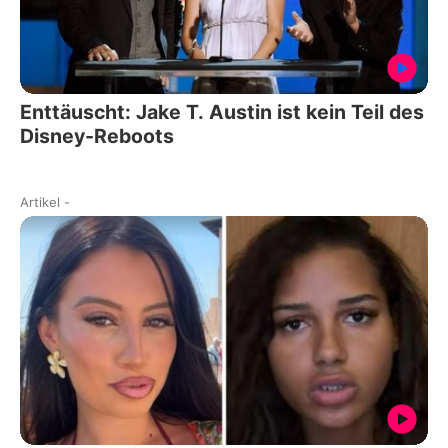
Enttäuscht: Jake T. Austin ist kein Teil des
Disney-Reboots
Artikel
-