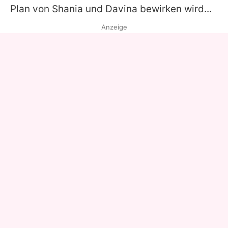
Plan von Shania und Davina bewirken wird...
Anzeige