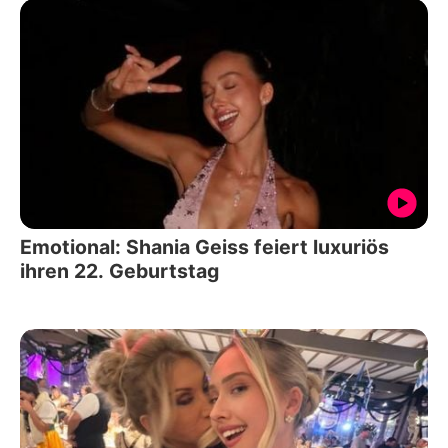
Emotional: Shania Geiss feiert luxuriös
ihren 22. Geburtstag