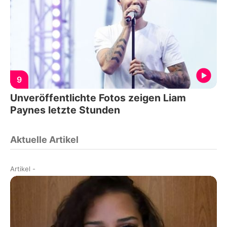
9
Unveröffentlichte Fotos zeigen Liam
Paynes letzte Stunden
Aktuelle Artikel
Artikel
-