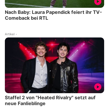
Nach Baby: Laura Papendick feiert ihr TV-
Comeback bei RTL
Artikel
-
Staffel 2 von "Heated Rivalry" setzt auf
neue Fanlieblinge