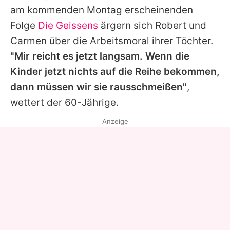
am kommenden Montag erscheinenden
Folge
Die Geissens
ärgern sich
Robert
und
Carmen über die Arbeitsmoral ihrer Töchter.
"Mir reicht es jetzt langsam. Wenn die
Kinder jetzt nichts auf die Reihe bekommen,
dann müssen wir sie rausschmeißen"
,
wettert der 60-Jährige.
Anzeige