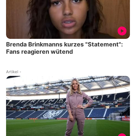
Brenda Brinkmanns kurzes "Statement":
Fans reagieren wütend
Artikel
-