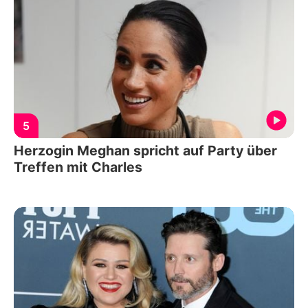
5
Herzogin Meghan spricht auf Party über
Treffen mit Charles