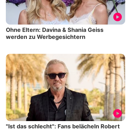
Ohne Eltern: Davina & Shania Geiss
werden zu Werbegesichtern
"Ist das schlecht": Fans belächeln Robert