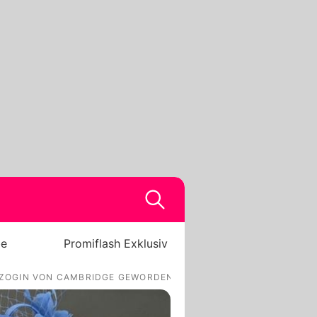
be
Promiflash Exklusiv
ERZOGIN VON CAMBRIDGE GEWORDEN