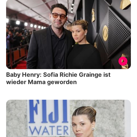
Baby Henry: Sofia Richie Grainge ist
wieder Mama geworden