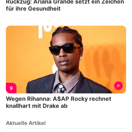
Rückzug: Ariana Grande setzt ein Zeichen
für ihre Gesundheit
9
Wegen Rihanna: A$AP Rocky rechnet
knallhart mit Drake ab
Aktuelle Artikel