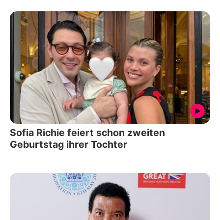
Sofia Richie feiert schon zweiten
Geburtstag ihrer Tochter