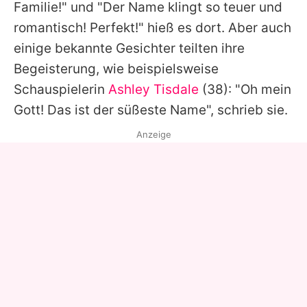
Familie!" und "Der Name klingt so teuer und
romantisch! Perfekt!" hieß es dort. Aber auch
einige bekannte Gesichter teilten ihre
Begeisterung, wie beispielsweise
Schauspielerin
Ashley Tisdale
(38): "Oh mein
Gott! Das ist der süßeste Name", schrieb sie.
Anzeige