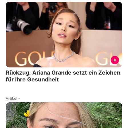
Rückzug: Ariana Grande setzt ein Zeichen
für ihre Gesundheit
Artikel
-