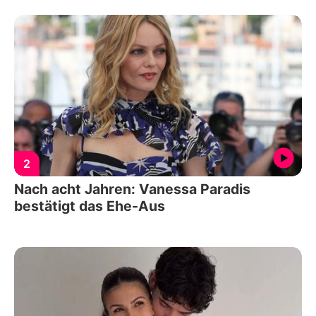
2
Nach acht Jahren: Vanessa Paradis
bestätigt das Ehe-Aus