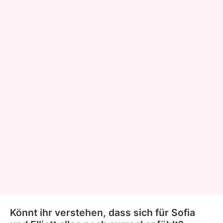
Könnt ihr verstehen, dass sich für Sofia