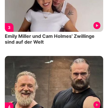
3
Emily Miller und Cam Holmes' Zwillinge
sind auf der Welt
4