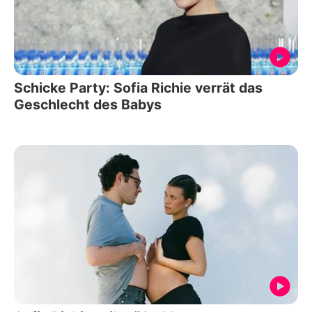
Schicke Party: Sofia Richie verrät das
Geschlecht des Babys