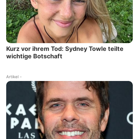
Kurz vor ihrem Tod: Sydney Towle teilte
wichtige Botschaft
Artikel
-