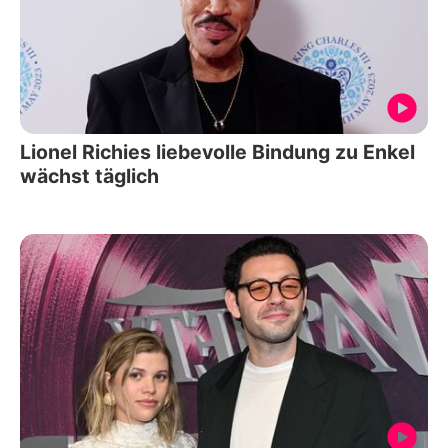
Lionel Richies liebevolle Bindung zu Enkel
wächst täglich