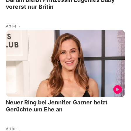
vorerst nur Britin
Artikel
-
Neuer Ring bei Jennifer Garner heizt
Gerüchte um Ehe an
Artikel
-