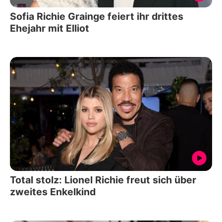
Sofia Richie Grainge feiert ihr drittes
Ehejahr mit Elliot
Total stolz: Lionel Richie freut sich über
zweites Enkelkind