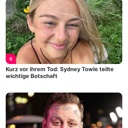
6
Kurz vor ihrem Tod: Sydney Towle teilte
wichtige Botschaft