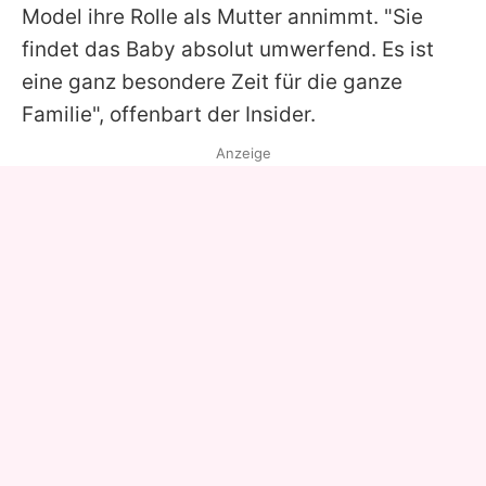
Model ihre Rolle als Mutter annimmt. "Sie
findet das Baby absolut umwerfend. Es ist
eine ganz besondere Zeit für die ganze
Familie", offenbart der Insider.
Anzeige