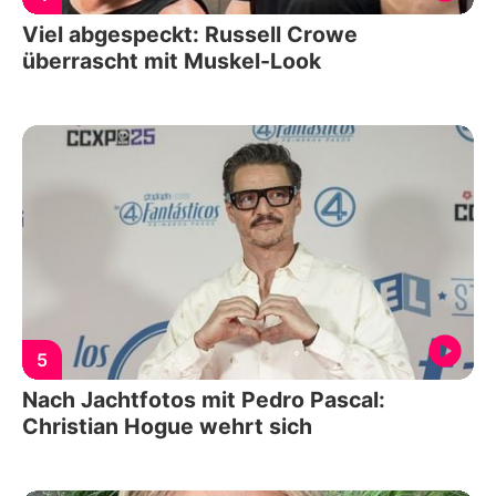
Viel abgespeckt: Russell Crowe
überrascht mit Muskel-Look
5
Nach Jachtfotos mit Pedro Pascal:
Christian Hogue wehrt sich