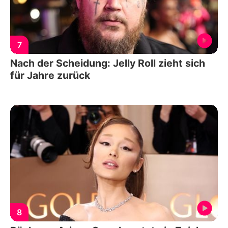
7
Nach der Scheidung: Jelly Roll zieht sich
für Jahre zurück
8