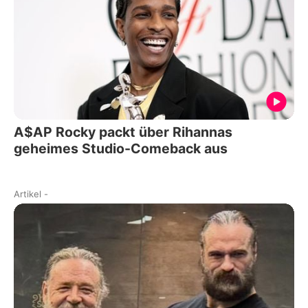
A$AP Rocky packt über Rihannas
geheimes Studio-Comeback aus
Artikel
-