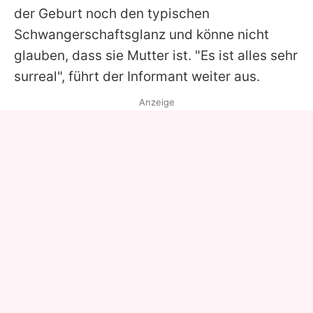
der Geburt noch den typischen
Schwangerschaftsglanz und könne nicht
glauben, dass sie Mutter ist. "Es ist alles sehr
surreal", führt der Informant weiter aus.
Anzeige