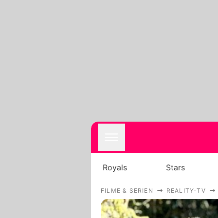
Royals
Stars
FILME & SERIEN
REALITY-TV