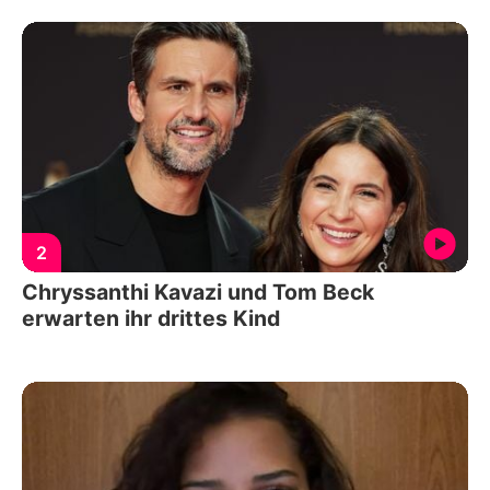
2
Chryssanthi Kavazi und Tom Beck
erwarten ihr drittes Kind