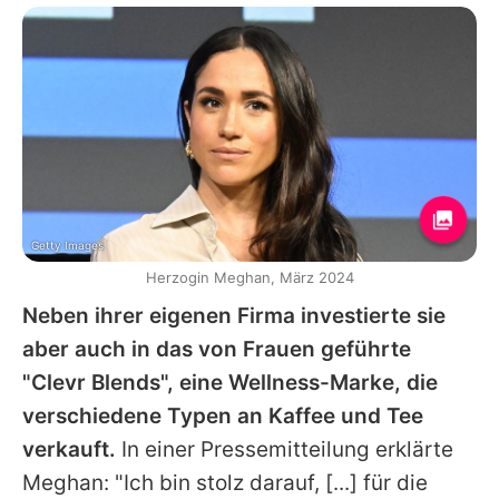
Getty Images
Herzogin Meghan, März 2024
Neben ihrer eigenen Firma investierte sie
aber auch in das von Frauen geführte
"Clevr Blends", eine Wellness-Marke, die
verschiedene Typen an Kaffee und Tee
verkauft.
In einer Pressemitteilung erklärte
Meghan: "Ich bin stolz darauf, [...] für die