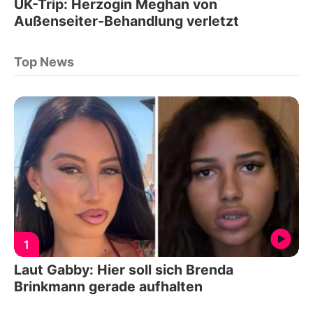
UK-Trip: Herzogin Meghan von
Außenseiter-Behandlung verletzt
Top News
1
Laut Gabby: Hier soll sich Brenda
Brinkmann gerade aufhalten