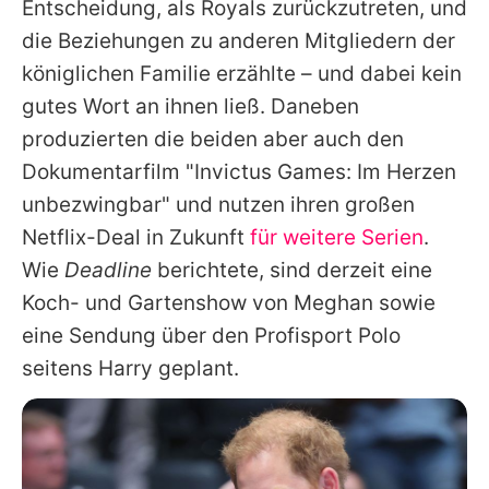
Entscheidung, als Royals zurückzutreten, und
die Beziehungen zu anderen Mitgliedern der
königlichen Familie erzählte – und dabei kein
gutes Wort an ihnen ließ. Daneben
produzierten die beiden aber auch den
Dokumentarfilm "Invictus Games: Im Herzen
unbezwingbar" und nutzen ihren großen
Netflix-Deal in Zukunft
für weitere Serien
.
Wie
Deadline
berichtete, sind derzeit eine
Koch- und Gartenshow von Meghan sowie
eine Sendung über den Profisport Polo
seitens Harry geplant.