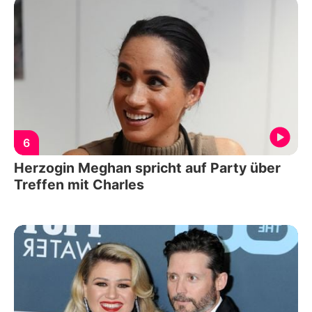
6
Herzogin Meghan spricht auf Party über
Treffen mit Charles