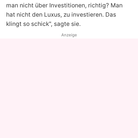
man nicht über Investitionen, richtig? Man
hat nicht den Luxus, zu investieren. Das
klingt so schick", sagte sie.
Anzeige