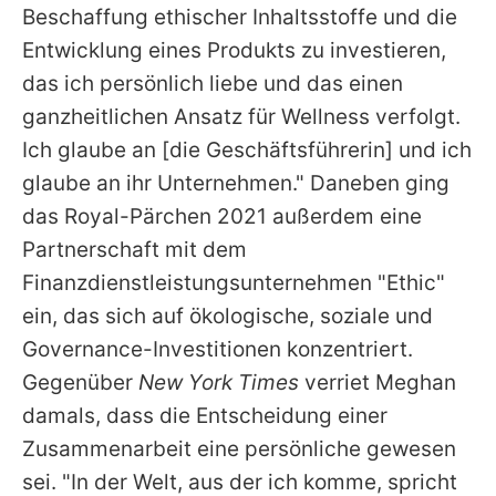
Beschaffung ethischer Inhaltsstoffe und die
Entwicklung eines Produkts zu investieren,
das ich persönlich liebe und das einen
ganzheitlichen Ansatz für Wellness verfolgt.
Ich glaube an [die Geschäftsführerin] und ich
glaube an ihr Unternehmen." Daneben ging
das Royal-Pärchen 2021 außerdem eine
Partnerschaft mit dem
Finanzdienstleistungsunternehmen "Ethic"
ein, das sich auf ökologische, soziale und
Governance-Investitionen konzentriert.
Gegenüber
New York Times
verriet Meghan
damals, dass die Entscheidung einer
Zusammenarbeit eine persönliche gewesen
sei. "In der Welt, aus der ich komme, spricht