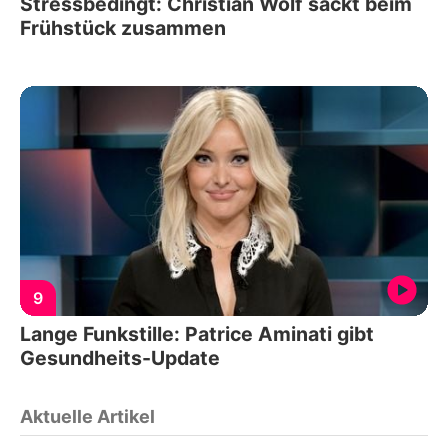
Stressbedingt: Christian Wolf sackt beim
Frühstück zusammen
9
Lange Funkstille: Patrice Aminati gibt
Gesundheits-Update
Aktuelle Artikel