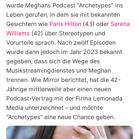
wurde Meghans Podcast "Archetypes" ins
Leben gerufen, in dem sie mit bekannten
Gesichtern wie
Paris Hilton
(43) oder
Serena
Williams
(42) über Stereotypen und
Vorurteile sprach. Nach zwölf Episoden
wurde dann jedoch im Jahr 2023 bekannt
gegeben, dass sich die Wege des
Musikstreamingdienstes und Meghan
trennen. Wie
Mirror
berichtet, hat die 42-
Jährige mittlerweile aber einen neuen
Podcast-Vertrag mit der Firma Lemonada
Media unterzeichnet – und möchte
"Archetypes" eine neue Chance geben.