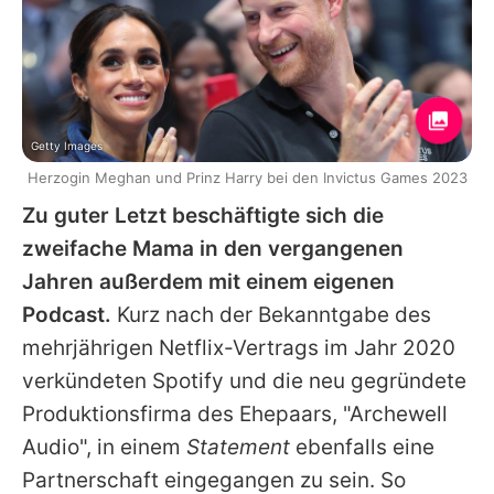
Getty Images
Herzogin Meghan und Prinz Harry bei den Invictus Games 2023
Zu guter Letzt beschäftigte sich die
zweifache Mama in den vergangenen
Jahren außerdem mit einem eigenen
Podcast.
Kurz nach der Bekanntgabe des
mehrjährigen Netflix-Vertrags im Jahr 2020
verkündeten Spotify und die neu gegründete
Produktionsfirma des Ehepaars, "Archewell
Audio", in einem
Statement
ebenfalls eine
Partnerschaft eingegangen zu sein. So