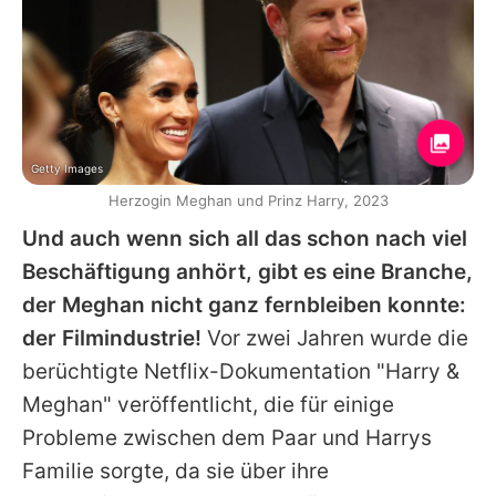
Getty Images
Herzogin Meghan und Prinz Harry, 2023
Und auch wenn sich all das schon nach viel
Beschäftigung anhört, gibt es eine Branche,
der Meghan nicht ganz fernbleiben konnte:
der Filmindustrie!
Vor zwei Jahren wurde die
berüchtigte Netflix-Dokumentation "Harry &
Meghan" veröffentlicht, die für einige
Probleme zwischen dem Paar und Harrys
Familie sorgte, da sie über ihre