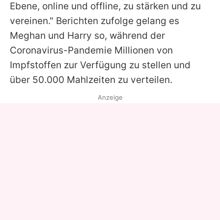
Ebene, online und offline, zu stärken und zu
vereinen." Berichten zufolge gelang es
Meghan und Harry so, während der
Coronavirus-Pandemie Millionen von
Impfstoffen zur Verfügung zu stellen und
über 50.000 Mahlzeiten zu verteilen.
Anzeige