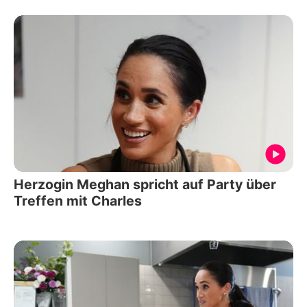
Herzogin Meghan spricht auf Party über
Treffen mit Charles