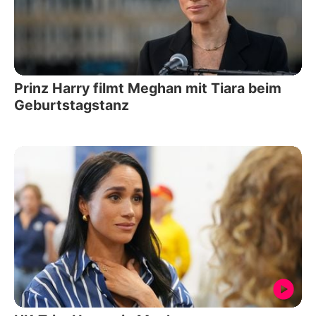
Prinz Harry filmt Meghan mit Tiara beim
Geburtstagstanz