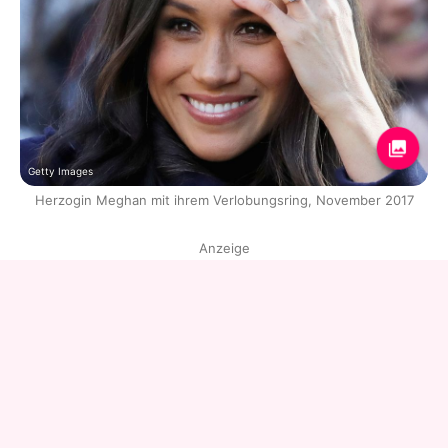
Getty Images
Herzogin Meghan mit ihrem Verlobungsring, November 2017
Anzeige