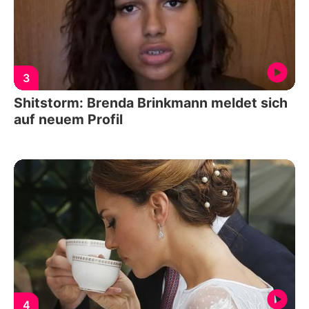
3
Shitstorm: Brenda Brinkmann meldet sich
auf neuem Profil
4