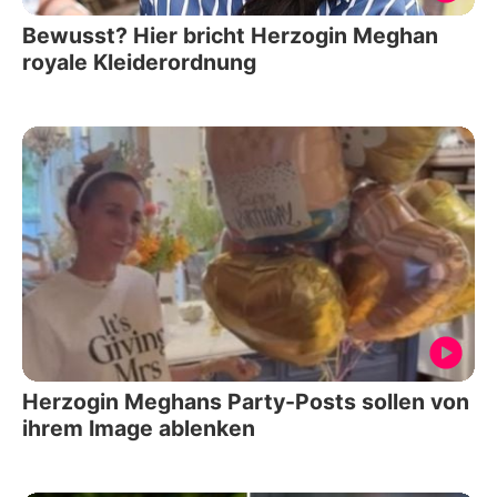
Bewusst? Hier bricht Herzogin Meghan
royale Kleiderordnung
Herzogin Meghans Party-Posts sollen von
ihrem Image ablenken