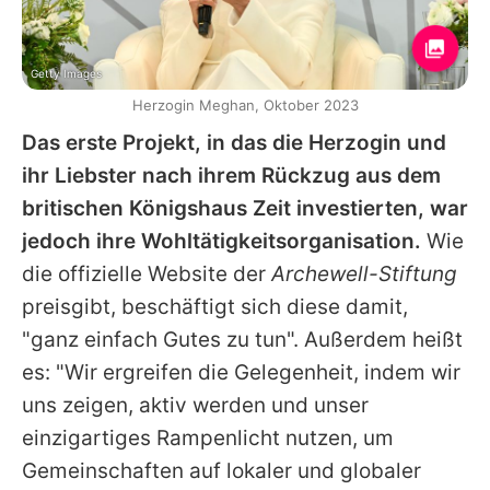
Getty Images
Herzogin Meghan, Oktober 2023
Das erste Projekt, in das die
Herzogin
und
ihr Liebster nach ihrem Rückzug aus dem
britischen Königshaus Zeit investierten, war
jedoch ihre Wohltätigkeitsorganisation.
Wie
die offizielle Website der
Archewell-Stiftung
preisgibt, beschäftigt sich diese damit,
"ganz einfach Gutes zu tun". Außerdem heißt
es: "Wir ergreifen die Gelegenheit, indem wir
uns zeigen, aktiv werden und unser
einzigartiges Rampenlicht nutzen, um
Gemeinschaften auf lokaler und globaler