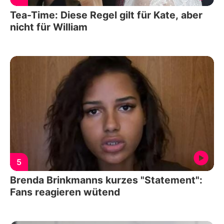
Tea-Time: Diese Regel gilt für Kate, aber
nicht für William
5
Brenda Brinkmanns kurzes "Statement":
Fans reagieren wütend