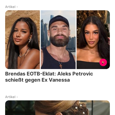
Artikel
-
Brendas EOTB-Eklat: Aleks Petrovic
schießt gegen Ex Vanessa
Artikel
-