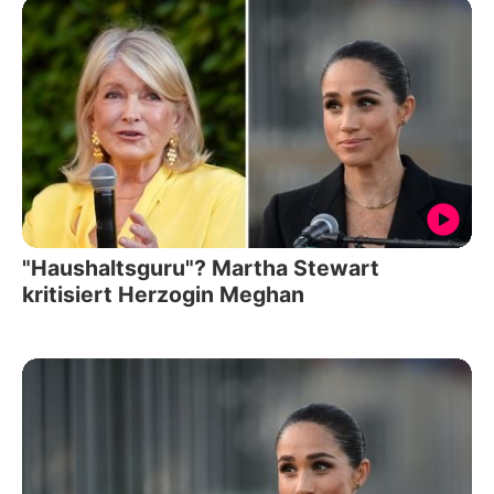
"Haushaltsguru"? Martha Stewart
kritisiert Herzogin Meghan