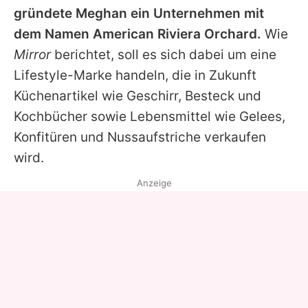
gründete Meghan ein Unternehmen mit
dem Namen American Riviera Orchard.
Wie
Mirror
berichtet, soll es sich dabei um eine
Lifestyle-Marke handeln, die in Zukunft
Küchenartikel wie Geschirr, Besteck und
Kochbücher sowie Lebensmittel wie Gelees,
Konfitüren und Nussaufstriche verkaufen
wird.
Anzeige