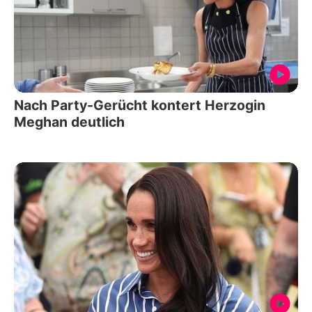
Nach Party-Gerücht kontert Herzogin
Meghan deutlich