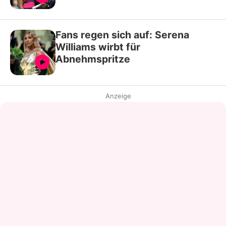
Fans regen sich auf: Serena
Williams wirbt für
Abnehmspritze
Anzeige