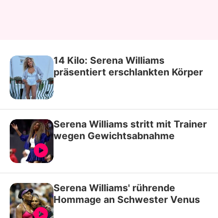
14 Kilo: Serena Williams
präsentiert erschlankten Körper
Serena Williams stritt mit Trainer
wegen Gewichtsabnahme
Serena Williams' rührende
Hommage an Schwester Venus