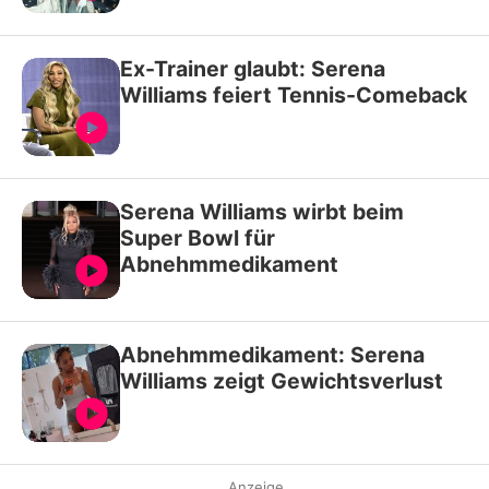
Ex-Trainer glaubt: Serena
Williams feiert Tennis-Comeback
Serena Williams wirbt beim
Super Bowl für
Abnehmmedikament
Abnehmmedikament: Serena
Williams zeigt Gewichtsverlust
Anzeige