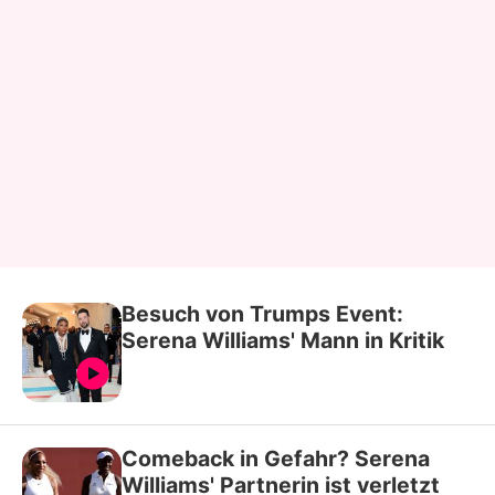
Besuch von Trumps Event:
Serena Williams' Mann in Kritik
Comeback in Gefahr? Serena
Williams' Partnerin ist verletzt