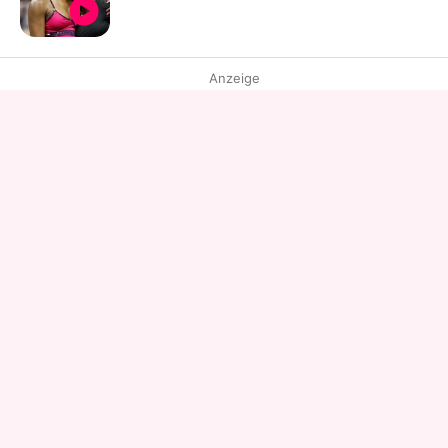
Anzeige