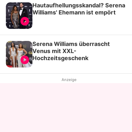
Hautaufhellungsskandal? Serena
Williams' Ehemann ist empört
Serena Williams überrascht
Venus mit XXL-
Hochzeitsgeschenk
Anzeige