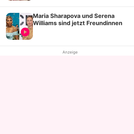
Maria Sharapova und Serena
Williams sind jetzt Freundinnen
Anzeige