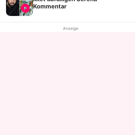
Kommentar
Anzeige