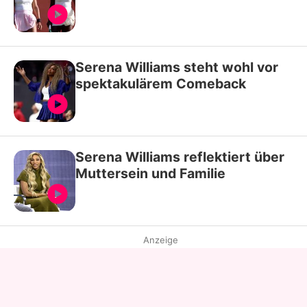
Serena Williams steht wohl vor
spektakulärem Comeback
Serena Williams reflektiert über
Muttersein und Familie
Anzeige