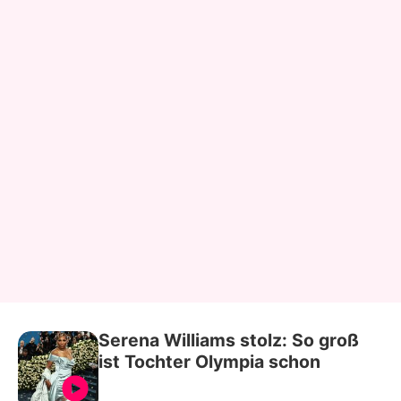
Serena Williams stolz: So groß
ist Tochter Olympia schon