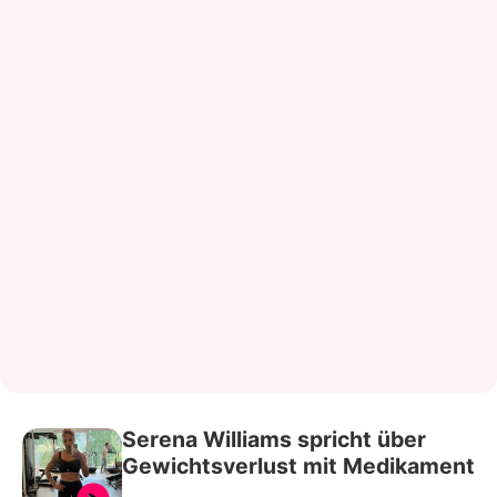
Serena Williams spricht über
Gewichtsverlust mit Medikament