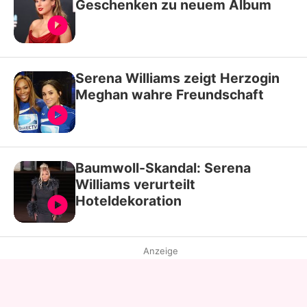
Geschenken zu neuem Album
Serena Williams zeigt Herzogin
Meghan wahre Freundschaft
Baumwoll-Skandal: Serena
Williams verurteilt
Hoteldekoration
Anzeige