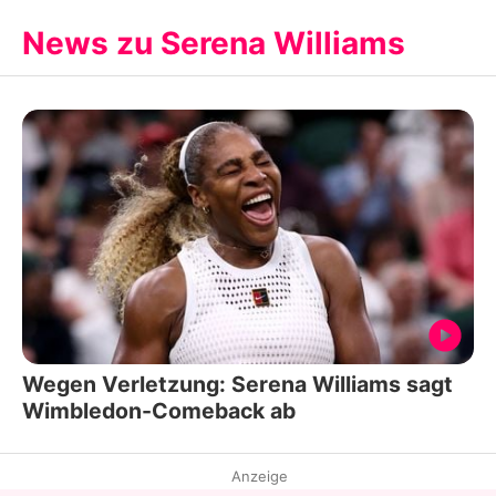
News zu Serena Williams
Wegen Verletzung: Serena Williams sagt
Wimbledon-Comeback ab
Anzeige