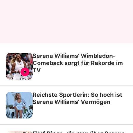
Serena Williams' Wimbledon-
Comeback sorgt für Rekorde im
TV
Reichste Sportlerin: So hoch ist
Serena Williams' Vermögen