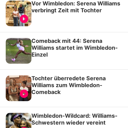
Vor Wimbledon: Serena Williams
verbringt Zeit mit Tochter
Comeback mit 44: Serena
Williams startet im Wimbledon-
Einzel
Tochter überredete Serena
Williams zum Wimbledon-
Comeback
Wimbledon-Wildcard: Williams-
Schwestern wieder vereint