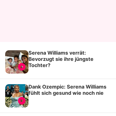
Serena Williams verrät:
Bevorzugt sie ihre jüngste
Tochter?
Dank Ozempic: Serena Williams
fühlt sich gesund wie noch nie