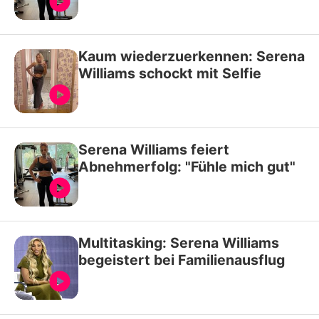
Kaum wiederzuerkennen: Serena
Williams schockt mit Selfie
Serena Williams feiert
Abnehmerfolg: "Fühle mich gut"
Multitasking: Serena Williams
begeistert bei Familienausflug