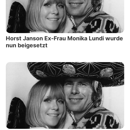
Horst Janson Ex-Frau Monika Lundi wurde
nun beigesetzt