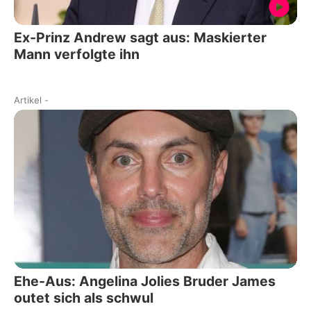
Ex-Prinz Andrew sagt aus: Maskierter
Mann verfolgte ihn
Artikel
-
Ehe-Aus: Angelina Jolies Bruder James
outet sich als schwul