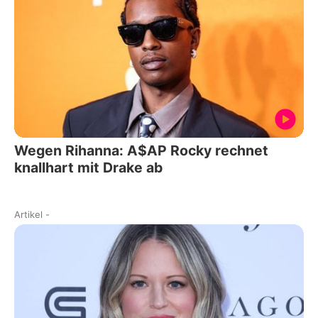
Wegen Rihanna: A$AP Rocky rechnet
knallhart mit Drake ab
Artikel
-