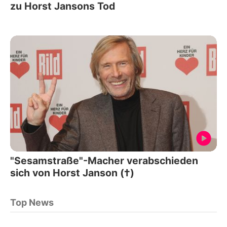
zu Horst Jansons Tod
"Sesamstraße"-Macher verabschieden
sich von Horst Janson (†)
Top News