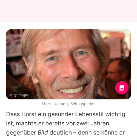
Getty Images
Horst Janson, Schauspieler
Dass
Horst
ein gesunder Lebensstil wichtig
ist, machte er bereits vor zwei Jahren
gegenüber
Bild
deutlich – denn so könne er