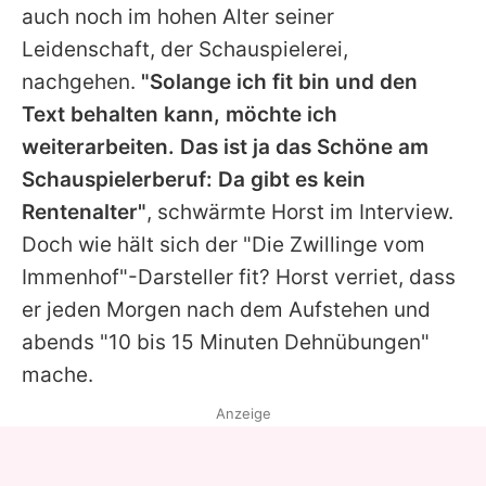
auch noch im hohen Alter seiner
Leidenschaft, der Schauspielerei,
nachgehen.
"Solange ich fit bin und den
Text behalten kann, möchte ich
weiterarbeiten. Das ist ja das Schöne am
Schauspielerberuf: Da gibt es kein
Rentenalter"
, schwärmte
Horst
im Interview.
Doch wie hält sich der "Die Zwillinge vom
Immenhof"-Darsteller fit?
Horst
verriet, dass
er jeden Morgen nach dem Aufstehen und
abends "10 bis 15 Minuten Dehnübungen"
mache.
Anzeige