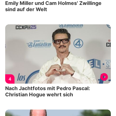
Emily Miller und Cam Holmes' Zwillinge
sind auf der Welt
4
Nach Jachtfotos mit Pedro Pascal:
Christian Hogue wehrt sich