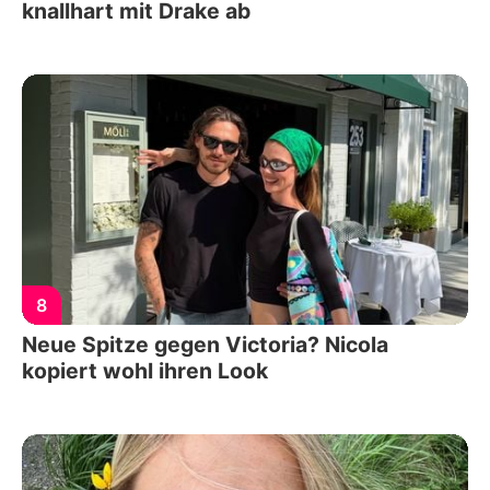
knallhart mit Drake ab
8
Neue Spitze gegen Victoria? Nicola
kopiert wohl ihren Look