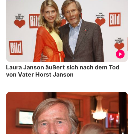
Laura Janson äußert sich nach dem Tod
von Vater Horst Janson