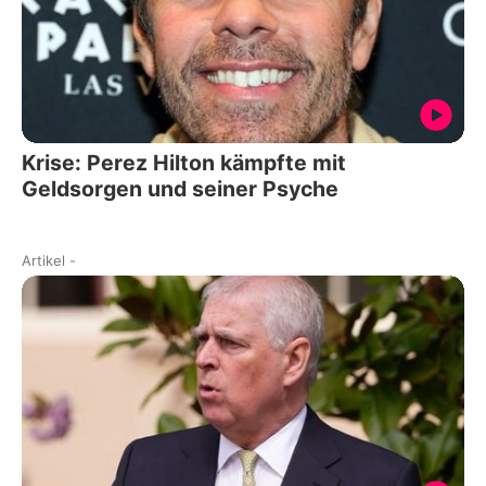
Krise: Perez Hilton kämpfte mit
Geldsorgen und seiner Psyche
Artikel
-