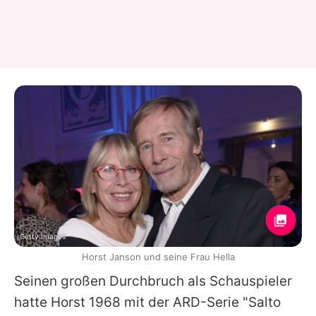
Getty Images
Horst Janson und seine Frau Hella
Seinen großen Durchbruch als Schauspieler
hatte
Horst
1968 mit der ARD-Serie "Salto