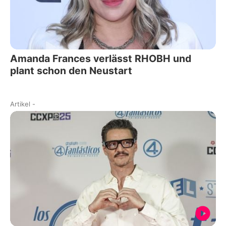
Amanda Frances verlässt RHOBH und
plant schon den Neustart
Artikel
-