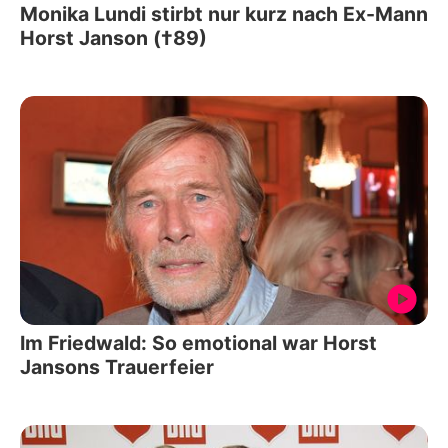
Monika Lundi stirbt nur kurz nach Ex-Mann
Horst Janson (†89)
Im Friedwald: So emotional war Horst
Jansons Trauerfeier