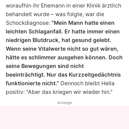
woraufhin ihr Ehemann in einer Klinik ärztlich
behandelt wurde – was folgte, war die
Schockdiagnose:
"Mein Mann hatte einen
leichten Schlaganfall. Er hatte immer einen
niedrigen Blutdruck, hat gesund gelebt.
Wenn seine Vitalwerte nicht so gut wären,
hätte es schlimmer ausgehen können. Doch
seine Bewegungen sind nicht
beeinträchtigt. Nur das Kurzzeitgedächtnis
funktionierte nicht."
Dennoch bleibt Hella
positiv: "Aber das kriegen wir wieder hin."
Anzeige