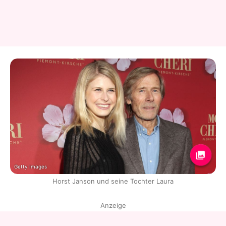
Getty Images
Horst Janson und seine Tochter Laura
Anzeige