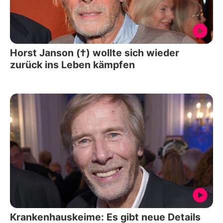
Horst Janson (†) wollte sich wieder
zurück ins Leben kämpfen
Krankenhauskeime: Es gibt neue Details