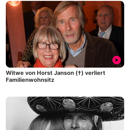
Witwe von Horst Janson (†) verliert
Familienwohnsitz