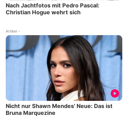
Nach Jachtfotos mit Pedro Pascal:
Christian Hogue wehrt sich
Artikel
-
Nicht nur Shawn Mendes' Neue: Das ist
Bruna Marquezine