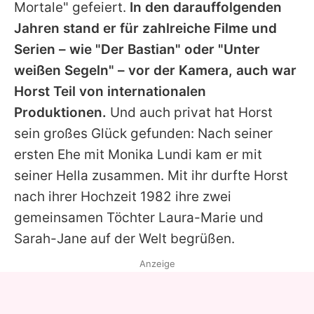
Mortale" gefeiert.
In den darauffolgenden
Jahren stand er für zahlreiche Filme und
Serien – wie "Der Bastian" oder "Unter
weißen Segeln" – vor der Kamera, auch war
Horst
Teil von internationalen
Produktionen.
Und auch privat hat
Horst
sein großes Glück gefunden: Nach seiner
ersten Ehe mit Monika Lundi kam er mit
seiner Hella zusammen. Mit ihr durfte
Horst
nach ihrer Hochzeit 1982 ihre zwei
gemeinsamen Töchter Laura-Marie und
Sarah-Jane auf der Welt begrüßen.
Anzeige