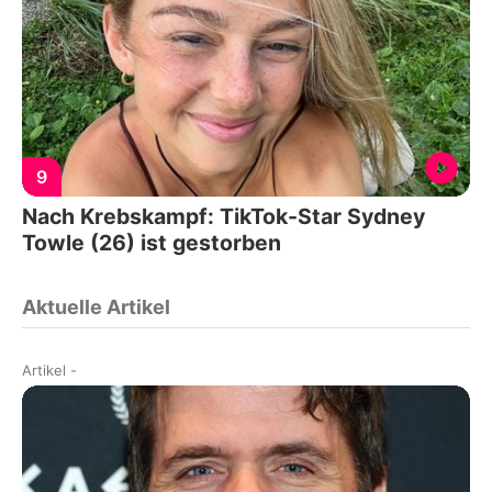
9
Nach Krebskampf: TikTok-Star Sydney
Towle (26) ist gestorben
Aktuelle Artikel
Artikel
-