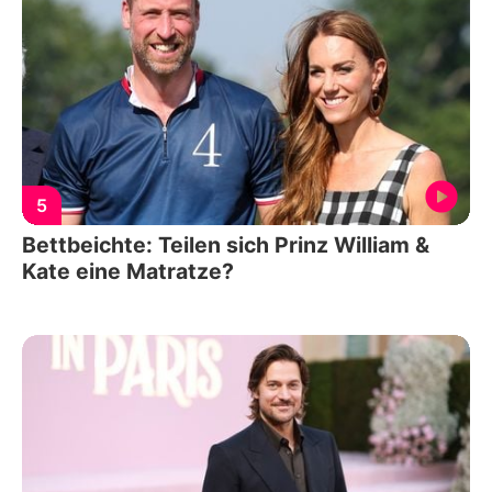
5
Bettbeichte: Teilen sich Prinz William &
Kate eine Matratze?