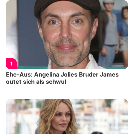
1
Ehe-Aus: Angelina Jolies Bruder James
outet sich als schwul