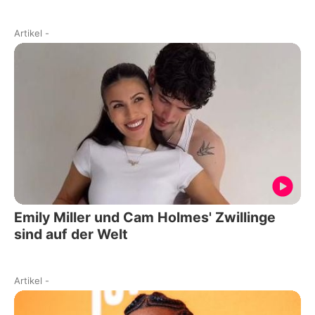
Artikel
-
Emily Miller und Cam Holmes' Zwillinge
sind auf der Welt
Artikel
-