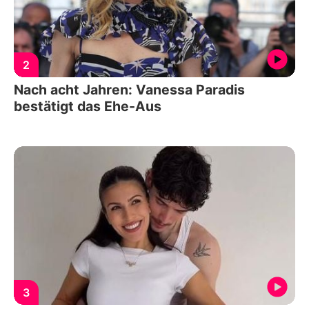
2
Nach acht Jahren: Vanessa Paradis
bestätigt das Ehe-Aus
3