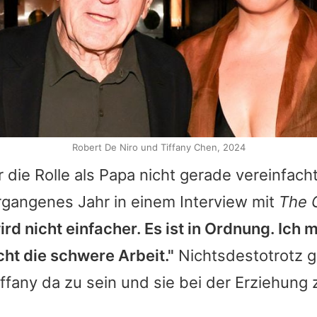
Robert De Niro und Tiffany Chen, 2024
r die Rolle als Papa nicht gerade vereinfach
rgangenes Jahr in einem Interview mit
The 
ird nicht einfacher. Es ist in Ordnung. Ich 
ht die schwere Arbeit."
Nichtsdestotrotz 
Tiffany da zu sein und sie bei der Erziehung 