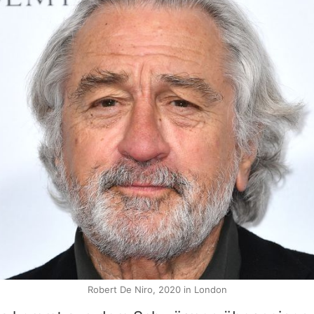
Robert De Niro, 2020 in London