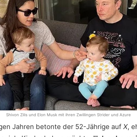
Shivon Zilis und Elon Musk mit ihren Zwillingen Strider und Azure
igen Jahren betonte der 52-Jährige auf
X
, 