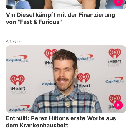
Vin Diesel kämpft mit der Finanzierung
von "Fast & Furious"
Artikel
-
Enthüllt: Perez Hiltons erste Worte aus
dem Krankenhausbett