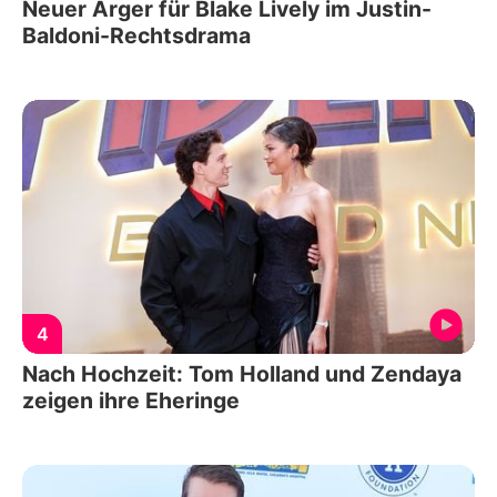
Neuer Ärger für Blake Lively im Justin-
Baldoni-Rechtsdrama
4
Nach Hochzeit: Tom Holland und Zendaya
zeigen ihre Eheringe