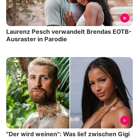
Laurenz Pesch verwandelt Brendas EOTB-
Ausraster in Parodie
"Der wird weinen": Was lief zwischen Gigi