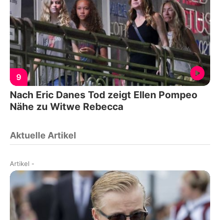
9
Nach Eric Danes Tod zeigt Ellen Pompeo
Nähe zu Witwe Rebecca
Aktuelle Artikel
Artikel
-