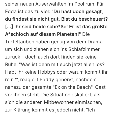
seiner neuen Auserwählten im Pool rum. Für
Edda ist das zu viel:
"Du hast doch gesagt,
du findest sie nicht gut. Bist du bescheuert?
[...] Ihr seid beide sche*ße! Er ist das größte
A*schloch auf diesem Planeten!"
Die
Turteltauben haben genug von dem Drama
um sich und ziehen sich ins Schlafzimmer
zurück – doch auch dort finden sie keine
Ruhe. "Was ist denn mit euch jetzt allen los?
Habt ihr keine Hobbys oder warum kommt ihr
rein?", reagiert Paddy genervt, nachdem
nahezu der gesamte "Ex on the Beach"-Cast
vor ihnen steht. Die Situation eskaliert, als
sich die anderen Mitbewohner einmischen,
zur Klärung kommt es jedoch nicht. "Ich