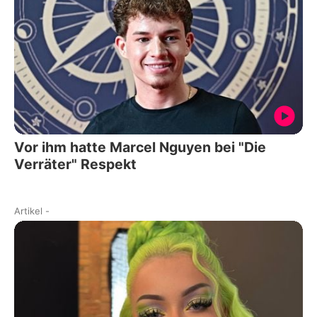
Vor ihm hatte Marcel Nguyen bei "Die
Verräter" Respekt
Artikel
-