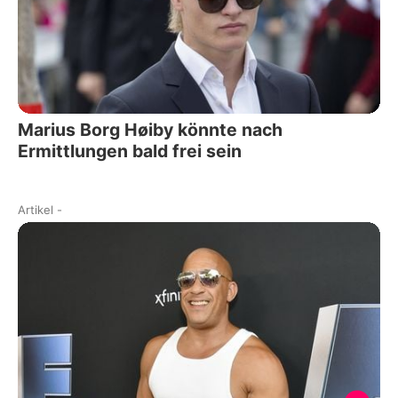
Marius Borg Høiby könnte nach
Ermittlungen bald frei sein
Artikel
-