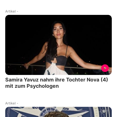
Artikel
-
Samira Yavuz nahm ihre Tochter Nova (4)
mit zum Psychologen
Artikel
-