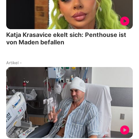
Katja Krasavice ekelt sich: Penthouse ist
von Maden befallen
Artikel
-