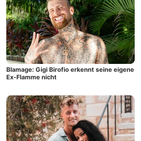
Blamage: Gigi Birofio erkennt seine eigene
Ex-Flamme nicht