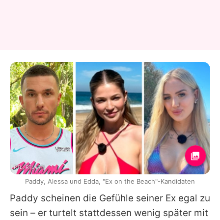
RTL, RTL, RTL
Paddy, Alessa und Edda, "Ex on the Beach"-Kandidaten
Paddy scheinen die Gefühle seiner Ex egal zu
sein – er turtelt stattdessen wenig später mit