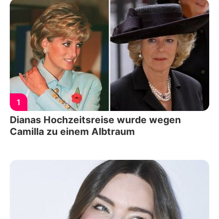
1
Dianas Hochzeitsreise wurde wegen
Camilla zu einem Albtraum