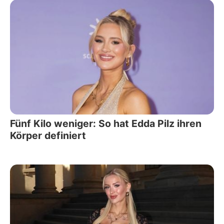
Fünf Kilo weniger: So hat Edda Pilz ihren
Körper definiert