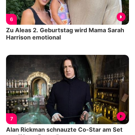
6
Zu Aleas 2. Geburtstag wird Mama Sarah
Harrison emotional
7
Alan Rickman schnauzte Co-Star am Set