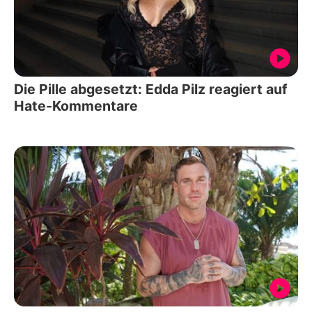
Die Pille abgesetzt: Edda Pilz reagiert auf
Hate-Kommentare