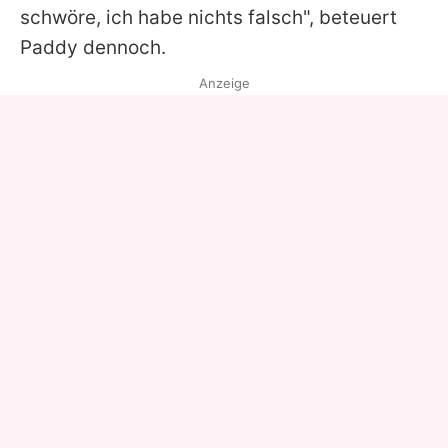
schwöre, ich habe nichts falsch", beteuert
Paddy dennoch.
Anzeige