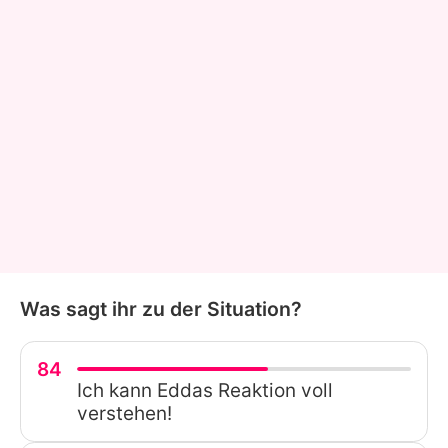
Was sagt ihr zu der Situation?
84
Ich kann Eddas Reaktion voll
verstehen!