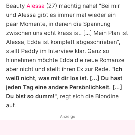
Beauty
Alessa
(27) mächtig nahe! "Bei mir
und Alessa gibt es immer mal wieder ein
paar Momente, in denen die Spannung
zwischen uns echt krass ist. [...] Mein Plan ist
Alessa, Edda ist komplett abgeschrieben",
stellt Paddy im Interview klar. Ganz so
hinnehmen möchte Edda die neue Romanze
aber nicht und stellt ihren Ex zur Rede.
"Ich
weiß nicht, was mit dir los ist. [...] Du hast
jeden Tag eine andere Persönlichkeit. [...]
Du bist so dumm!"
, regt sich die Blondine
auf.
Anzeige