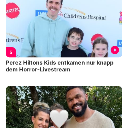
5
Perez Hiltons Kids entkamen nur knapp
dem Horror-Livestream