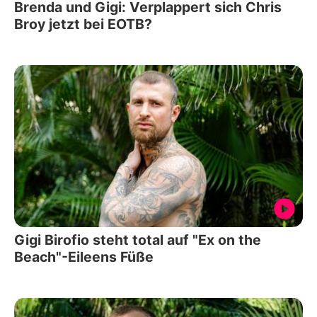
Brenda und Gigi: Verplappert sich Chris
Broy jetzt bei EOTB?
Gigi Birofio steht total auf "Ex on the
Beach"-Eileens Füße