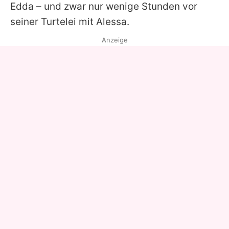
Edda – und zwar nur wenige Stunden vor
seiner Turtelei mit Alessa.
Anzeige