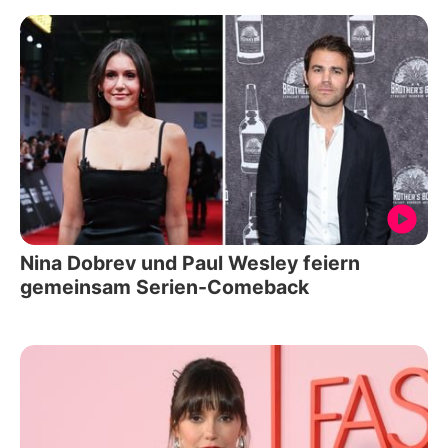
Nina Dobrev und Paul Wesley feiern
gemeinsam Serien-Comeback