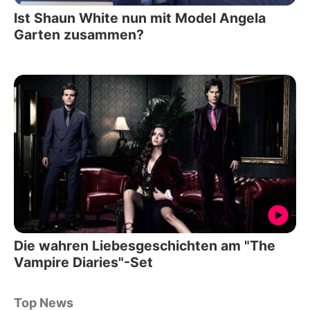
Ist Shaun White nun mit Model Angela
Garten zusammen?
Die wahren Liebesgeschichten am "The
Vampire Diaries"-Set
Top News