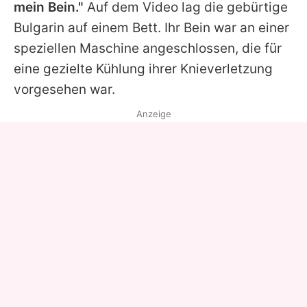
mein Bein."
Auf dem Video lag die gebürtige
Bulgarin auf einem Bett. Ihr Bein war an einer
speziellen Maschine angeschlossen, die für
eine gezielte Kühlung ihrer Knieverletzung
vorgesehen war.
Anzeige