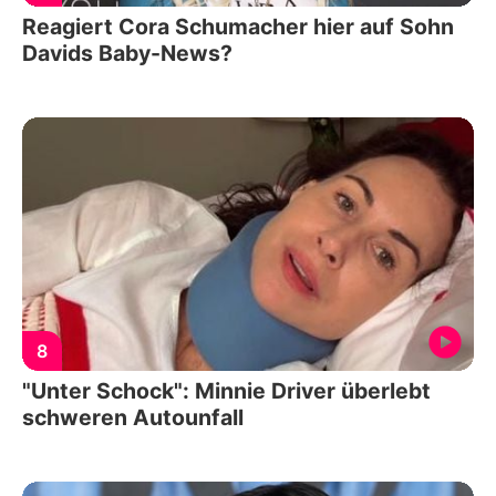
Reagiert Cora Schumacher hier auf Sohn
Davids Baby-News?
8
"Unter Schock": Minnie Driver überlebt
schweren Autounfall