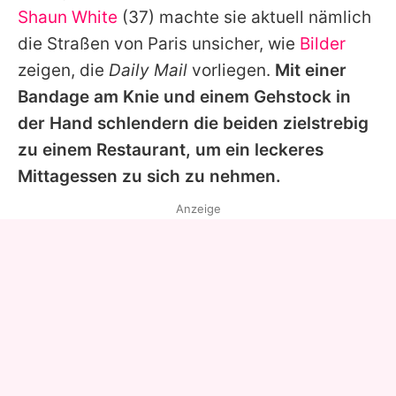
Shaun White
(37) machte sie aktuell nämlich
die Straßen von Paris unsicher, wie
Bilder
zeigen, die
Daily Mail
vorliegen.
Mit einer
Bandage am Knie und einem Gehstock in
der Hand schlendern die beiden zielstrebig
zu einem Restaurant, um ein leckeres
Mittagessen zu sich zu nehmen.
Anzeige