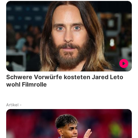
Schwere Vorwürfe kosteten Jared Leto
wohl Filmrolle
Artikel
-