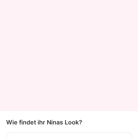
Wie findet ihr Ninas Look?