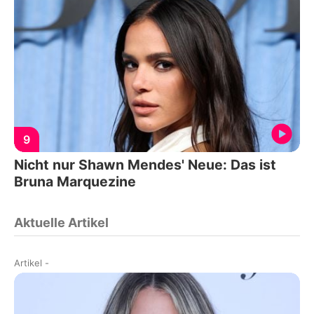
9
Nicht nur Shawn Mendes' Neue: Das ist
Bruna Marquezine
Aktuelle Artikel
Artikel
-