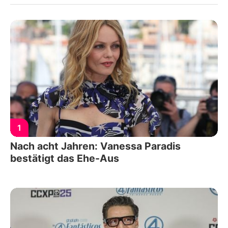
1
Nach acht Jahren: Vanessa Paradis
bestätigt das Ehe-Aus