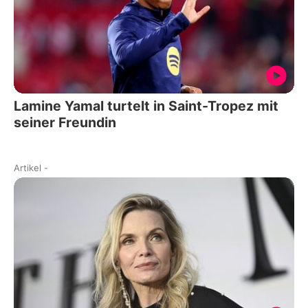
Lamine Yamal turtelt in Saint-Tropez mit
seiner Freundin
Artikel
-