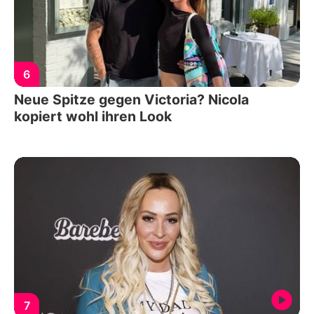
6
Neue Spitze gegen Victoria? Nicola
kopiert wohl ihren Look
7