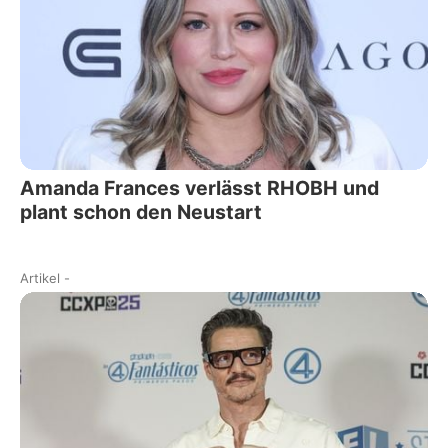
Amanda Frances verlässt RHOBH und
plant schon den Neustart
Artikel
-