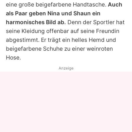
eine große beigefarbene Handtasche.
Auch
als Paar geben
Nina
und
Shaun
ein
harmonisches Bild ab.
Denn der Sportler hat
seine Kleidung offenbar auf seine Freundin
abgestimmt. Er trägt ein helles Hemd und
beigefarbene Schuhe zu einer weinroten
Hose.
Anzeige