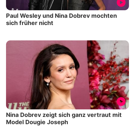
Paul Wesley und Nina Dobrev mochten
sich früher nicht
Nina Dobrev zeigt sich ganz vertraut mit
Model Dougie Joseph