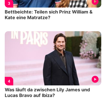
3
Bettbeichte: Teilen sich Prinz William &
Kate eine Matratze?
4
Was läuft da zwischen Lily James und
Lucas Bravo auf Ibiza?