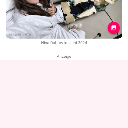
Instagram / nina
Nina Dobrev im Juni 2024
Anzeige