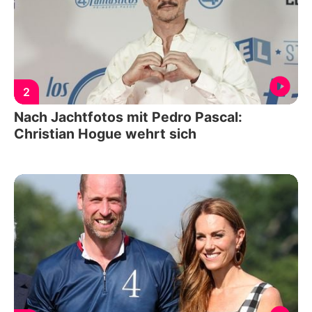
2
Nach Jachtfotos mit Pedro Pascal:
Christian Hogue wehrt sich