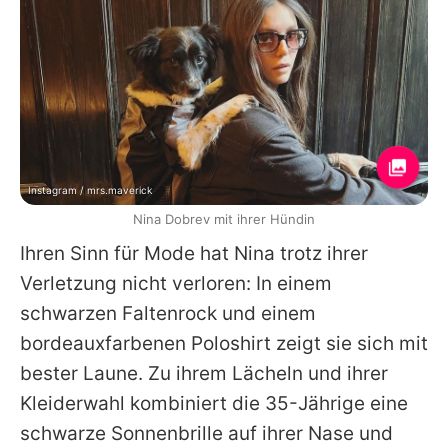
Instagram / mrs.maverick
Nina Dobrev mit ihrer Hündin
Ihren Sinn für Mode hat
Nina
trotz ihrer
Verletzung nicht verloren: In einem
schwarzen Faltenrock und einem
bordeauxfarbenen Poloshirt zeigt sie sich mit
bester Laune. Zu ihrem Lächeln und ihrer
Kleiderwahl kombiniert die 35-Jährige eine
schwarze Sonnenbrille auf ihrer Nase und