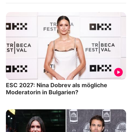
ESC 2027: Nina Dobrev als mögliche
Moderatorin in Bulgarien?