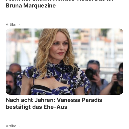
Bruna Marquezine
Artikel
-
Nach acht Jahren: Vanessa Paradis
bestätigt das Ehe-Aus
Artikel
-