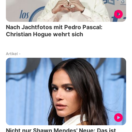
Nach Jachtfotos mit Pedro Pascal:
Christian Hogue wehrt sich
Artikel
-
Nicht nur Shawn Mendes' Neue: Das ist