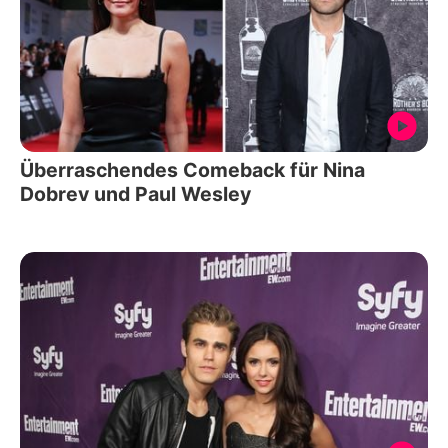
Überraschendes Comeback für Nina
Dobrev und Paul Wesley