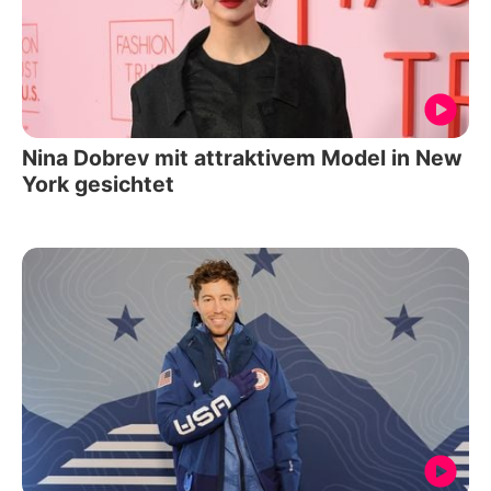
Nina Dobrev mit attraktivem Model in New
York gesichtet