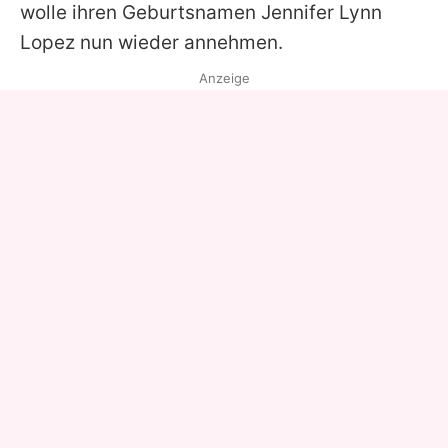
wolle ihren Geburtsnamen
Jennifer
Lynn
Lopez nun wieder annehmen.
Anzeige