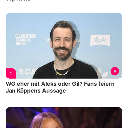
1
WG eher mit Aleks oder Gil? Fans feiern
Jan Köppens Aussage