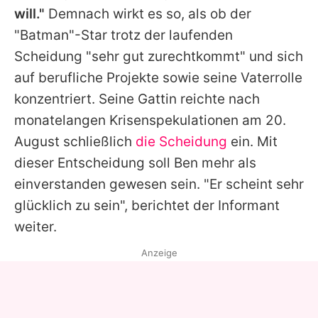
will."
Demnach wirkt es so, als ob der
"
Batman
"-Star trotz der laufenden
Scheidung "sehr gut zurechtkommt" und sich
auf berufliche Projekte sowie seine Vaterrolle
konzentriert. Seine Gattin reichte nach
monatelangen Krisenspekulationen am 20.
August schließlich
die Scheidung
ein. Mit
dieser Entscheidung soll Ben mehr als
einverstanden gewesen sein. "Er scheint sehr
glücklich zu sein", berichtet der Informant
weiter.
Anzeige