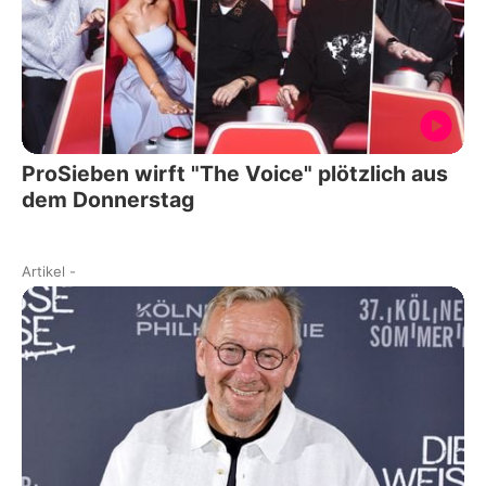
ProSieben wirft "The Voice" plötzlich aus
dem Donnerstag
Artikel
-