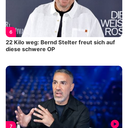
6
22 Kilo weg: Bernd Stelter freut sich auf
diese schwere OP
7