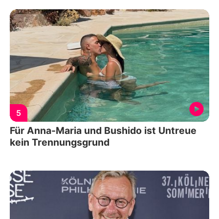
5
Für Anna-Maria und Bushido ist Untreue
kein Trennungsgrund