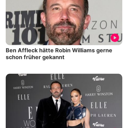
Ben Affleck hätte Robin Williams gerne
schon früher gekannt