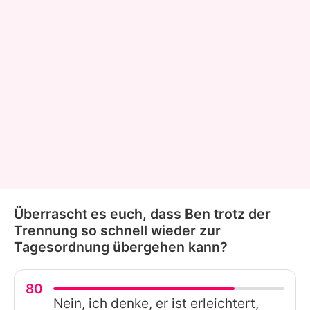
Überrascht es euch, dass Ben trotz der
Trennung so schnell wieder zur
Tagesordnung übergehen kann?
80
Nein, ich denke, er ist erleichtert,