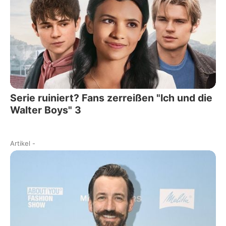
Serie ruiniert? Fans zerreißen "Ich und die
Walter Boys" 3
Artikel
-