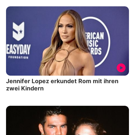
Jennifer Lopez erkundet Rom mit ihren
zwei Kindern