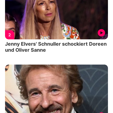
2
Jenny Elvers' Schnuller schockiert Doreen
und Oliver Sanne