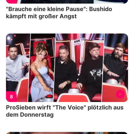
"Brauche eine kleine Pause": Bushido
kämpft mit großer Angst
8
ProSieben wirft "The Voice" plötzlich aus
dem Donnerstag