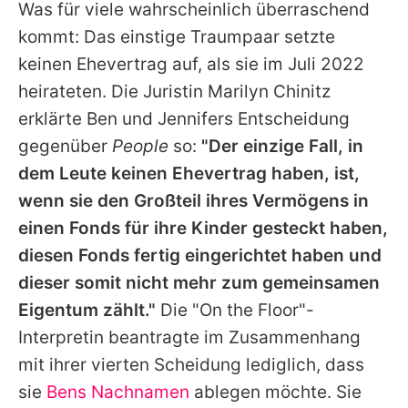
Was für viele wahrscheinlich überraschend
kommt: Das einstige Traumpaar setzte
keinen Ehevertrag auf, als sie im Juli 2022
heirateten. Die Juristin Marilyn Chinitz
erklärte Ben und Jennifers Entscheidung
gegenüber
People
so:
"Der einzige Fall, in
dem Leute keinen Ehevertrag haben, ist,
wenn sie den Großteil ihres Vermögens in
einen Fonds für ihre Kinder gesteckt haben,
diesen Fonds fertig eingerichtet haben und
dieser somit nicht mehr zum gemeinsamen
Eigentum zählt."
Die "On the Floor"-
Interpretin beantragte im Zusammenhang
mit ihrer vierten Scheidung lediglich, dass
sie
Bens Nachnamen
ablegen möchte. Sie