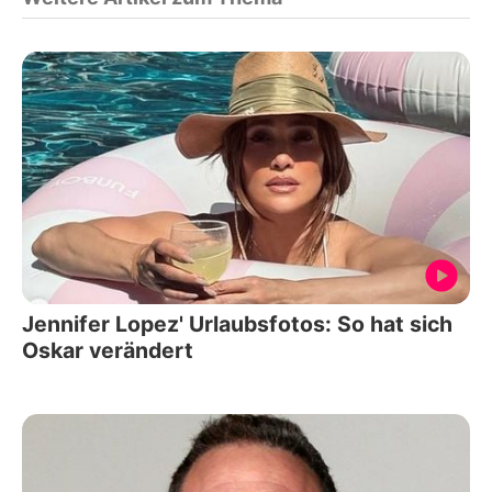
Jennifer Lopez' Urlaubsfotos: So hat sich
Oskar verändert