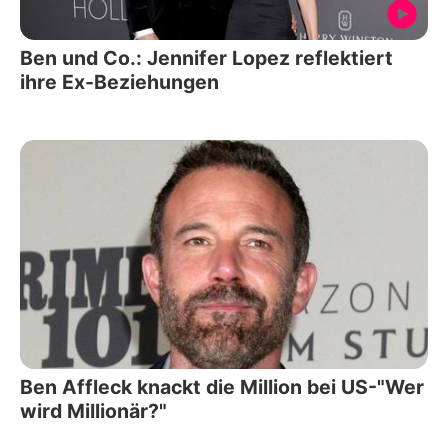
Ben und Co.: Jennifer Lopez reflektiert
ihre Ex-Beziehungen
Ben Affleck knackt die Million bei US-"Wer
wird Millionär?"