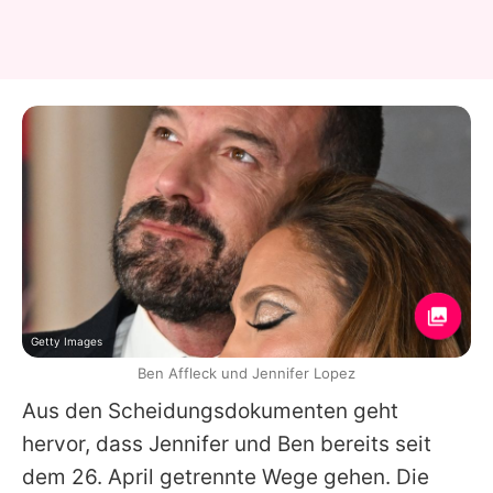
Getty Images
Ben Affleck und Jennifer Lopez
Aus den Scheidungsdokumenten geht
hervor, dass Jennifer und Ben bereits seit
dem 26. April getrennte Wege gehen. Die