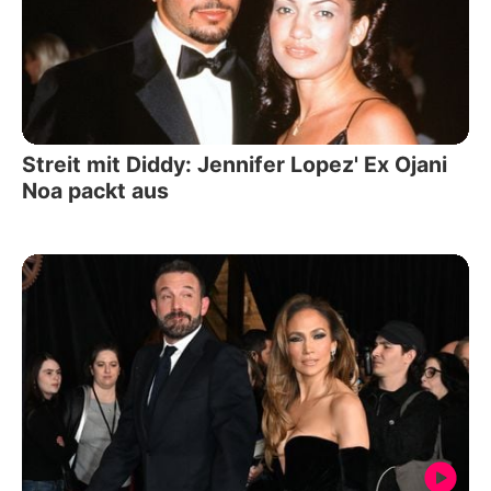
Streit mit Diddy: Jennifer Lopez' Ex Ojani
Noa packt aus