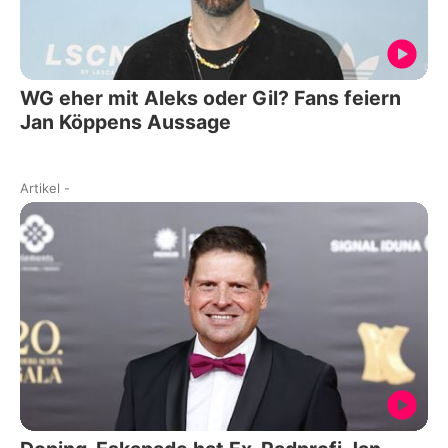
WG eher mit Aleks oder Gil? Fans feiern
Jan Köppens Aussage
Artikel
-