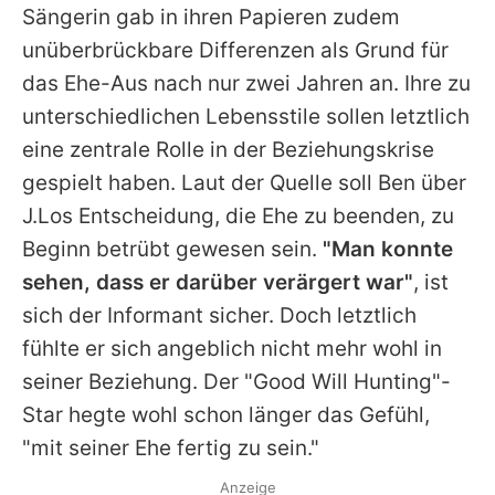
Sängerin gab in ihren Papieren zudem
unüberbrückbare Differenzen als Grund für
das Ehe-Aus nach nur zwei Jahren an. Ihre zu
unterschiedlichen Lebensstile sollen letztlich
eine zentrale Rolle in der Beziehungskrise
gespielt haben. Laut der Quelle soll
Ben
über
J.Los Entscheidung, die Ehe zu beenden, zu
Beginn betrübt gewesen sein.
"Man konnte
sehen, dass er darüber verärgert war"
, ist
sich der Informant sicher. Doch letztlich
fühlte er sich angeblich nicht mehr wohl in
seiner Beziehung. Der "Good Will Hunting"-
Star hegte wohl schon länger das Gefühl,
"mit seiner Ehe fertig zu sein."
Anzeige