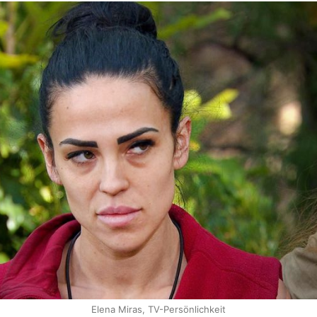
Elena Miras, TV-Persönlichkeit