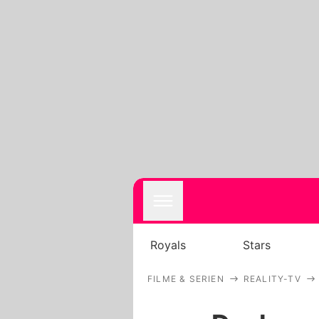
Royals
Stars
FILME & SERIEN
REALITY-TV