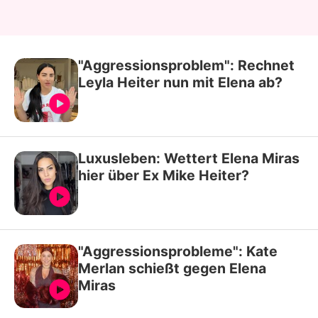
"Aggressionsproblem": Rechnet
Leyla Heiter nun mit Elena ab?
Luxusleben: Wettert Elena Miras
hier über Ex Mike Heiter?
"Aggressionsprobleme": Kate
Merlan schießt gegen Elena
Miras