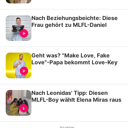
Nach Beziehungsbeichte: Diese
Frau gehört zu MLFL-Daniel
Geht was? "Make Love, Fake
Love"-Papa bekommt Love-Key
Nach Leonidas' Tipp: Diesen
MLFL-Boy wählt Elena Miras raus
Anzeige