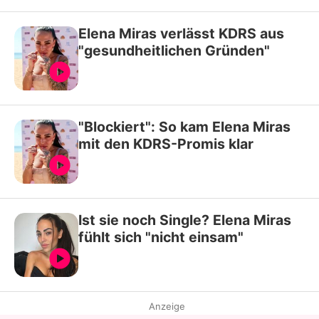
Elena Miras verlässt KDRS aus
"gesundheitlichen Gründen"
"Blockiert": So kam Elena Miras
mit den KDRS-Promis klar
Ist sie noch Single? Elena Miras
fühlt sich "nicht einsam"
Anzeige