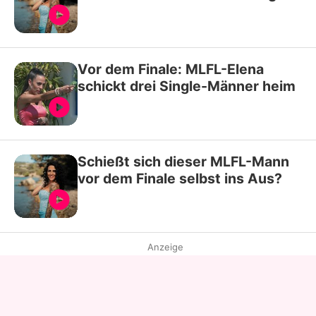
Vor dem Finale: MLFL-Elena
schickt drei Single-Männer heim
Schießt sich dieser MLFL-Mann
vor dem Finale selbst ins Aus?
Anzeige