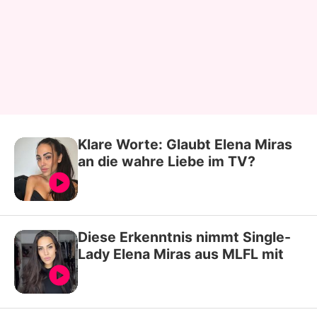
Klare Worte: Glaubt Elena Miras
an die wahre Liebe im TV?
Diese Erkenntnis nimmt Single-
Lady Elena Miras aus MLFL mit