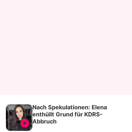
Nach Spekulationen: Elena
enthüllt Grund für KDRS-
Abbruch