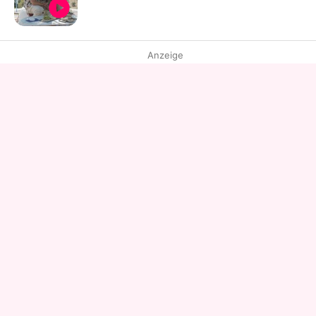
Anzeige