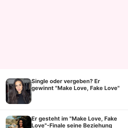
Single oder vergeben? Er
gewinnt "Make Love, Fake Love"
Er gesteht im "Make Love, Fake
Love"-Finale seine Beziehung