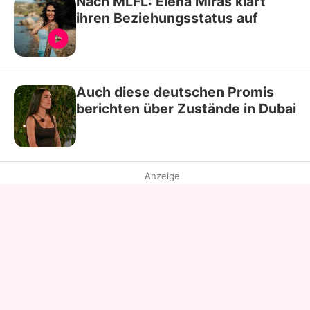
Nach MLFL: Elena Miras klärt
ihren Beziehungsstatus auf
Auch diese deutschen Promis
berichten über Zustände in Dubai
Anzeige