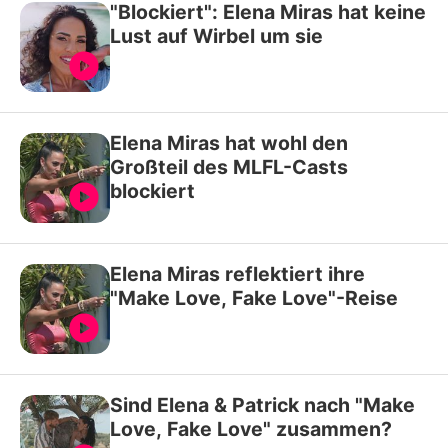
"Blockiert": Elena Miras hat keine
Lust auf Wirbel um sie
Elena Miras hat wohl den
Großteil des MLFL-Casts
blockiert
Elena Miras reflektiert ihre
"Make Love, Fake Love"-Reise
Sind Elena & Patrick nach "Make
Love, Fake Love" zusammen?