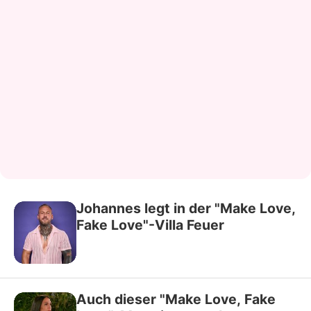
Johannes legt in der "Make Love,
Fake Love"-Villa Feuer
Auch dieser "Make Love, Fake