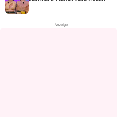
Anzeige