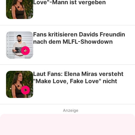
Love"-Mann ist vergeben
Fans kritisieren Davids Freundin
nach dem MLFL-Showdown
Laut Fans: Elena Miras versteht
"Make Love, Fake Love" nicht
Anzeige