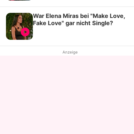
War Elena Miras bei "Make Love,
Fake Love" gar nicht Single?
Anzeige