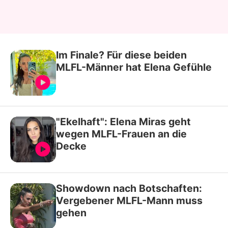
Im Finale? Für diese beiden
MLFL-Männer hat Elena Gefühle
"Ekelhaft": Elena Miras geht
wegen MLFL-Frauen an die
Decke
Showdown nach Botschaften:
Vergebener MLFL-Mann muss
gehen