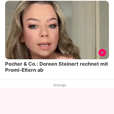
Pocher & Co.: Doreen Steinert rechnet mit
Promi-Eltern ab
Anzeige