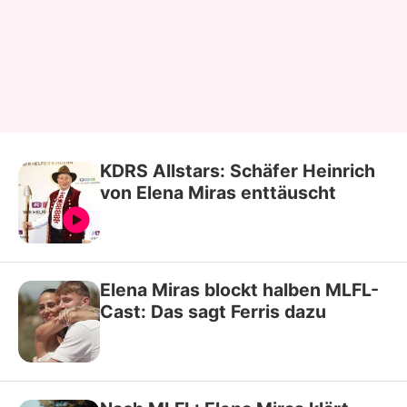
KDRS Allstars: Schäfer Heinrich
von Elena Miras enttäuscht
Elena Miras blockt halben MLFL-
Cast: Das sagt Ferris dazu