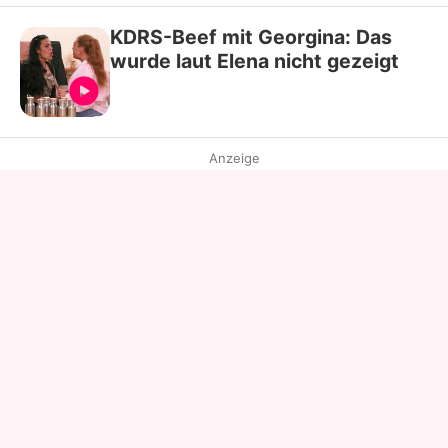
KDRS-Beef mit Georgina: Das
wurde laut Elena nicht gezeigt
Anzeige