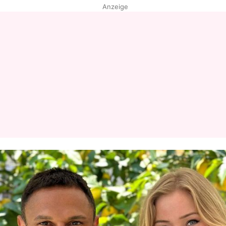
Anzeige