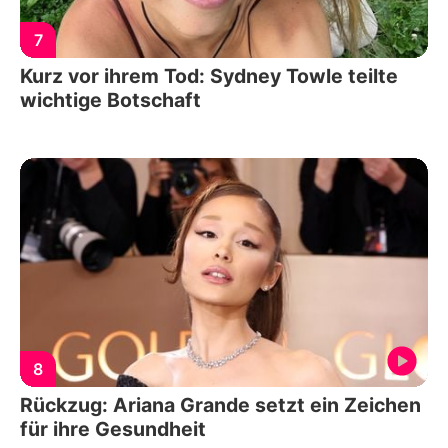
7
Kurz vor ihrem Tod: Sydney Towle teilte
wichtige Botschaft
8
Rückzug: Ariana Grande setzt ein Zeichen
für ihre Gesundheit