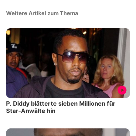
Weitere Artikel zum Thema
P. Diddy blätterte sieben Millionen für
Star-Anwälte hin