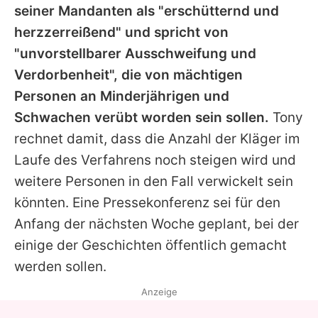
seiner Mandanten als "erschütternd und
herzzerreißend" und spricht von
"unvorstellbarer Ausschweifung und
Verdorbenheit", die von mächtigen
Personen an Minderjährigen und
Schwachen verübt worden sein sollen.
Tony
rechnet damit, dass die Anzahl der Kläger im
Laufe des Verfahrens noch steigen wird und
weitere Personen in den Fall verwickelt sein
könnten. Eine Pressekonferenz sei für den
Anfang der nächsten Woche geplant, bei der
einige der Geschichten öffentlich gemacht
werden sollen.
Anzeige