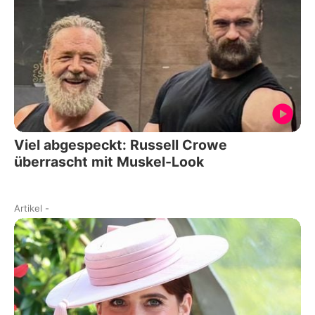
Viel abgespeckt: Russell Crowe
überrascht mit Muskel-Look
Artikel
-