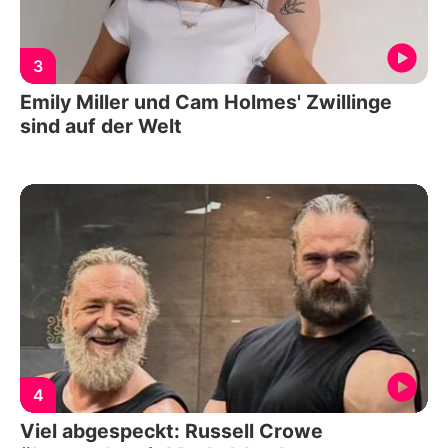
3
Emily Miller und Cam Holmes' Zwillinge
sind auf der Welt
4
Viel abgespeckt: Russell Crowe