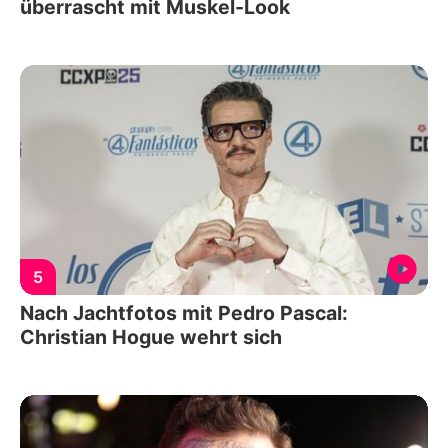
überrascht mit Muskel-Look
5
Nach Jachtfotos mit Pedro Pascal:
Christian Hogue wehrt sich