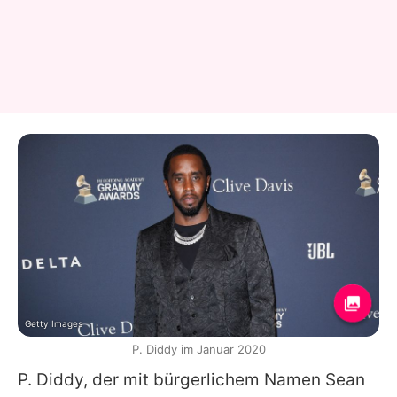
Getty Images
P. Diddy im Januar 2020
P. Diddy
, der mit bürgerlichem Namen Sean