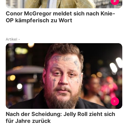
Conor McGregor meldet sich nach Knie-
OP kämpferisch zu Wort
Artikel
-
Nach der Scheidung: Jelly Roll zieht sich
für Jahre zurück