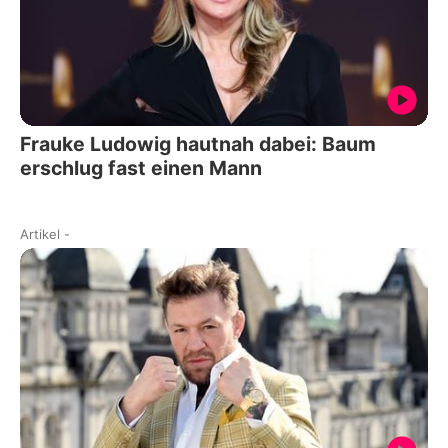
Frauke Ludowig hautnah dabei: Baum
erschlug fast einen Mann
Artikel
-