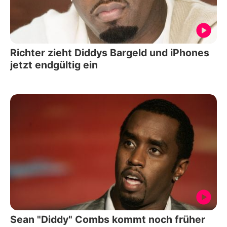
Richter zieht Diddys Bargeld und iPhones
jetzt endgültig ein
Sean "Diddy" Combs kommt noch früher