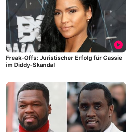
Freak-Offs: Juristischer Erfolg für Cassie
im Diddy-Skandal