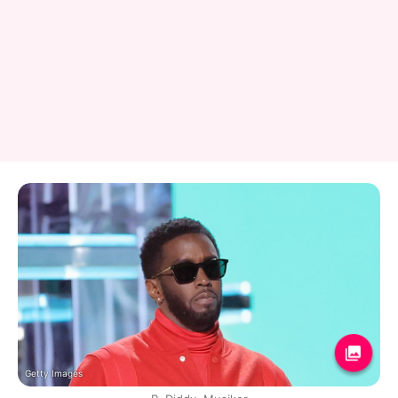
Getty Images