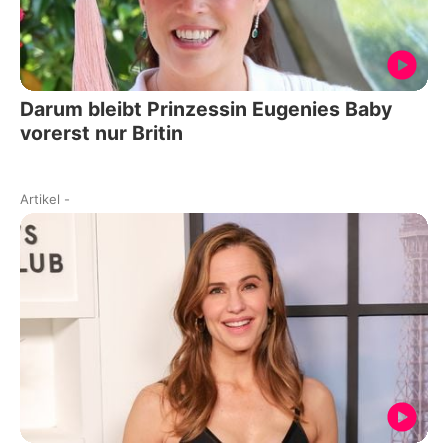
Darum bleibt Prinzessin Eugenies Baby
vorerst nur Britin
Artikel
-