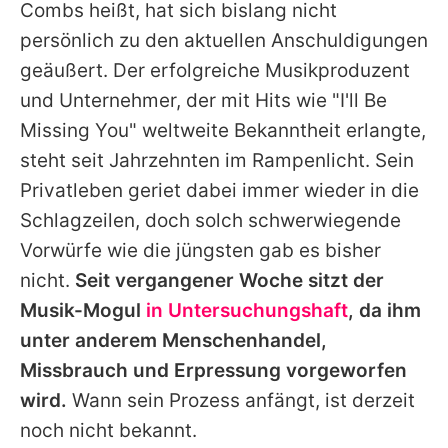
Combs heißt, hat sich bislang nicht
persönlich zu den aktuellen Anschuldigungen
geäußert. Der erfolgreiche Musikproduzent
und Unternehmer, der mit Hits wie "I'll Be
Missing You" weltweite Bekanntheit erlangte,
steht seit Jahrzehnten im Rampenlicht. Sein
Privatleben geriet dabei immer wieder in die
Schlagzeilen, doch solch schwerwiegende
Vorwürfe wie die jüngsten gab es bisher
nicht.
Seit vergangener Woche sitzt der
Musik-Mogul
in Untersuchungshaft
, da ihm
unter anderem Menschenhandel,
Missbrauch und Erpressung vorgeworfen
wird.
Wann sein Prozess anfängt, ist derzeit
noch nicht bekannt.