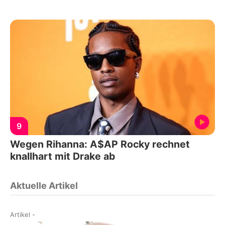
9
Wegen Rihanna: A$AP Rocky rechnet
knallhart mit Drake ab
Aktuelle Artikel
Artikel
-