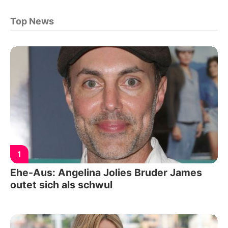
Top News
1
Ehe-Aus: Angelina Jolies Bruder James
outet sich als schwul