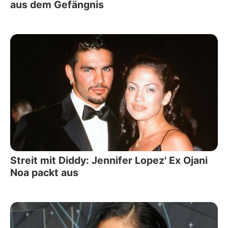
aus dem Gefängnis
Streit mit Diddy: Jennifer Lopez' Ex Ojani
Noa packt aus