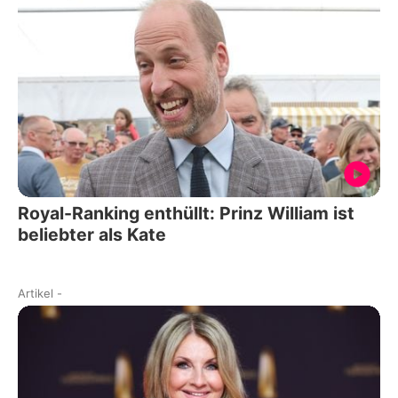
Royal-Ranking enthüllt: Prinz William ist
beliebter als Kate
Artikel
-