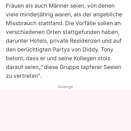
Frauen als auch Männer seien, von denen
viele minderjährig waren, als der angebliche
Missbrauch stattfand. Die Vorfälle sollen an
verschiedenen Orten stattgefunden haben,
darunter Hotels, private Residenzen und auf
den berüchtigten Partys von Diddy. Tony
betont, dass er und seine Kollegen stolz
darauf seien, "diese Gruppe tapferer Seelen
zu vertreten".
Anzeige