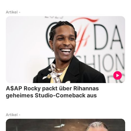
Artikel
-
A$AP Rocky packt über Rihannas
geheimes Studio-Comeback aus
Artikel
-