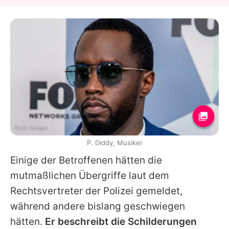
Getty Images
P. Diddy, Musiker
Einige der Betroffenen hätten die
mutmaßlichen Übergriffe laut dem
Rechtsvertreter der Polizei gemeldet,
während andere bislang geschwiegen
hätten.
Er beschreibt die Schilderungen