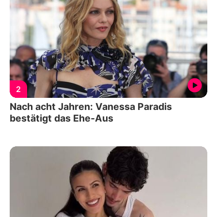
2
Nach acht Jahren: Vanessa Paradis
bestätigt das Ehe-Aus