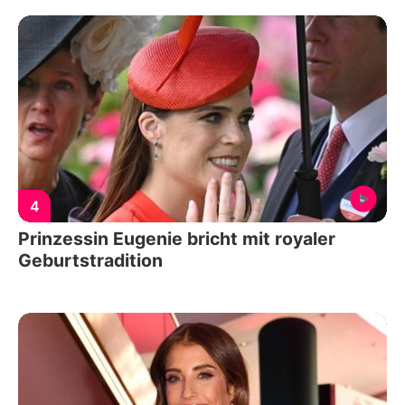
4
Prinzessin Eugenie bricht mit royaler
Geburtstradition