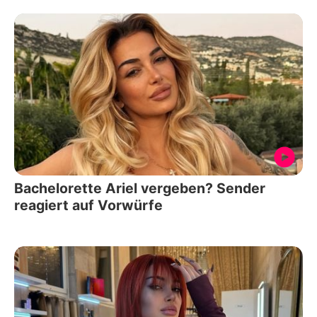
Bachelorette Ariel vergeben? Sender
reagiert auf Vorwürfe