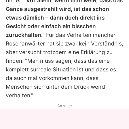
findet:
"Vor allem, wenn man weiß, dass das
Ganze ausgestrahlt wird, ist das schon
etwas dämlich – dann doch direkt ins
Gesicht oder einfach ein bisschen
zurückhalten."
Für das Verhalten mancher
Rosenanwärter hat sie zwar kein Verständnis,
aber versucht trotzdem eine Erklärung zu
finden: "Man muss sagen, dass das eine
komplett surreale Situation ist und dass es
da auch mal vorkommen kann, dass
Menschen sich unter dem Druck weird
verhalten."
Anzeige