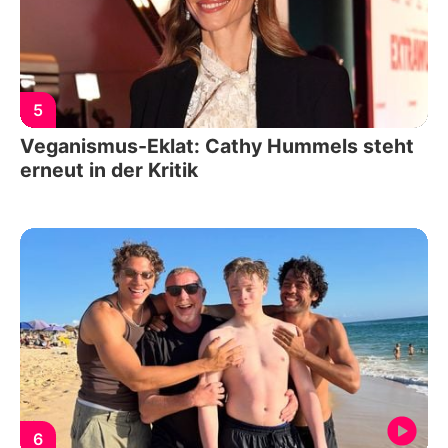
5
Veganismus-Eklat: Cathy Hummels steht
erneut in der Kritik
6