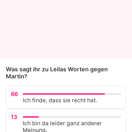
Was sagt ihr zu Leilas Worten gegen
Martin?
66
Ich finde, dass sie recht hat.
13
Ich bin da leider ganz anderer
Meinung.