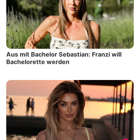
Aus mit Bachelor Sebastian: Franzi will
Bachelorette werden