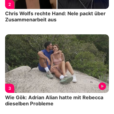
2
Chris Wolfs rechte Hand: Nele packt über
Zusammenarbeit aus
3
Wie Gök: Adrian Alian hatte mit Rebecca
dieselben Probleme