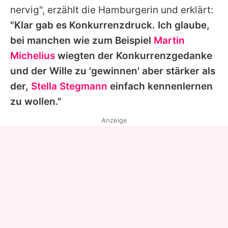
nervig", erzählt die Hamburgerin und erklärt:
"Klar gab es Konkurrenzdruck. Ich glaube,
bei manchen wie zum Beispiel
Martin
Michelius
wiegten der Konkurrenzgedanke
und der Wille zu 'gewinnen' aber stärker als
der,
Stella Stegmann
einfach kennenlernen
zu wollen."
Anzeige