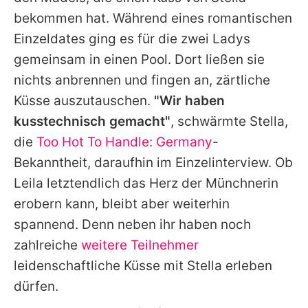
bekommen hat. Während eines romantischen
Einzeldates ging es für die zwei Ladys
gemeinsam in einen Pool. Dort ließen sie
nichts anbrennen und fingen an, zärtliche
Küsse auszutauschen.
"Wir haben
kusstechnisch gemacht"
, schwärmte Stella,
die
Too Hot To Handle: Germany
-
Bekanntheit, daraufhin im Einzelinterview. Ob
Leila
letztendlich das Herz der Münchnerin
erobern kann, bleibt aber weiterhin
spannend. Denn neben ihr haben noch
zahlreiche
weitere Teilnehmer
leidenschaftliche Küsse mit
Stella
erleben
dürfen.