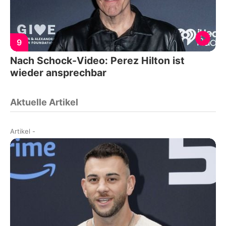
9
Nach Schock-Video: Perez Hilton ist
wieder ansprechbar
Aktuelle Artikel
Artikel
-