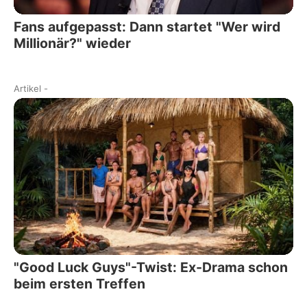
Fans aufgepasst: Dann startet "Wer wird
Millionär?" wieder
Artikel
-
"Good Luck Guys"-Twist: Ex-Drama schon
beim ersten Treffen