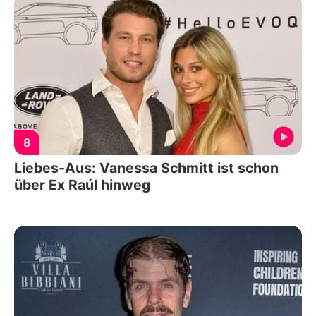
8
Liebes-Aus: Vanessa Schmitt ist schon
über Ex Raúl hinweg