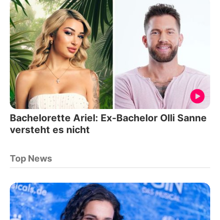
Bachelorette Ariel: Ex-Bachelor Olli Sanne
versteht es nicht
Top News