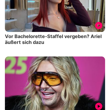
Vor Bachelorette-Staffel vergeben? Ariel
äußert sich dazu