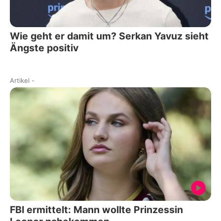
Wie geht er damit um? Serkan Yavuz sieht
Ängste positiv
Artikel
-
FBI ermittelt: Mann wollte Prinzessin