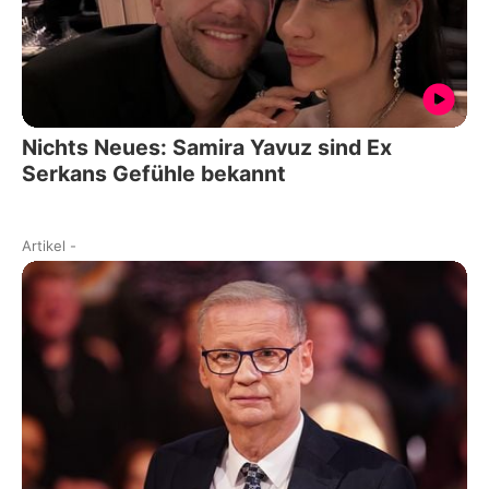
Nichts Neues: Samira Yavuz sind Ex
Serkans Gefühle bekannt
Artikel
-