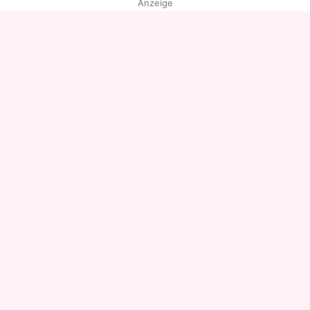
Anzeige