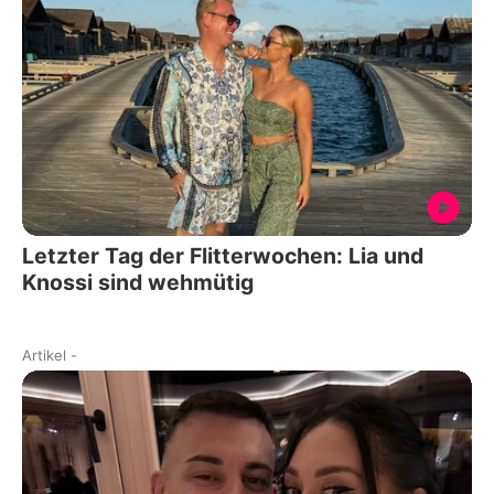
Letzter Tag der Flitterwochen: Lia und
Knossi sind wehmütig
Artikel
-