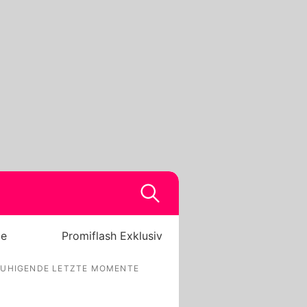
be
Promiflash Exklusiv
RUHIGENDE LETZTE MOMENTE