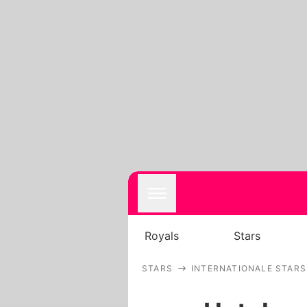
Royals
Stars
STARS
INTERNATIONALE STARS