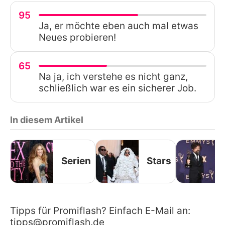
95
Ja, er möchte eben auch mal etwas
Neues probieren!
65
Na ja, ich verstehe es nicht ganz,
schließlich war es ein sicherer Job.
In diesem Artikel
Serien
Stars
Tipps für Promiflash? Einfach E-Mail an:
tipps@promiflash.de