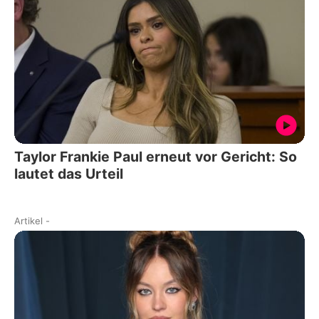
Taylor Frankie Paul erneut vor Gericht: So
lautet das Urteil
Artikel
-