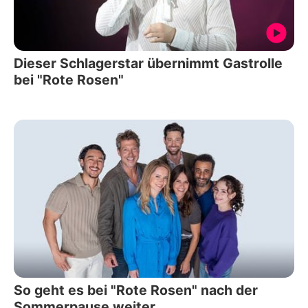
Dieser Schlagerstar übernimmt Gastrolle
bei "Rote Rosen"
So geht es bei "Rote Rosen" nach der
Sommerpause weiter