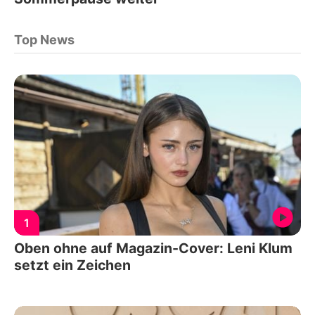
Top News
1
Oben ohne auf Magazin-Cover: Leni Klum
setzt ein Zeichen