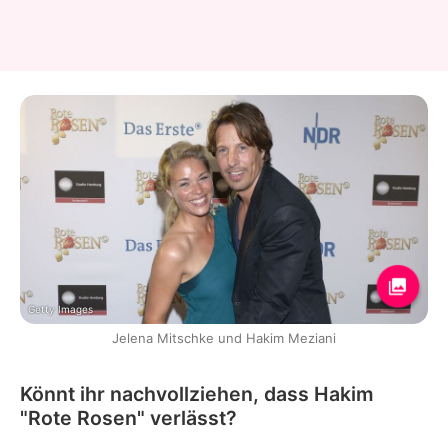
Getty Images
Jelena Mitschke und Hakim Meziani
Könnt ihr nachvollziehen, dass Hakim
"Rote Rosen" verlässt?