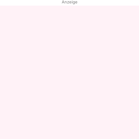
Anzeige