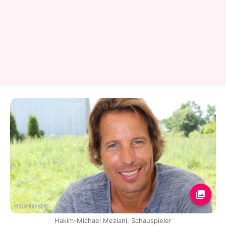
Getty Images
Hakim-Michael Meziani, Schauspieler