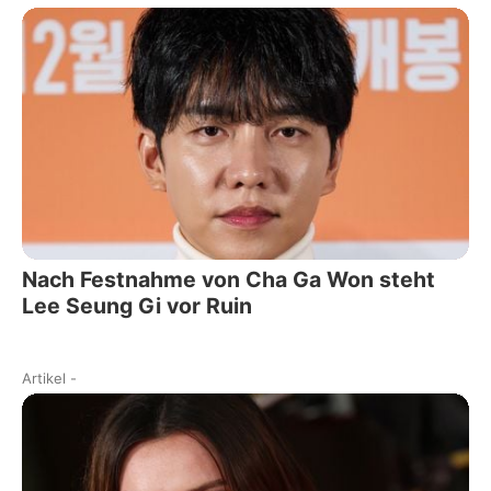
Nach Festnahme von Cha Ga Won steht
Lee Seung Gi vor Ruin
Artikel
-