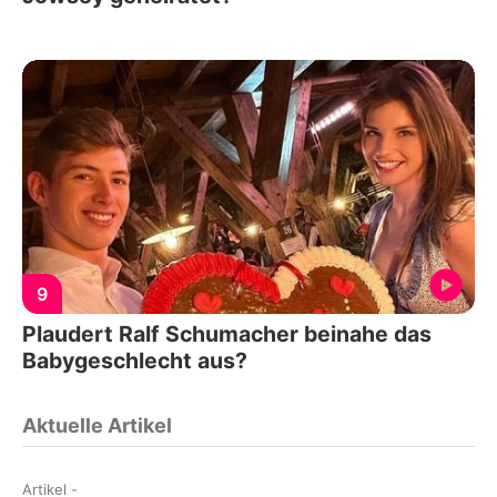
9
Plaudert Ralf Schumacher beinahe das
Babygeschlecht aus?
Aktuelle Artikel
Artikel
-