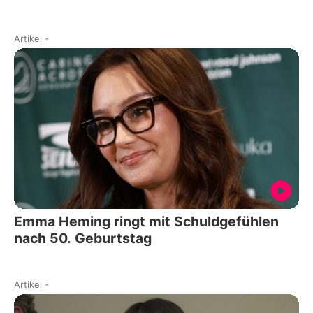
Artikel
-
Emma Heming ringt mit Schuldgefühlen
nach 50. Geburtstag
Artikel
-