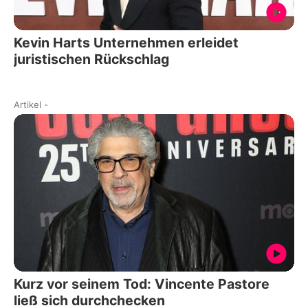
Kevin Harts Unternehmen erleidet
juristischen Rückschlag
Artikel
-
Kurz vor seinem Tod: Vincente Pastore
ließ sich durchchecken