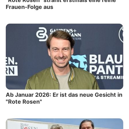
Frauen-Folge aus
Ab Januar 2026: Er ist das neue Gesicht in
"Rote Rosen"