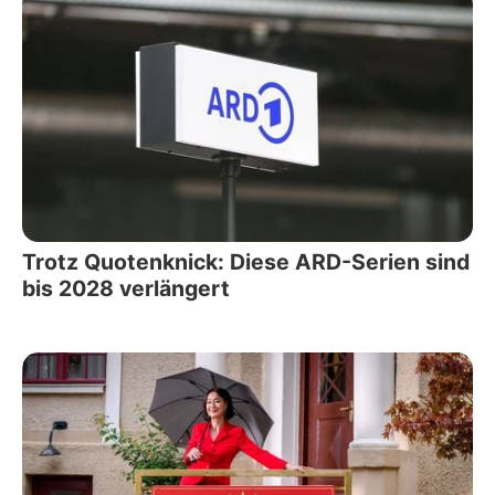
Trotz Quotenknick: Diese ARD-Serien sind
bis 2028 verlängert