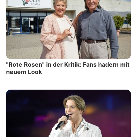
"Rote Rosen" in der Kritik: Fans hadern mit
neuem Look