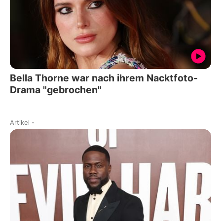
Bella Thorne war nach ihrem Nacktfoto-
Drama "gebrochen"
Artikel
-