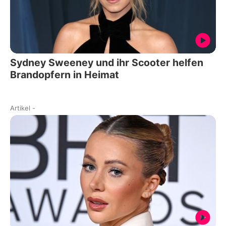
Sydney Sweeney und ihr Scooter helfen
Brandopfern in Heimat
Artikel
-