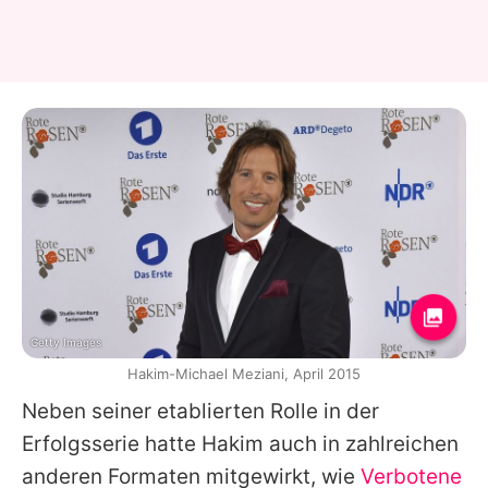
Getty Images
Hakim-Michael Meziani, April 2015
Neben seiner etablierten Rolle in der
Erfolgsserie hatte Hakim auch in zahlreichen
anderen Formaten mitgewirkt, wie
Verbotene