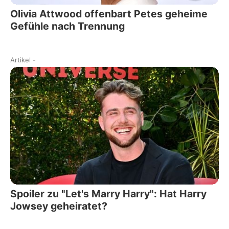
Olivia Attwood offenbart Petes geheime
Gefühle nach Trennung
Artikel
-
Spoiler zu "Let's Marry Harry": Hat Harry
Jowsey geheiratet?