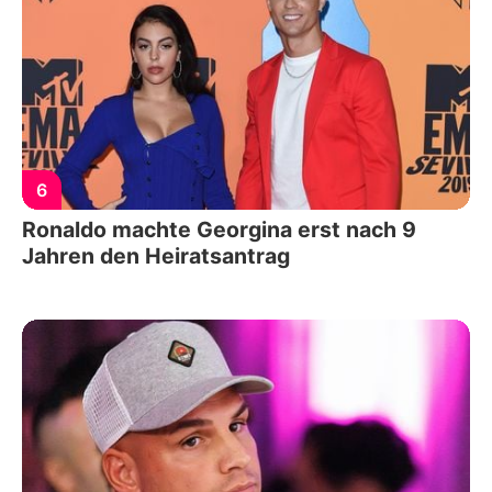
6
Ronaldo machte Georgina erst nach 9
Jahren den Heiratsantrag