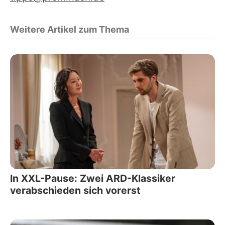
Weitere Artikel zum Thema
In XXL-Pause: Zwei ARD-Klassiker
verabschieden sich vorerst