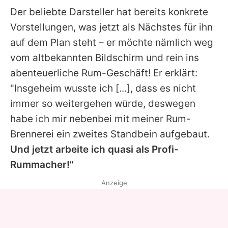
Der beliebte Darsteller hat bereits konkrete
Vorstellungen, was jetzt als Nächstes für ihn
auf dem Plan steht – er möchte nämlich weg
vom altbekannten Bildschirm und rein ins
abenteuerliche Rum-Geschäft! Er erklärt:
"Insgeheim wusste ich [...], dass es nicht
immer so weitergehen würde, deswegen
habe ich mir nebenbei mit meiner Rum-
Brennerei ein zweites Standbein aufgebaut.
Und jetzt arbeite ich quasi als Profi-
Rummacher!"
Anzeige