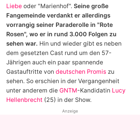
Liebe
oder "
Marienhof
".
Seine große
Fangemeinde verdankt er allerdings
vorrangig seiner Paraderolle in "Rote
Rosen", wo er in rund 3.000 Folgen zu
sehen war.
Hin und wieder gibt es neben
dem gesetzten Cast rund um den 57-
Jährigen auch ein paar spannende
Gastauftritte von
deutschen Promis
zu
sehen. So erschien in der Vergangenheit
unter anderem die
GNTM
-Kandidatin
Lucy
Hellenbrecht
(25) in der Show.
Anzeige