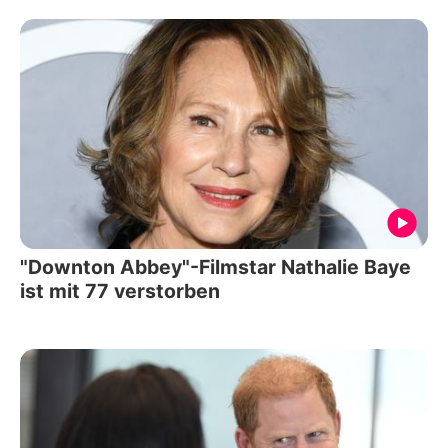
"Downton Abbey"-Filmstar Nathalie Baye
ist mit 77 verstorben