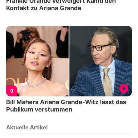
Frankie Grande verweigert Kamu den
Kontakt zu Ariana Grande
9
Bill Mahers Ariana Grande-Witz lässt das
Publikum verstummen
Aktuelle Artikel