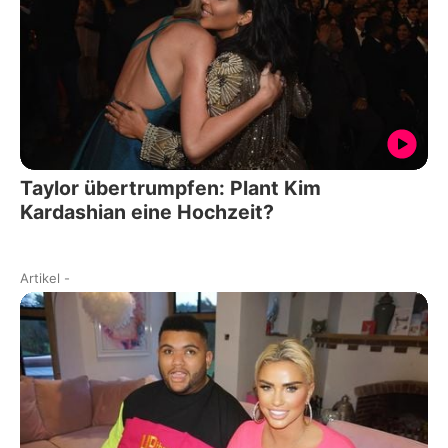
Taylor übertrumpfen: Plant Kim
Kardashian eine Hochzeit?
Artikel
-