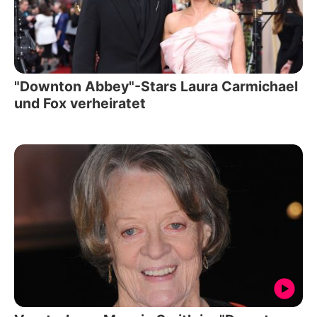
"Downton Abbey"-Stars Laura Carmichael
und Fox verheiratet