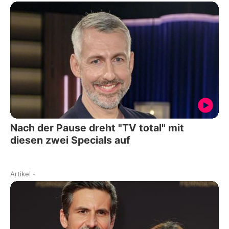
Nach der Pause dreht "TV total" mit
diesen zwei Specials auf
Artikel
-