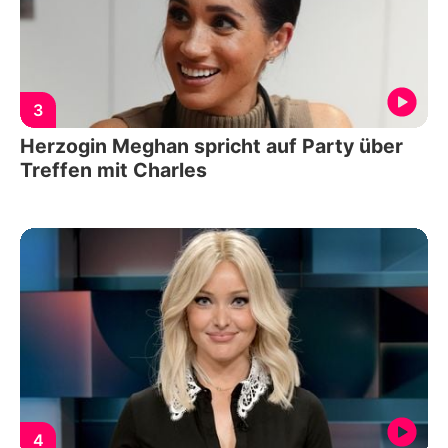
3
Herzogin Meghan spricht auf Party über
Treffen mit Charles
4