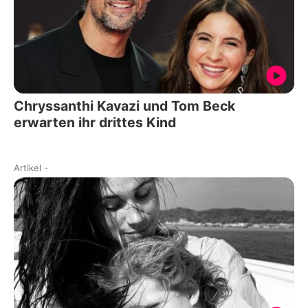
Chryssanthi Kavazi und Tom Beck
erwarten ihr drittes Kind
Artikel
-