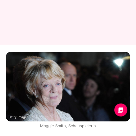
Getty Images
Maggie Smith, Schauspielerin