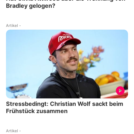
Bradley gelogen?
Artikel
-
Stressbedingt: Christian Wolf sackt beim
Frühstück zusammen
Artikel
-