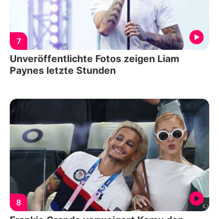
7
Unveröffentlichte Fotos zeigen Liam
Paynes letzte Stunden
8