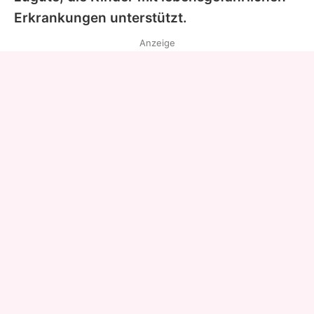
Erkrankungen unterstützt.
Anzeige