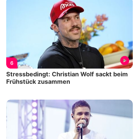
6
Stressbedingt: Christian Wolf sackt beim
Frühstück zusammen