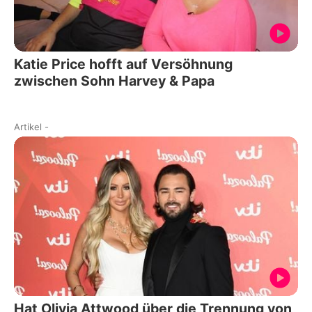
Katie Price hofft auf Versöhnung
zwischen Sohn Harvey & Papa
Artikel
-
Hat Olivia Attwood über die Trennung von