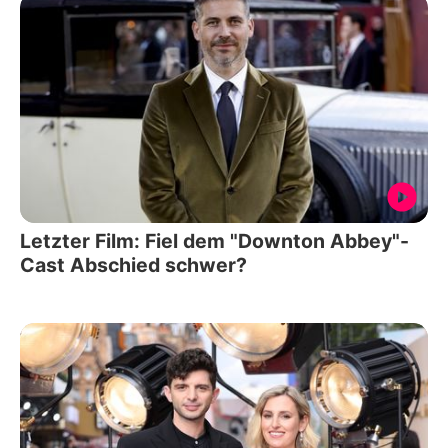
Letzter Film: Fiel dem "Downton Abbey"-
Cast Abschied schwer?