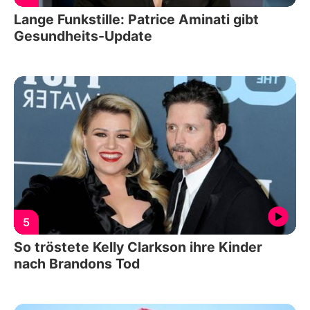
Lange Funkstille: Patrice Aminati gibt
Gesundheits-Update
5
So tröstete Kelly Clarkson ihre Kinder
nach Brandons Tod