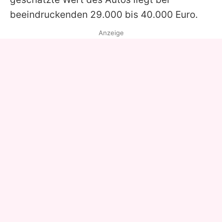
beeindruckenden 29.000 bis 40.000 Euro.
Anzeige