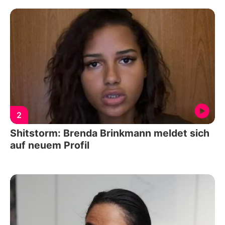
2
Shitstorm: Brenda Brinkmann meldet sich
auf neuem Profil