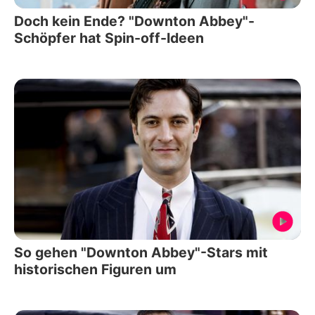
Doch kein Ende? "Downton Abbey"-
Schöpfer hat Spin-off-Ideen
So gehen "Downton Abbey"-Stars mit
historischen Figuren um