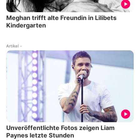
Meghan trifft alte Freundin in Lilibets
Kindergarten
Artikel
-
Unveröffentlichte Fotos zeigen Liam
Paynes letzte Stunden