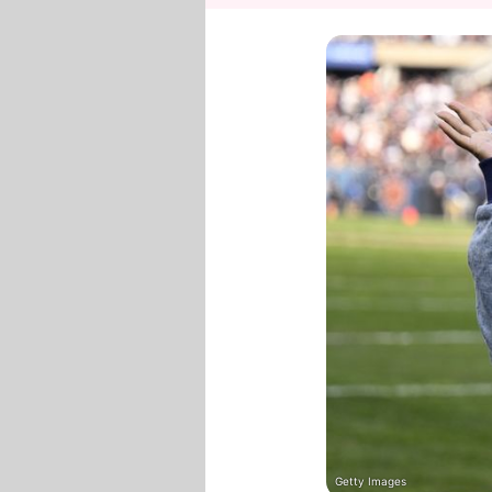
Getty Images