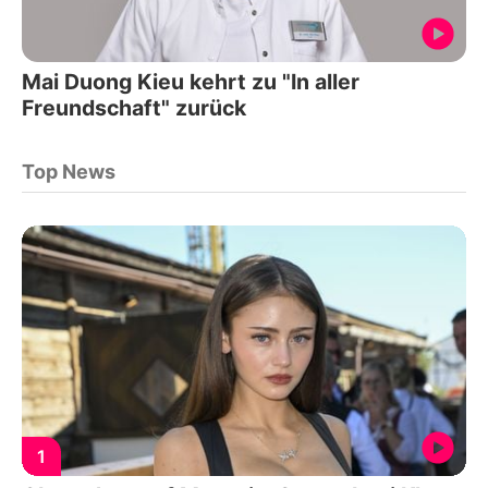
Mai Duong Kieu kehrt zu "In aller
Freundschaft" zurück
Top News
1