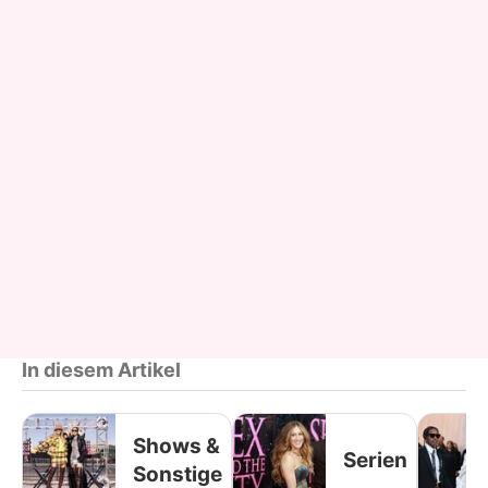
In diesem Artikel
Shows &
Serien
Sonstige