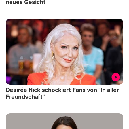
neues Gesicht
Désirée Nick schockiert Fans von "In aller
Freundschaft"