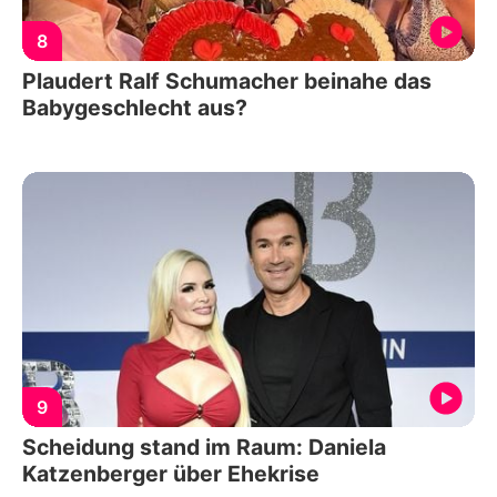
8
Plaudert Ralf Schumacher beinahe das
Babygeschlecht aus?
9
Scheidung stand im Raum: Daniela
Katzenberger über Ehekrise