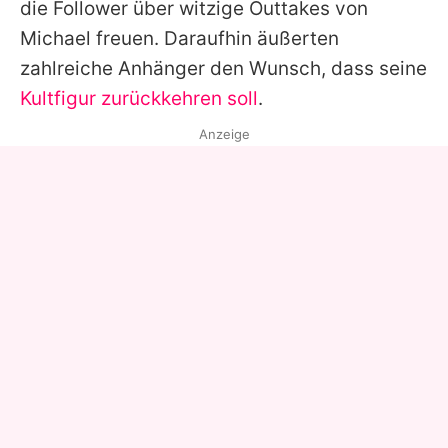
die Follower über witzige Outtakes von
Michael
freuen. Daraufhin äußerten
zahlreiche Anhänger den Wunsch, dass seine
Kultfigur zurückkehren soll
.
Anzeige