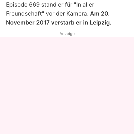
Episode 669 stand er für "In aller
Freundschaft" vor der Kamera.
Am 20.
November 2017 verstarb er in Leipzig.
Anzeige