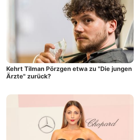
Kehrt Tilman Pörzgen etwa zu "Die jungen
Ärzte" zurück?