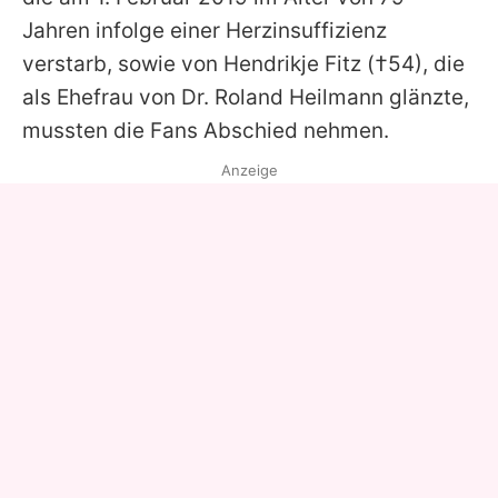
Jahren infolge einer Herzinsuffizienz
verstarb, sowie von
Hendrikje Fitz
(†54), die
als Ehefrau von Dr. Roland Heilmann glänzte,
mussten die Fans Abschied nehmen.
Anzeige