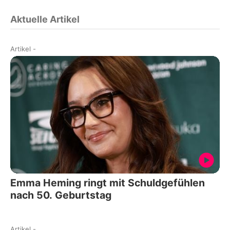
Aktuelle Artikel
Artikel
-
Emma Heming ringt mit Schuldgefühlen
nach 50. Geburtstag
Artikel
-