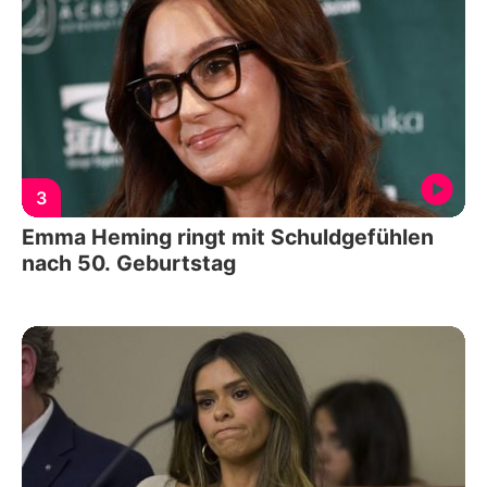
3
Emma Heming ringt mit Schuldgefühlen
nach 50. Geburtstag