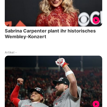
Sabrina Carpenter plant ihr historisches
Wembley-Konzert
Artikel
-