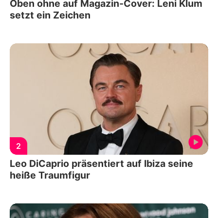
Oben ohne auf Magazin-Cover: Leni Klum
setzt ein Zeichen
2
Leo DiCaprio präsentiert auf Ibiza seine
heiße Traumfigur