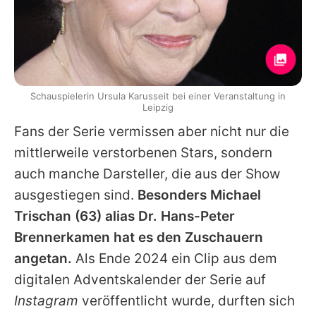
Schauspielerin Ursula Karusseit bei einer Veranstaltung in
Leipzig
Fans der Serie vermissen aber nicht nur die
mittlerweile verstorbenen Stars, sondern
auch manche Darsteller, die aus der Show
ausgestiegen sind.
Besonders
Michael
Trischan
(63) alias Dr. Hans-Peter
Brennerkamen hat es den Zuschauern
angetan.
Als Ende 2024 ein Clip aus dem
digitalen Adventskalender der Serie auf
Instagram
veröffentlicht wurde, durften sich