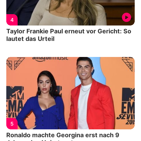
4
Taylor Frankie Paul erneut vor Gericht: So
lautet das Urteil
5
Ronaldo machte Georgina erst nach 9