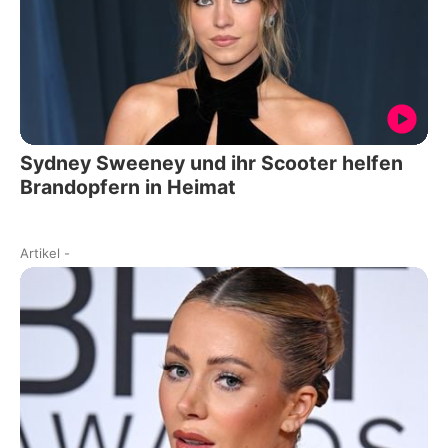
Sydney Sweeney und ihr Scooter helfen
Brandopfern in Heimat
Artikel
-