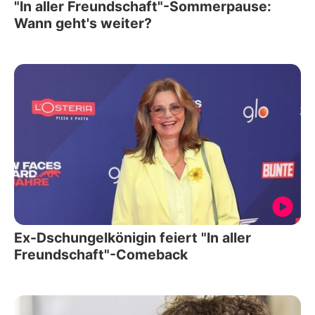
"In aller Freundschaft"-Sommerpause:
Wann geht's weiter?
Ex-Dschungelkönigin feiert "In aller
Freundschaft"-Comeback