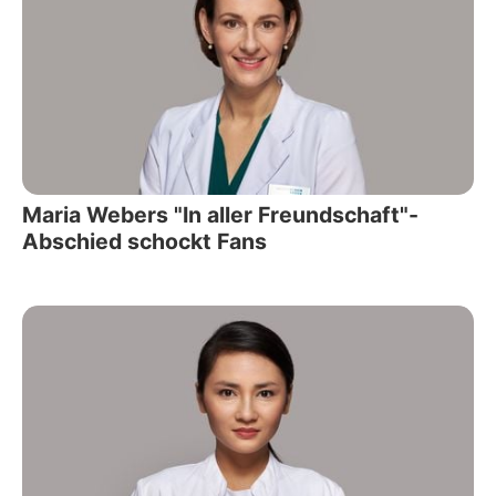
Maria Webers "In aller Freundschaft"-
Abschied schockt Fans