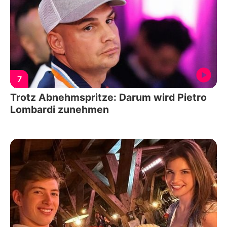
7
Trotz Abnehmspritze: Darum wird Pietro
Lombardi zunehmen