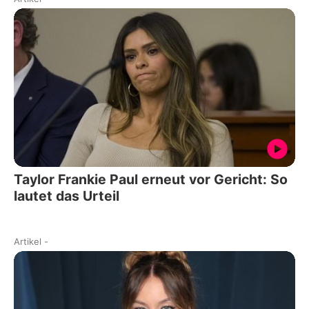
Taylor Frankie Paul erneut vor Gericht: So
lautet das Urteil
Artikel
-