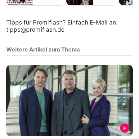
Tipps für Promiflash? Einfach E-Mail an:
tipps@promiflash.de
Weitere Artikel zum Thema