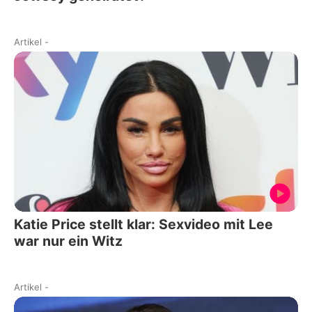
Artikel
-
Katie Price stellt klar: Sexvideo mit Lee
war nur ein Witz
Artikel
-