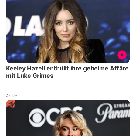
Keeley Hazell enthüllt ihre geheime Affäre
mit Luke Grimes
Artikel
-