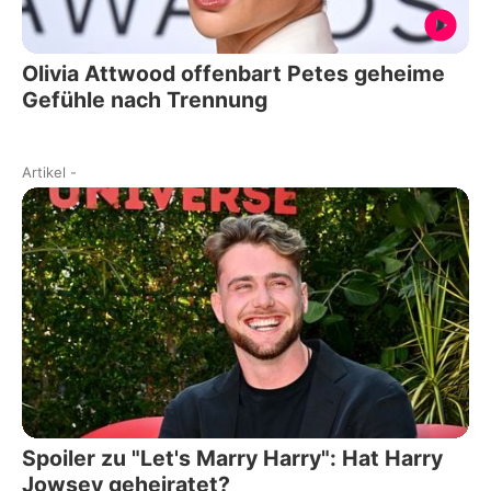
Olivia Attwood offenbart Petes geheime
Gefühle nach Trennung
Artikel
-
Spoiler zu "Let's Marry Harry": Hat Harry
Jowsey geheiratet?