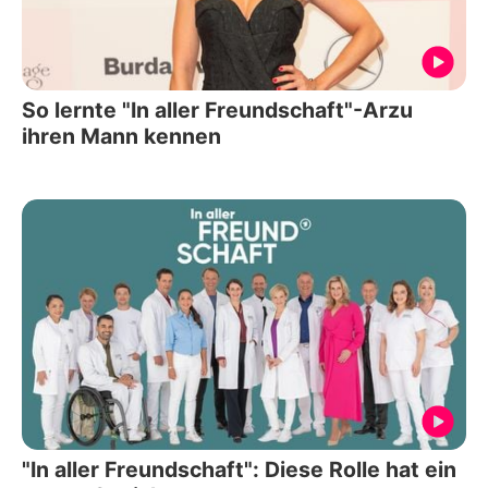
So lernte "In aller Freundschaft"-Arzu
ihren Mann kennen
"In aller Freundschaft": Diese Rolle hat ein