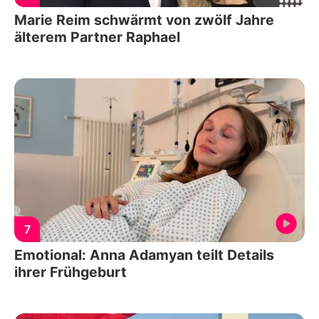
Marie Reim schwärmt von zwölf Jahre
älterem Partner Raphael
7
Emotional: Anna Adamyan teilt Details
ihrer Frühgeburt