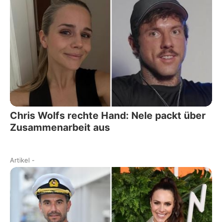
Chris Wolfs rechte Hand: Nele packt über
Zusammenarbeit aus
Artikel
-