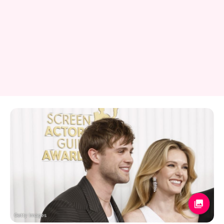
Getty Images