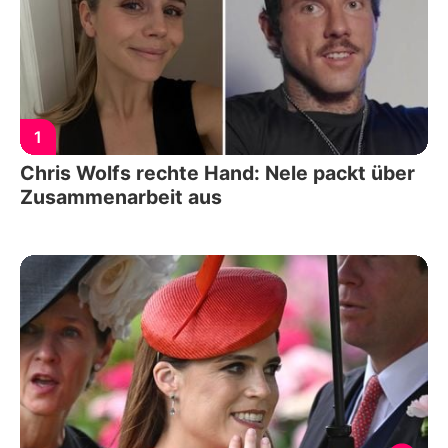
1
Chris Wolfs rechte Hand: Nele packt über
Zusammenarbeit aus