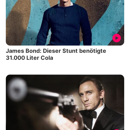
James Bond: Dieser Stunt benötigte
31.000 Liter Cola