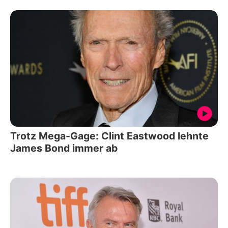
Trotz Mega-Gage: Clint Eastwood lehnte
James Bond immer ab