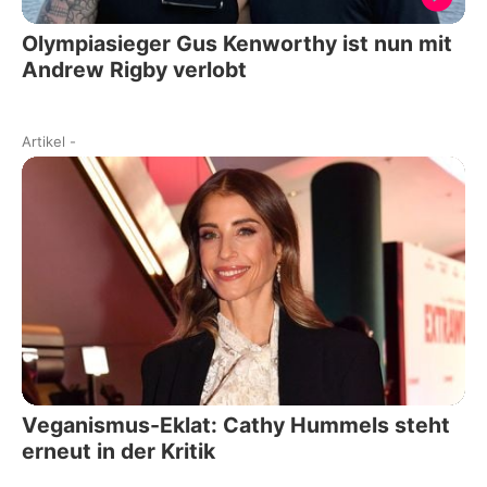
Olympiasieger Gus Kenworthy ist nun mit
Andrew Rigby verlobt
Artikel
-
Veganismus-Eklat: Cathy Hummels steht
erneut in der Kritik