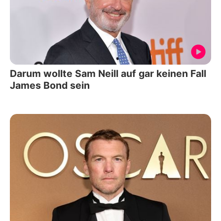
Darum wollte Sam Neill auf gar keinen Fall
James Bond sein