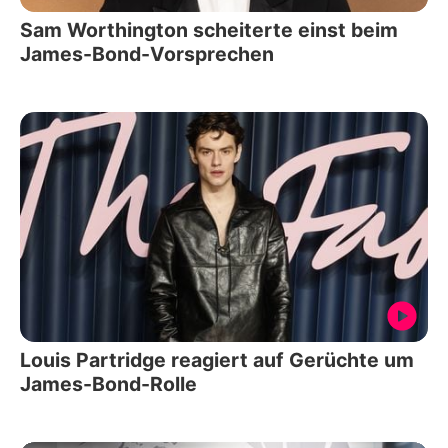
Sam Worthington scheiterte einst beim
James-Bond-Vorsprechen
Louis Partridge reagiert auf Gerüchte um
James-Bond-Rolle