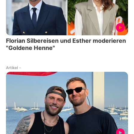
Florian Silbereisen und Esther moderieren
"Goldene Henne"
Artikel
-