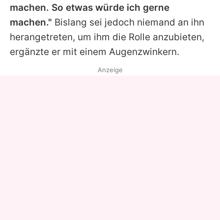
machen. So etwas würde ich gerne
machen."
Bislang sei jedoch niemand an ihn
herangetreten, um ihm die Rolle anzubieten,
ergänzte er mit einem Augenzwinkern.
Anzeige