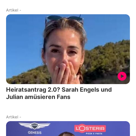
Artikel
-
Heiratsantrag 2.0? Sarah Engels und
Julian amüsieren Fans
Artikel
-