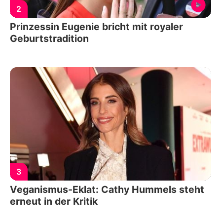
2
Prinzessin Eugenie bricht mit royaler
Geburtstradition
3
Veganismus-Eklat: Cathy Hummels steht
erneut in der Kritik