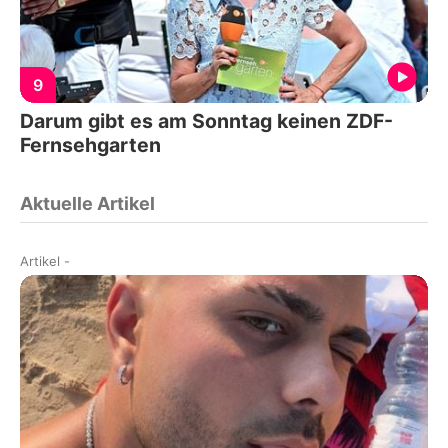
9
Darum gibt es am Sonntag keinen ZDF-
Fernsehgarten
Aktuelle Artikel
Artikel
-