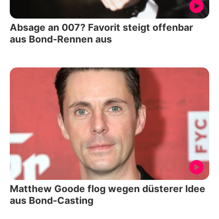
Absage an 007? Favorit steigt offenbar
aus Bond-Rennen aus
Matthew Goode flog wegen düsterer Idee
aus Bond-Casting