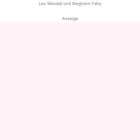
Leo Woodall und Meghann Fahy
Anzeige