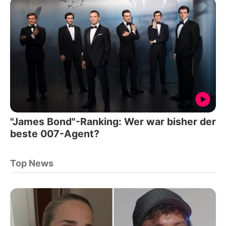
"James Bond"-Ranking: Wer war bisher der
beste 007-Agent?
Top News