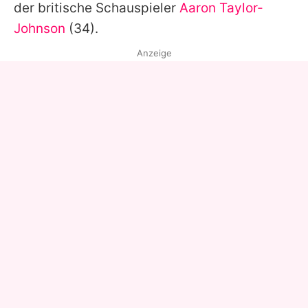
der britische Schauspieler
Aaron Taylor-
Johnson
(34).
Anzeige