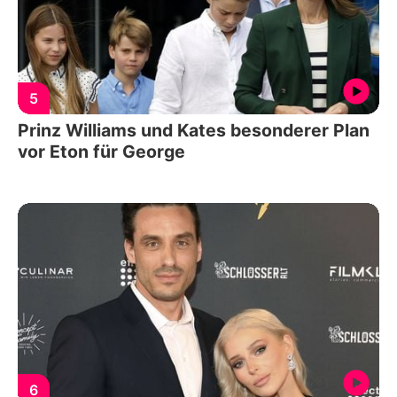
5
Prinz Williams und Kates besonderer Plan
vor Eton für George
6