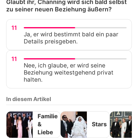
Glaubt ihr, Channing wird sich bald selbst
zu seiner neuen Beziehung äußern?
11
Ja, er wird bestimmt bald ein paar
Details preisgeben.
11
Nee, ich glaube, er wird seine
Beziehung weitestgehend privat
halten.
In diesem Artikel
Familie
&
Stars
Liebe