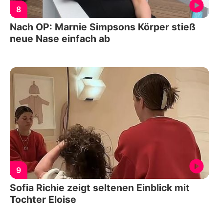
8
Nach OP: Marnie Simpsons Körper stieß
neue Nase einfach ab
9
Sofia Richie zeigt seltenen Einblick mit
Tochter Eloise