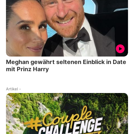
Meghan gewährt seltenen Einblick in Date
mit Prinz Harry
Artikel
-