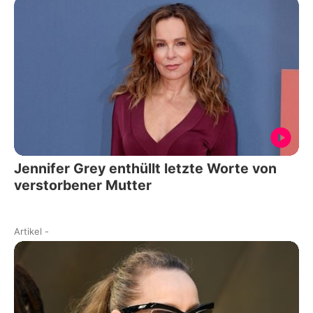
Jennifer Grey enthüllt letzte Worte von
verstorbener Mutter
Artikel
-