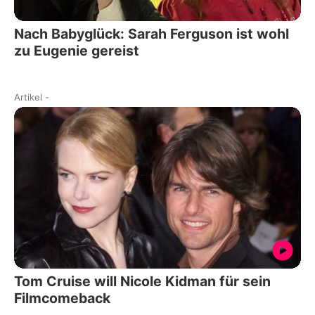
Nach Babyglück: Sarah Ferguson ist wohl
zu Eugenie gereist
Artikel
-
Tom Cruise will Nicole Kidman für sein
Filmcomeback