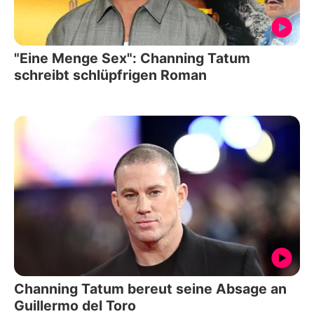
"Eine Menge Sex": Channing Tatum
schreibt schlüpfrigen Roman
Channing Tatum bereut seine Absage an
Guillermo del Toro