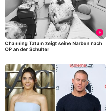
Channing Tatum zeigt seine Narben nach
OP an der Schulter