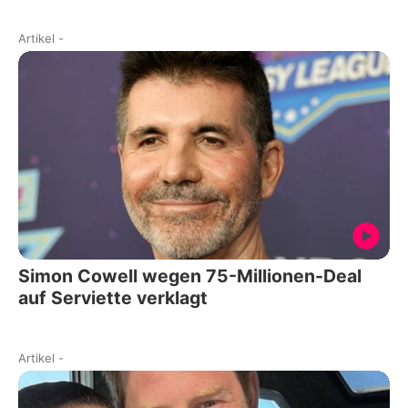
Artikel
-
Simon Cowell wegen 75-Millionen-Deal
auf Serviette verklagt
Artikel
-