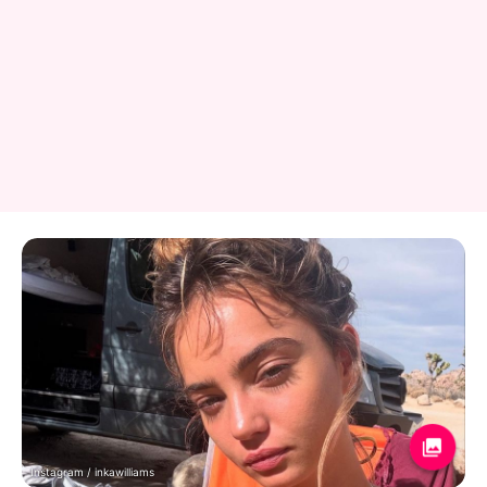
Instagram / inkawilliams