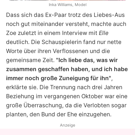
Inka Williams, Model
Dass sich das Ex-Paar trotz des Liebes-Aus
noch gut miteinander versteht, machte auch
Zoe
zuletzt in einem Interview mit
Elle
deutlich. Die Schauspielerin fand nur nette
Worte über ihren Verflossenen und die
gemeinsame Zeit.
"Ich liebe das, was wir
zusammen geschaffen haben, und ich habe
immer noch große Zuneigung für ihn"
,
erklärte sie. Die Trennung nach drei Jahren
Beziehung im vergangenen Oktober war eine
große Überraschung, da die Verlobten sogar
planten, den Bund der Ehe einzugehen.
Anzeige