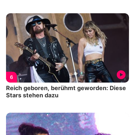
6
Reich geboren, berühmt geworden: Diese
Stars stehen dazu