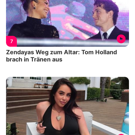
7
Zendayas Weg zum Altar: Tom Holland
brach in Tränen aus