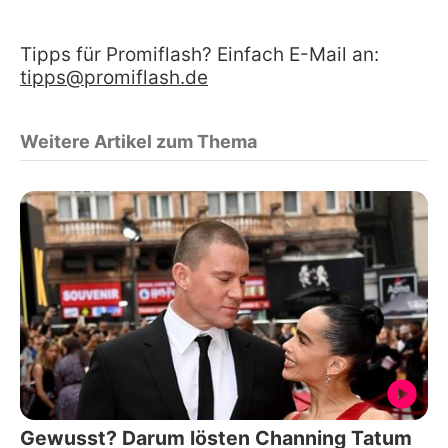
Tipps für Promiflash? Einfach E-Mail an:
tipps@promiflash.de
Weitere Artikel zum Thema
Gewusst? Darum lösten Channing Tatum