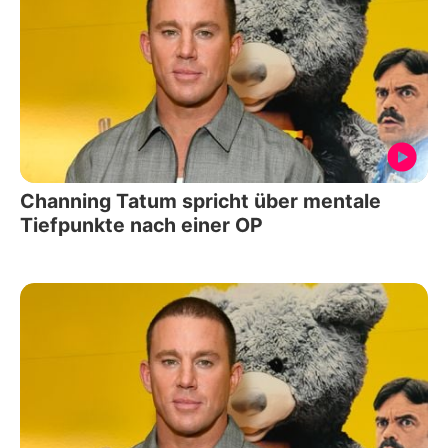
Channing Tatum spricht über mentale
Tiefpunkte nach einer OP