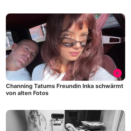
Channing Tatums Freundin Inka schwärmt
von alten Fotos