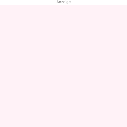
Anzeige