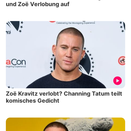
und Zoë Verlobung auf
Zoë Kravitz verlobt? Channing Tatum teilt
komisches Gedicht