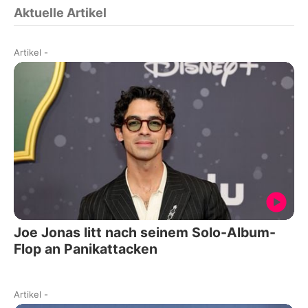
Aktuelle Artikel
Artikel
-
Joe Jonas litt nach seinem Solo-Album-
Flop an Panikattacken
Artikel
-