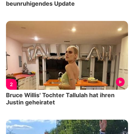
beunruhigendes Update
2
Bruce Willis' Tochter Tallulah hat ihren
Justin geheiratet