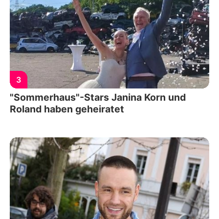
3
"Sommerhaus"-Stars Janina Korn und
Roland haben geheiratet