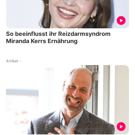
So beeinflusst ihr Reizdarmsyndrom
Miranda Kerrs Ernährung
Artikel
-