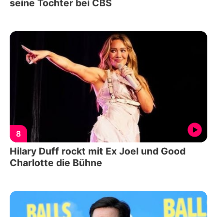
seine Tochter bei CBS
8
Hilary Duff rockt mit Ex Joel und Good
Charlotte die Bühne