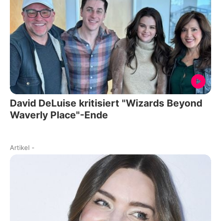
David DeLuise kritisiert "Wizards Beyond
Waverly Place"-Ende
Artikel
-