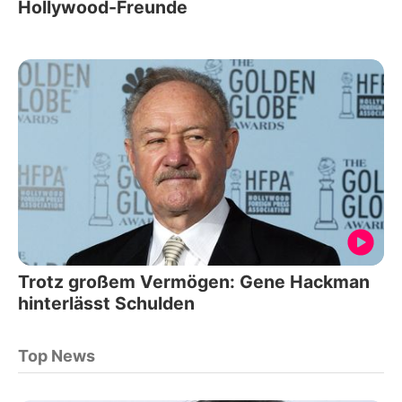
Hollywood-Freunde
Trotz großem Vermögen: Gene Hackman
hinterlässt Schulden
Top News