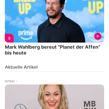
9
Mark Wahlberg bereut "Planet der Affen"
bis heute
Aktuelle Artikel
Artikel
-