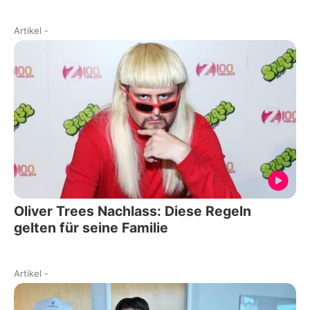
Artikel
-
Oliver Trees Nachlass: Diese Regeln
gelten für seine Familie
Artikel
-