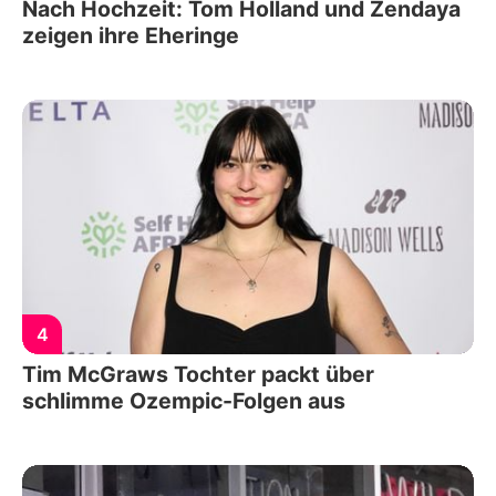
Nach Hochzeit: Tom Holland und Zendaya
zeigen ihre Eheringe
4
Tim McGraws Tochter packt über
schlimme Ozempic-Folgen aus