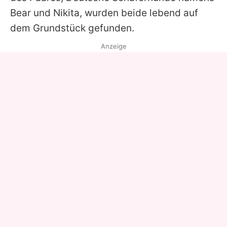
Bear und Nikita, wurden beide lebend auf
dem Grundstück gefunden.
Anzeige