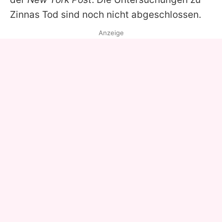
Zinnas Tod sind noch nicht abgeschlossen.
Anzeige