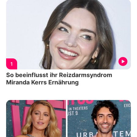
1
So beeinflusst ihr Reizdarmsyndrom
Miranda Kerrs Ernährung