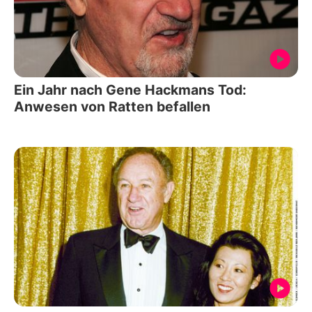
Ein Jahr nach Gene Hackmans Tod:
Anwesen von Ratten befallen