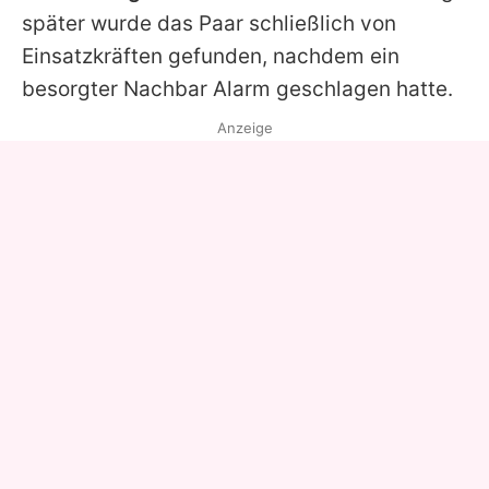
später wurde das Paar schließlich von
Einsatzkräften gefunden, nachdem ein
besorgter Nachbar Alarm geschlagen hatte.
Anzeige