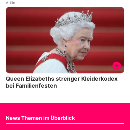
Artikel
-
Queen Elizabeths strenger Kleiderkodex
bei Familienfesten
News Themen im Überblick