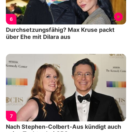
6
Durchsetzungsfähig? Max Kruse packt
über Ehe mit Dilara aus
7
Nach Stephen-Colbert-Aus kündigt auch