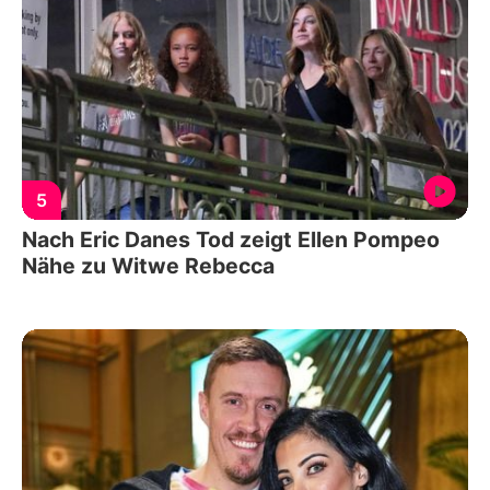
5
Nach Eric Danes Tod zeigt Ellen Pompeo
Nähe zu Witwe Rebecca