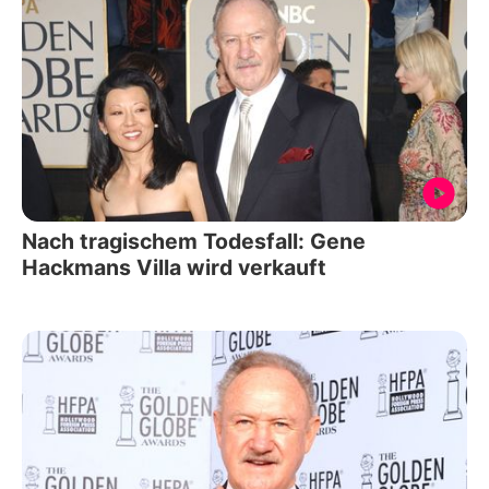
Nach tragischem Todesfall: Gene
Hackmans Villa wird verkauft