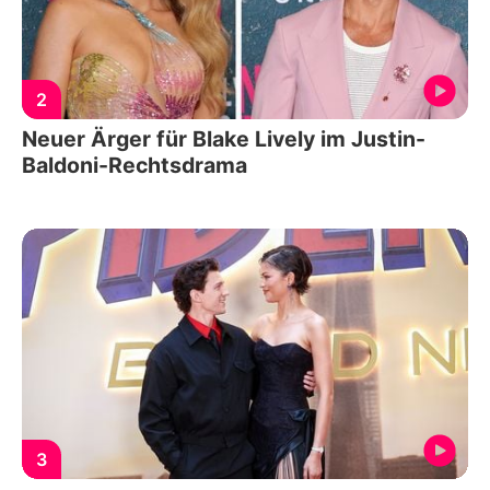
2
Neuer Ärger für Blake Lively im Justin-
Baldoni-Rechtsdrama
3