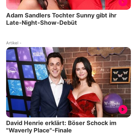
Adam Sandlers Tochter Sunny gibt ihr
Late-Night-Show-Debüt
Artikel
-
David Henrie erklärt: Böser Schock im
"Waverly Place"-Finale