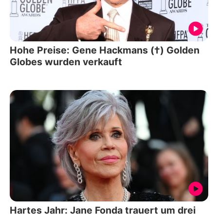
Hohe Preise: Gene Hackmans (†) Golden
Globes wurden verkauft
Hartes Jahr: Jane Fonda trauert um drei