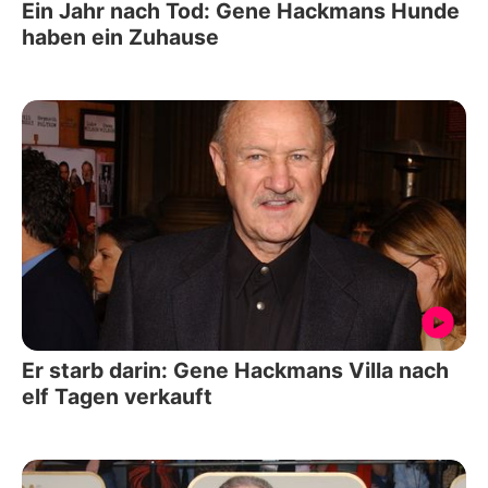
Ein Jahr nach Tod: Gene Hackmans Hunde
haben ein Zuhause
Er starb darin: Gene Hackmans Villa nach
elf Tagen verkauft