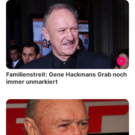
Familienstreit: Gene Hackmans Grab noch
immer unmarkiert