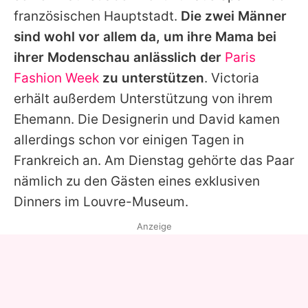
französischen Hauptstadt.
Die zwei Männer
sind wohl vor allem da, um ihre Mama bei
ihrer Modenschau anlässlich der
Paris
Fashion Week
zu unterstützen
.
Victoria
erhält außerdem Unterstützung von ihrem
Ehemann. Die Designerin und
David
kamen
allerdings schon vor einigen Tagen in
Frankreich an. Am Dienstag gehörte das Paar
nämlich zu den Gästen eines exklusiven
Dinners im Louvre-Museum.
Anzeige