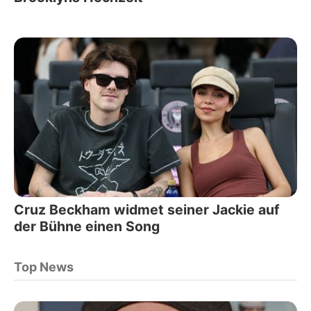
Cruz Beckham widmet seiner Jackie auf
der Bühne einen Song
Top News