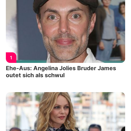
1
Ehe-Aus: Angelina Jolies Bruder James
outet sich als schwul