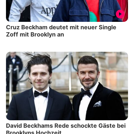
Cruz Beckham deutet mit neuer Single
Zoff mit Brooklyn an
David Beckhams Rede schockte Gäste bei
Brooklyns Hochzeit