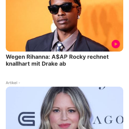
Wegen Rihanna: A$AP Rocky rechnet
knallhart mit Drake ab
Artikel
-