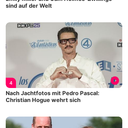
sind auf der Welt
4
Nach Jachtfotos mit Pedro Pascal:
Christian Hogue wehrt sich