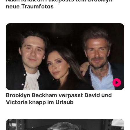
neue Traumfotos
Brooklyn Beckham verpasst David und
Victoria knapp im Urlaub