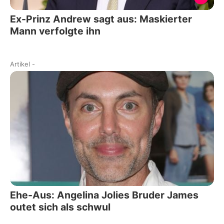
Ex-Prinz Andrew sagt aus: Maskierter
Mann verfolgte ihn
Artikel
-
Ehe-Aus: Angelina Jolies Bruder James
outet sich als schwul