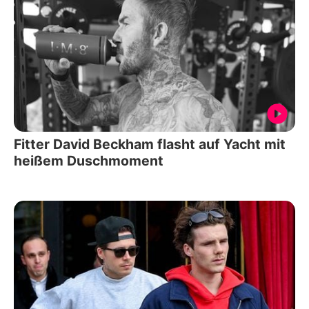
Fitter David Beckham flasht auf Yacht mit
heißem Duschmoment