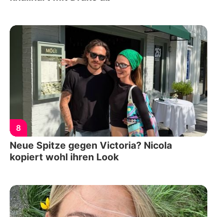
8
Neue Spitze gegen Victoria? Nicola
kopiert wohl ihren Look