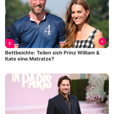
5
Bettbeichte: Teilen sich Prinz William &
Kate eine Matratze?