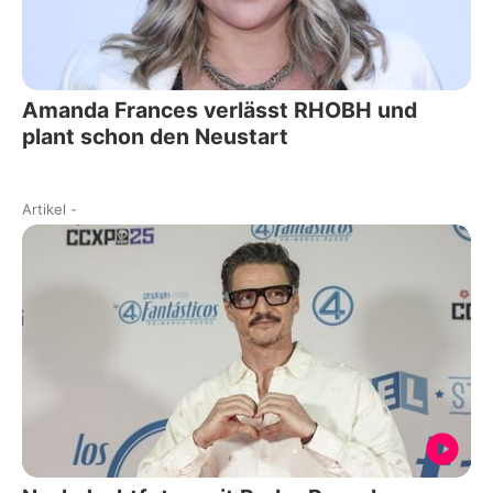
Amanda Frances verlässt RHOBH und
plant schon den Neustart
Artikel
-