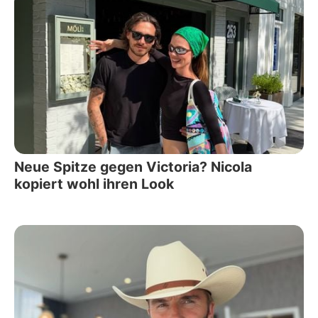
Neue Spitze gegen Victoria? Nicola
kopiert wohl ihren Look