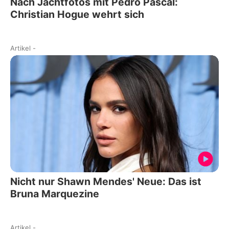
Nach Jachtfotos mit Pedro Pascal:
Christian Hogue wehrt sich
Artikel
-
Nicht nur Shawn Mendes' Neue: Das ist
Bruna Marquezine
Artikel
-