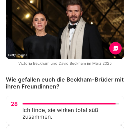
Getty Images
Victoria Beckham und David Beckham im März 2025
Wie gefallen euch die Beckham-Brüder mit
ihren Freundinnen?
28
Ich finde, sie wirken total süß
zusammen.