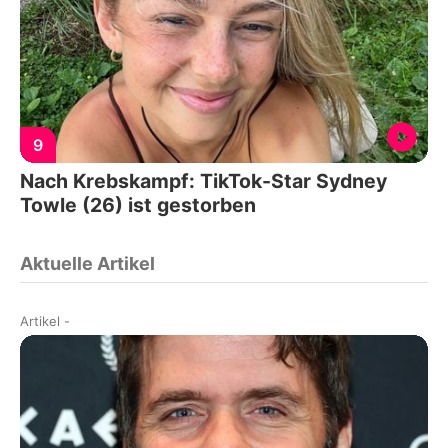
9
Nach Krebskampf: TikTok-Star Sydney
Towle (26) ist gestorben
Aktuelle Artikel
Artikel
-