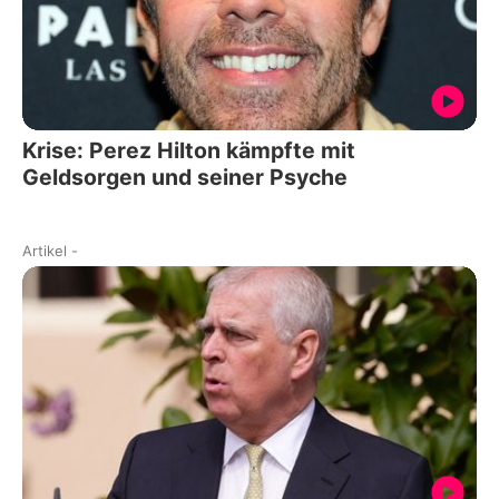
Krise: Perez Hilton kämpfte mit
Geldsorgen und seiner Psyche
Artikel
-