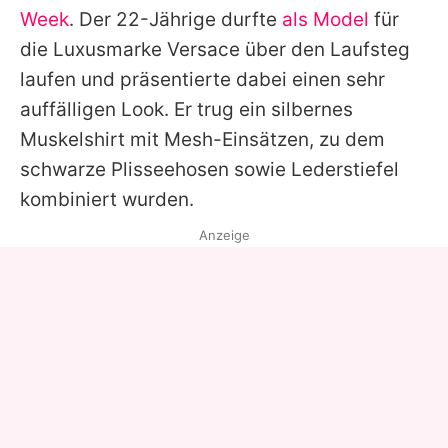
Week
. Der 22-Jährige durfte
als Model
für
die Luxusmarke Versace über den Laufsteg
laufen und präsentierte dabei einen sehr
auffälligen Look. Er trug ein silbernes
Muskelshirt mit Mesh-Einsätzen, zu dem
schwarze Plisseehosen sowie Lederstiefel
kombiniert wurden.
Anzeige