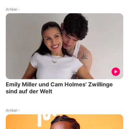
Artikel
-
Emily Miller und Cam Holmes' Zwillinge
sind auf der Welt
Artikel
-