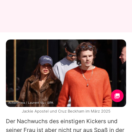
ActionPress / Laurent VU / SIPA
Jackie Apostel und Cruz Beckham im März 2025
Der Nachwuchs des einstigen Kickers und
seiner Frau ist aber nicht nur aus Spaß in der