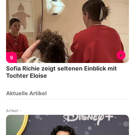
9
Sofia Richie zeigt seltenen Einblick mit
Tochter Eloise
Aktuelle Artikel
Artikel
-