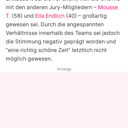
mit den anderen Jury-Mitgliedern –
Mousse
T.
(58) und
Ella Endlich
(40) – großartig
gewesen sei. Durch die angespannten
Verhältnisse innerhalb des Teams sei jedoch
die Stimmung negativ geprägt worden und
"eine richtig schöne Zeit" letztlich nicht
möglich gewesen.
Anzeige