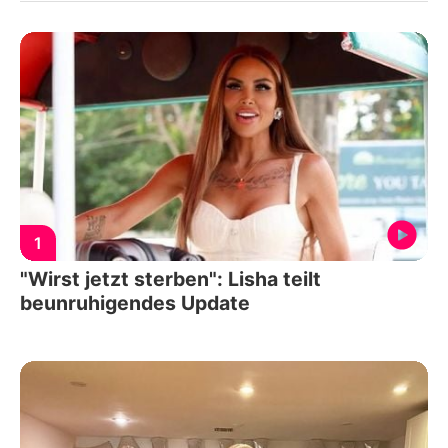
1
"Wirst jetzt sterben": Lisha teilt
beunruhigendes Update