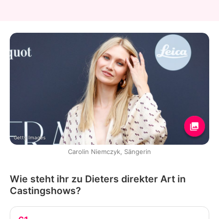
Getty Images
Carolin Niemczyk, Sängerin
Wie steht ihr zu Dieters direkter Art in
Castingshows?