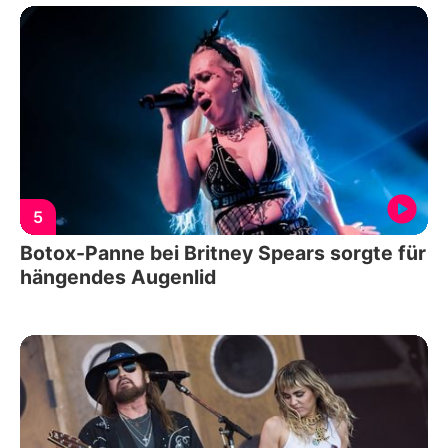
5
Botox-Panne bei Britney Spears sorgte für
hängendes Augenlid