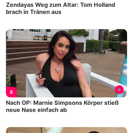
Zendayas Weg zum Altar: Tom Holland
brach in Tränen aus
8
Nach OP: Marnie Simpsons Körper stieß
neue Nase einfach ab