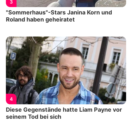
3
"Sommerhaus"-Stars Janina Korn und
Roland haben geheiratet
4
Diese Gegenstände hatte Liam Payne vor
seinem Tod bei sich