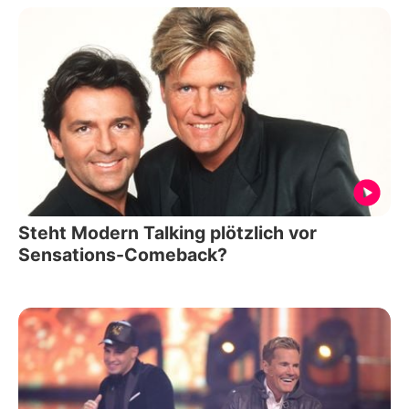
Steht Modern Talking plötzlich vor
Sensations-Comeback?