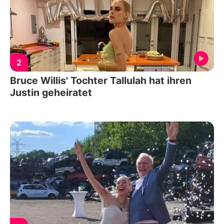
2
Bruce Willis' Tochter Tallulah hat ihren
Justin geheiratet