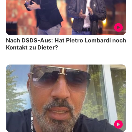
Nach DSDS-Aus: Hat Pietro Lombardi noch
Kontakt zu Dieter?