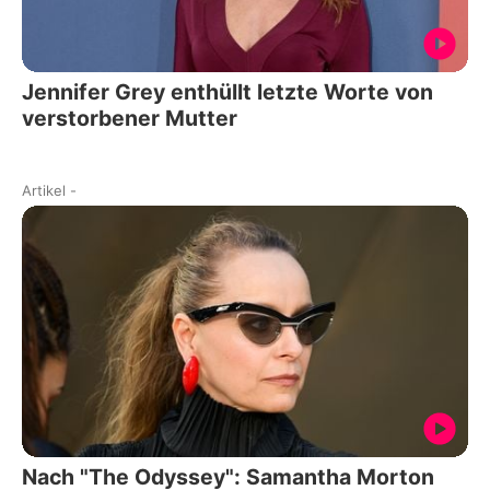
Jennifer Grey enthüllt letzte Worte von
verstorbener Mutter
Artikel
-
Nach "The Odyssey": Samantha Morton