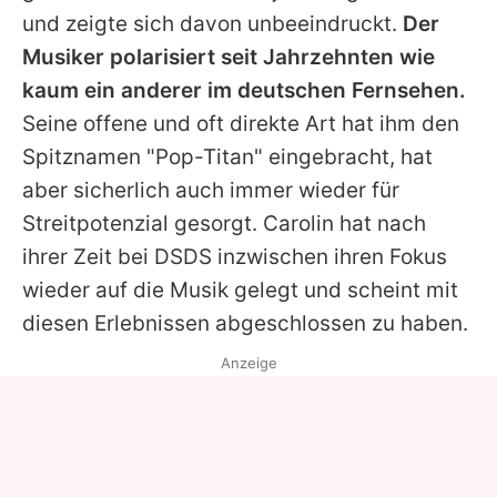
und zeigte sich davon unbeeindruckt.
Der
Musiker polarisiert seit Jahrzehnten wie
kaum ein anderer im deutschen Fernsehen.
Seine offene und oft direkte Art hat ihm den
Spitznamen "Pop-Titan" eingebracht, hat
aber sicherlich auch immer wieder für
Streitpotenzial gesorgt. Carolin hat nach
ihrer Zeit bei
DSDS
inzwischen ihren Fokus
wieder auf die Musik gelegt und scheint mit
diesen Erlebnissen abgeschlossen zu haben.
Anzeige