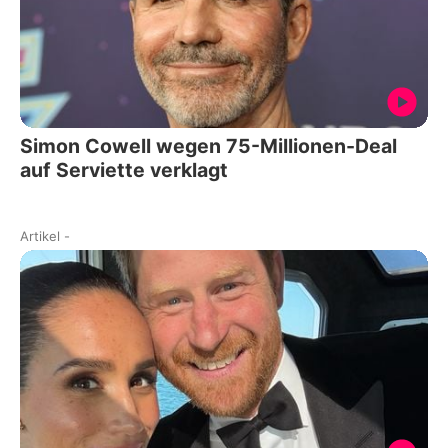
Simon Cowell wegen 75-Millionen-Deal
auf Serviette verklagt
Artikel
-