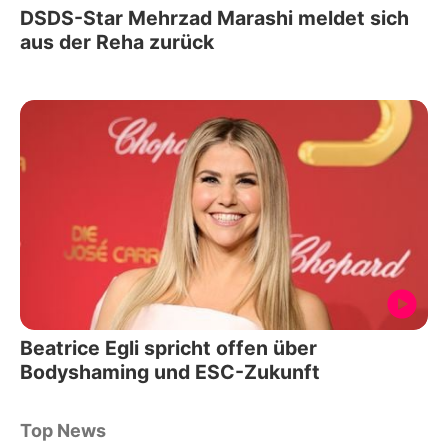
DSDS-Star Mehrzad Marashi meldet sich
aus der Reha zurück
Beatrice Egli spricht offen über
Bodyshaming und ESC-Zukunft
Top News