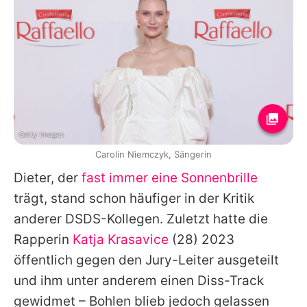
Getty Images
Carolin Niemczyk, Sängerin
Dieter, der
fast immer eine Sonnenbrille
trägt, stand schon häufiger in der Kritik
anderer
DSDS
-Kollegen. Zuletzt hatte die
Rapperin
Katja Krasavice
(28) 2023
öffentlich gegen den Jury-Leiter ausgeteilt
und ihm unter anderem einen Diss-Track
gewidmet – Bohlen blieb jedoch gelassen