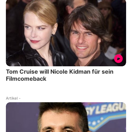
Tom Cruise will Nicole Kidman für sein
Filmcomeback
Artikel
-