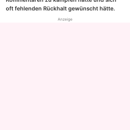
oft fehlenden Rückhalt gewünscht hätte.
Anzeige