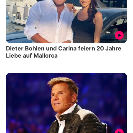
Dieter Bohlen und Carina feiern 20 Jahre
Liebe auf Mallorca