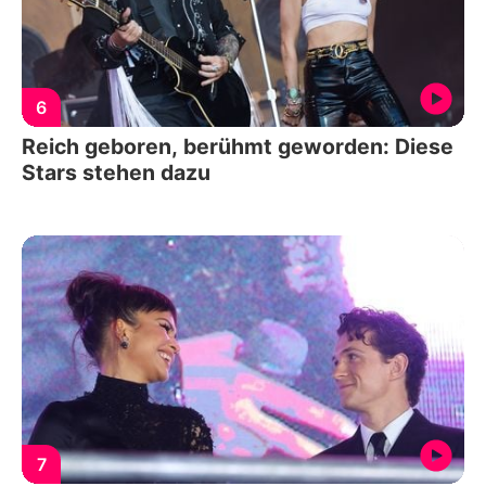
6
Reich geboren, berühmt geworden: Diese
Stars stehen dazu
7