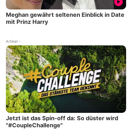
Meghan gewährt seltenen Einblick in Date
mit Prinz Harry
Artikel
-
Jetzt ist das Spin-off da: So düster wird
"#CoupleChallenge"