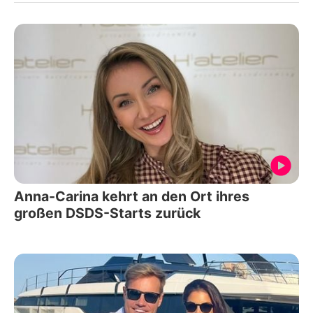
Anna-Carina kehrt an den Ort ihres
großen DSDS-Starts zurück