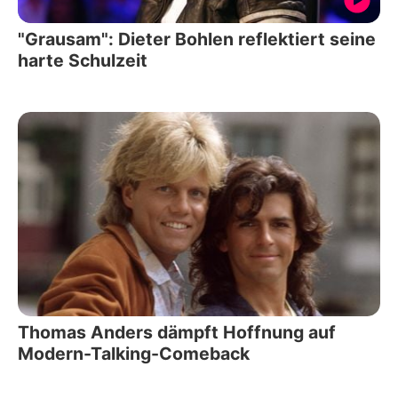
"Grausam": Dieter Bohlen reflektiert seine
harte Schulzeit
Thomas Anders dämpft Hoffnung auf
Modern-Talking-Comeback