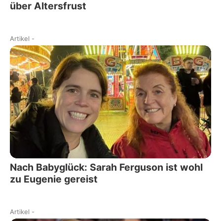
über Altersfrust
Artikel
-
Nach Babyglück: Sarah Ferguson ist wohl
zu Eugenie gereist
Artikel
-