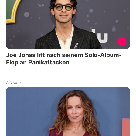
Joe Jonas litt nach seinem Solo-Album-
Flop an Panikattacken
Artikel
-