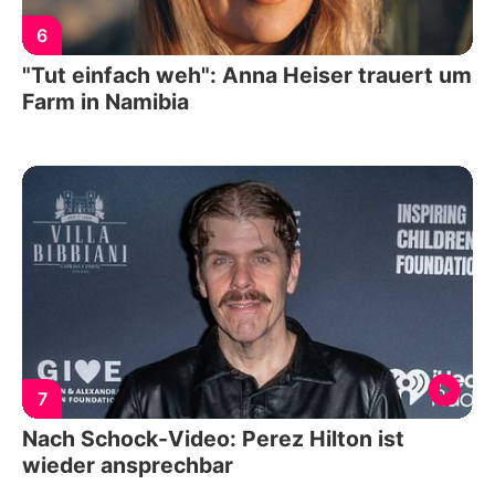
6
"Tut einfach weh": Anna Heiser trauert um
Farm in Namibia
7
Nach Schock-Video: Perez Hilton ist
wieder ansprechbar