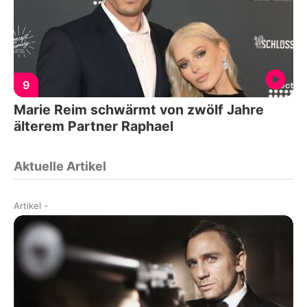
9
Marie Reim schwärmt von zwölf Jahre
älterem Partner Raphael
Aktuelle Artikel
Artikel
-