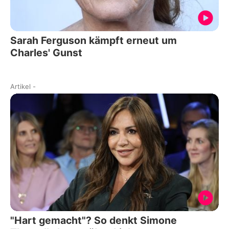
Sarah Ferguson kämpft erneut um
Charles' Gunst
Artikel
-
"Hart gemacht"? So denkt Simone