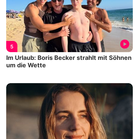
5
Im Urlaub: Boris Becker strahlt mit Söhnen
um die Wette