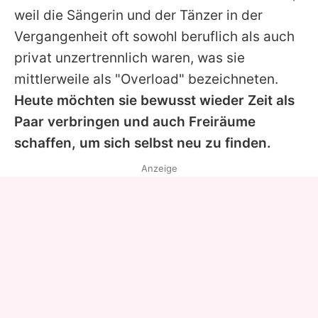
weil die Sängerin und der Tänzer in der
Vergangenheit oft sowohl beruflich als auch
privat unzertrennlich waren, was sie
mittlerweile als "Overload" bezeichneten.
Heute möchten sie bewusst wieder Zeit als
Paar verbringen und auch Freiräume
schaffen, um sich selbst neu zu finden.
Anzeige