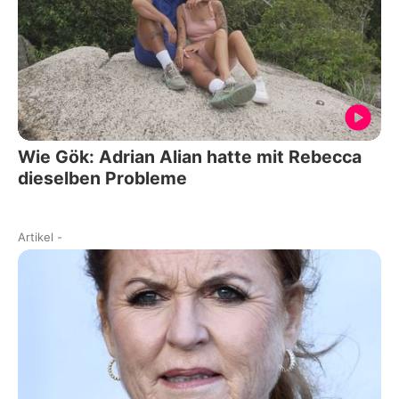
Wie Gök: Adrian Alian hatte mit Rebecca
dieselben Probleme
Artikel
-