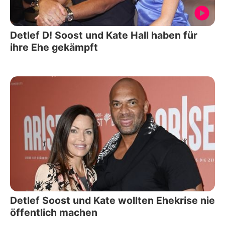
Detlef D! Soost und Kate Hall haben für
ihre Ehe gekämpft
Detlef Soost und Kate wollten Ehekrise nie
öffentlich machen