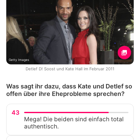
Getty Images
Detlef D! Soost und Kate Hall im Februar 2011
Was sagt ihr dazu, dass Kate und Detlef so
offen über ihre Eheprobleme sprechen?
43
Mega! Die beiden sind einfach total
authentisch.