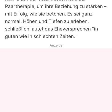
Paartherapie, um ihre Beziehung zu stärken –
mit Erfolg, wie sie betonen. Es sei ganz
normal, Höhen und Tiefen zu erleben,
schließlich lautet das Eheversprechen "in
guten wie in schlechten Zeiten."
Anzeige