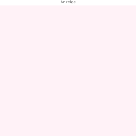
Anzeige