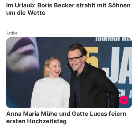
Im Urlaub: Boris Becker strahlt mit Söhnen
um die Wette
Artikel
-
Anna Maria Mühe und Gatte Lucas feiern
ersten Hochzeitstag