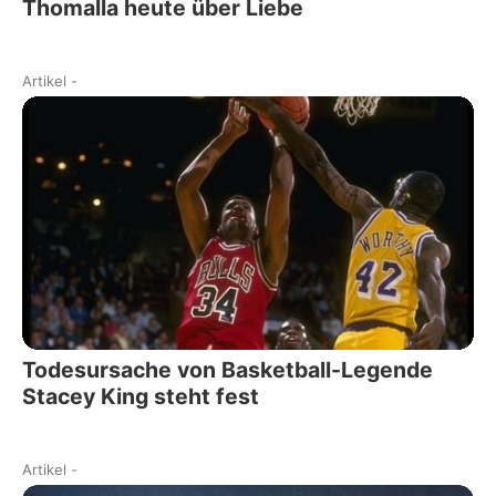
Thomalla heute über Liebe
Artikel
-
Todesursache von Basketball-Legende
Stacey King steht fest
Artikel
-