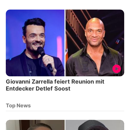
Giovanni Zarrella feiert Reunion mit
Entdecker Detlef Soost
Top News