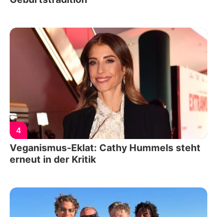
4
Veganismus-Eklat: Cathy Hummels steht
erneut in der Kritik