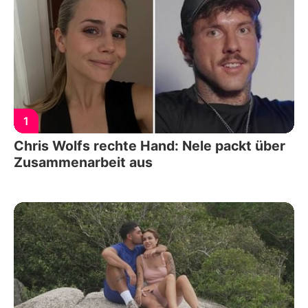
1
Chris Wolfs rechte Hand: Nele packt über
Zusammenarbeit aus