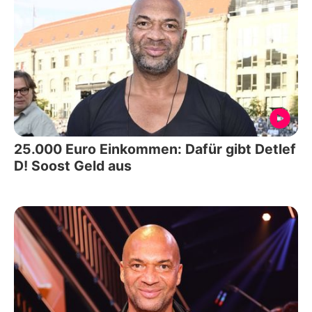
25.000 Euro Einkommen: Dafür gibt Detlef
D! Soost Geld aus