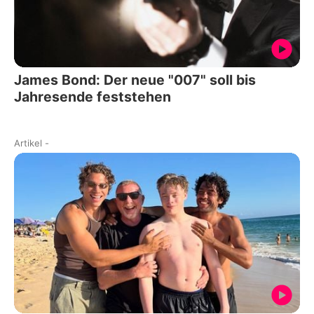
James Bond: Der neue "007" soll bis
Jahresende feststehen
Artikel
-