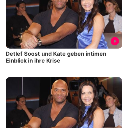
Detlef Soost und Kate geben intimen
Einblick in ihre Krise