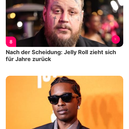
8
Nach der Scheidung: Jelly Roll zieht sich
für Jahre zurück