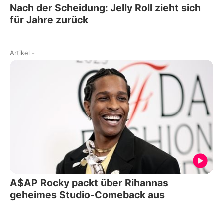
Nach der Scheidung: Jelly Roll zieht sich
für Jahre zurück
Artikel
-
A$AP Rocky packt über Rihannas
geheimes Studio-Comeback aus