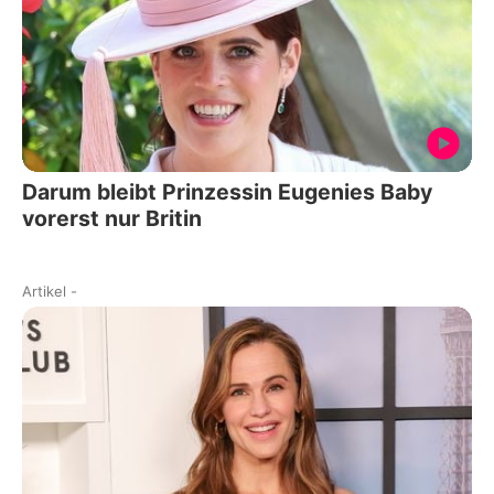
Darum bleibt Prinzessin Eugenies Baby
vorerst nur Britin
Artikel
-