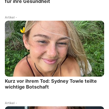
für ihre Gesundheit
Artikel
-
Kurz vor ihrem Tod: Sydney Towle teilte
wichtige Botschaft
Artikel
-