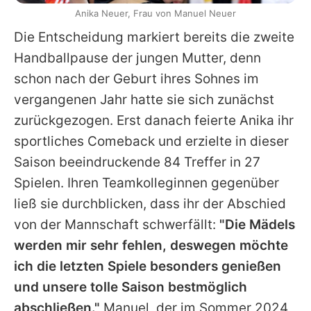
Anika Neuer, Frau von Manuel Neuer
Die Entscheidung markiert bereits die zweite
Handballpause der jungen Mutter, denn
schon nach der Geburt ihres Sohnes im
vergangenen Jahr hatte sie sich zunächst
zurückgezogen. Erst danach feierte
Anika
ihr
sportliches Comeback und erzielte in dieser
Saison beeindruckende 84 Treffer in 27
Spielen. Ihren Teamkolleginnen gegenüber
ließ sie durchblicken, dass ihr der Abschied
von der Mannschaft schwerfällt:
"Die Mädels
werden mir sehr fehlen, deswegen möchte
ich die letzten Spiele besonders genießen
und unsere tolle Saison bestmöglich
abschließen."
Manuel, der im Sommer 2024