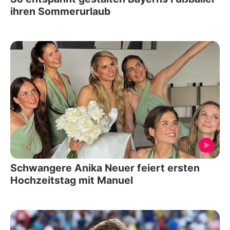
ihren Sommerurlaub
Schwangere Anika Neuer feiert ersten
Hochzeitstag mit Manuel