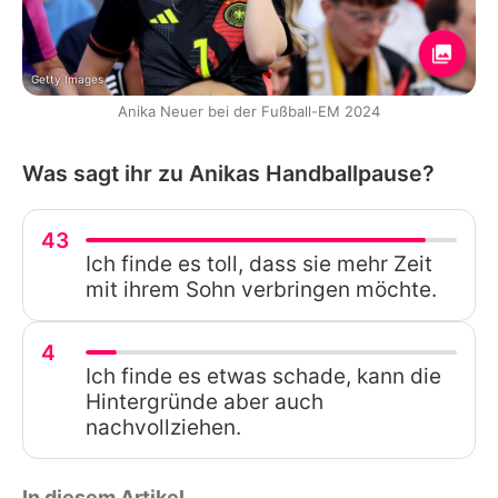
Getty Images
Anika Neuer bei der Fußball-EM 2024
Was sagt ihr zu Anikas Handballpause?
43
Ich finde es toll, dass sie mehr Zeit
mit ihrem Sohn verbringen möchte.
4
Ich finde es etwas schade, kann die
Hintergründe aber auch
nachvollziehen.
In diesem Artikel