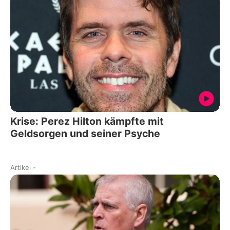
Krise: Perez Hilton kämpfte mit
Geldsorgen und seiner Psyche
Artikel
-