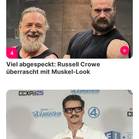
4
Viel abgespeckt: Russell Crowe
überrascht mit Muskel-Look