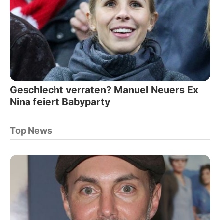
Geschlecht verraten? Manuel Neuers Ex
Nina feiert Babyparty
Top News