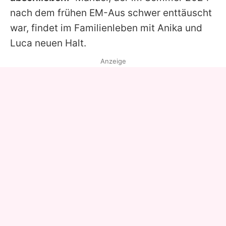
nach dem frühen EM-Aus schwer enttäuscht
war, findet im Familienleben mit
Anika
und
Luca
neuen Halt.
Anzeige