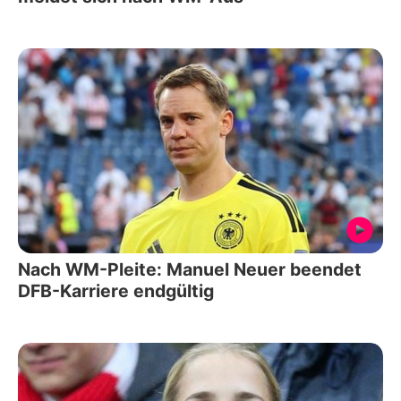
Nach WM-Pleite: Manuel Neuer beendet
DFB-Karriere endgültig