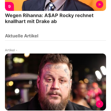
9
Wegen Rihanna: A$AP Rocky rechnet
knallhart mit Drake ab
Aktuelle Artikel
Artikel
-