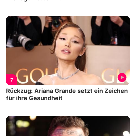
7
Rückzug: Ariana Grande setzt ein Zeichen
für ihre Gesundheit