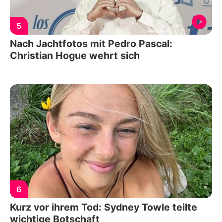
5
Nach Jachtfotos mit Pedro Pascal:
Christian Hogue wehrt sich
6
Kurz vor ihrem Tod: Sydney Towle teilte
wichtige Botschaft