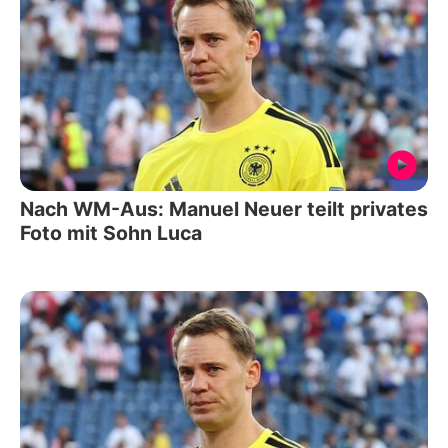
Nach WM-Aus: Manuel Neuer teilt privates
Foto mit Sohn Luca