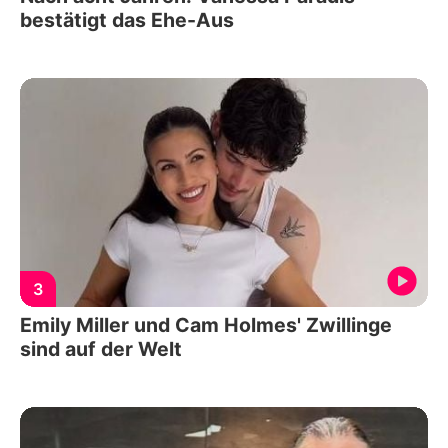
bestätigt das Ehe-Aus
3
Emily Miller und Cam Holmes' Zwillinge
sind auf der Welt