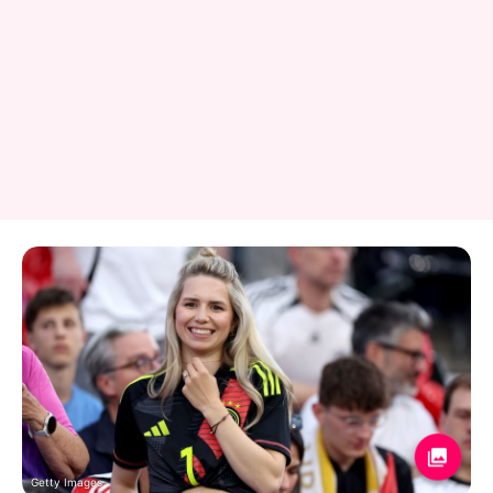
Getty Images