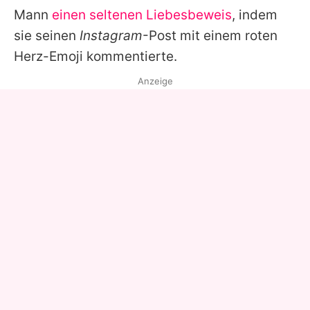
Mann
einen seltenen Liebesbeweis
, indem
sie seinen
Instagram
-Post mit einem roten
Herz-Emoji kommentierte.
Anzeige