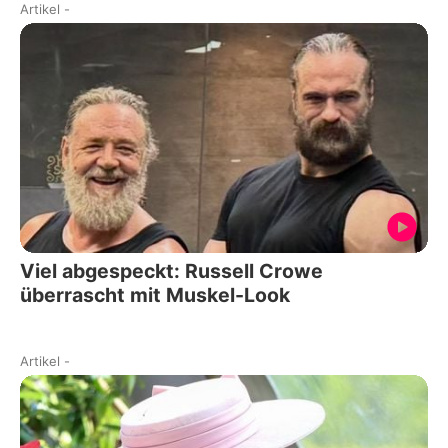
Artikel
-
Viel abgespeckt: Russell Crowe
überrascht mit Muskel-Look
Artikel
-