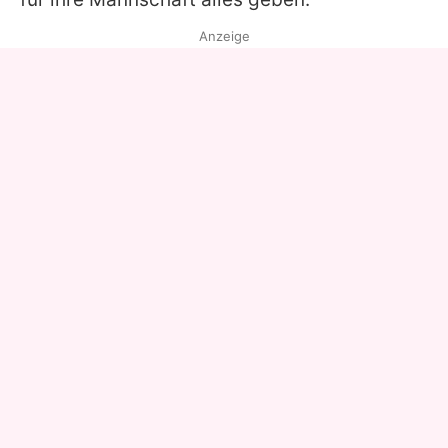
Anzeige