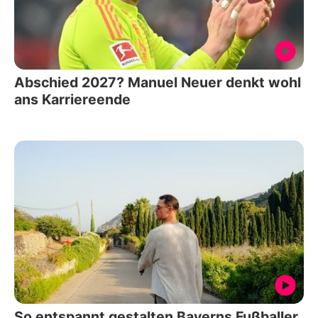
Abschied 2027? Manuel Neuer denkt wohl
ans Karriereende
So entspannt gestalten Bayerns Fußballer