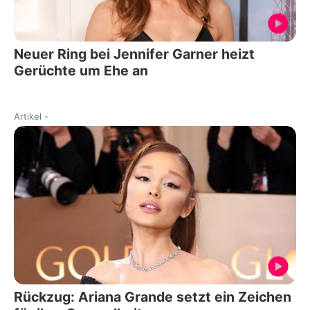
Neuer Ring bei Jennifer Garner heizt
Gerüchte um Ehe an
Artikel
-
Rückzug: Ariana Grande setzt ein Zeichen