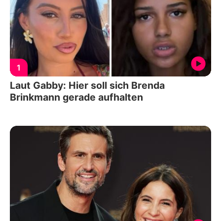
1
Laut Gabby: Hier soll sich Brenda
Brinkmann gerade aufhalten