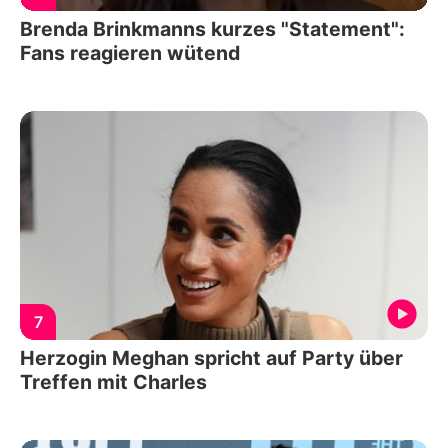
Brenda Brinkmanns kurzes "Statement":
Fans reagieren wütend
7
Herzogin Meghan spricht auf Party über
Treffen mit Charles