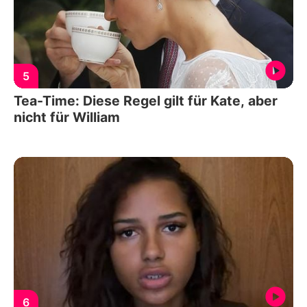
5
Tea-Time: Diese Regel gilt für Kate, aber
nicht für William
6