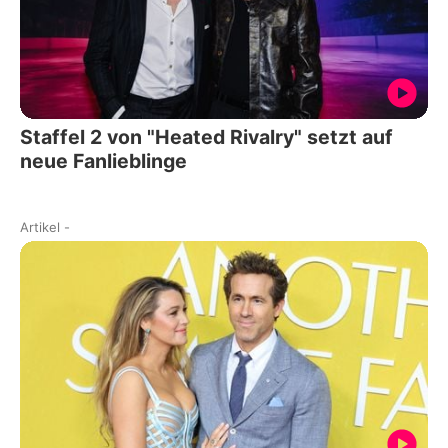
Staffel 2 von "Heated Rivalry" setzt auf
neue Fanlieblinge
Artikel
-