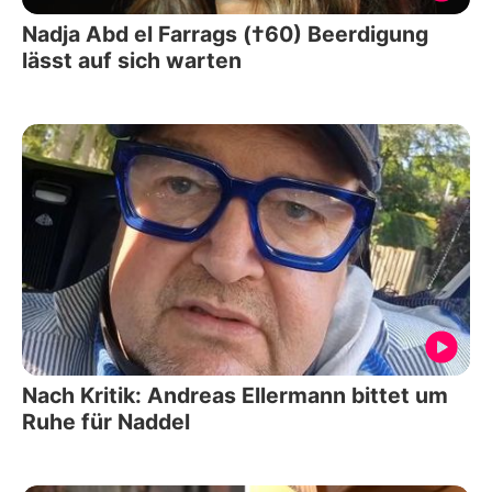
Nadja Abd el Farrags (†60) Beerdigung
lässt auf sich warten
Nach Kritik: Andreas Ellermann bittet um
Ruhe für Naddel