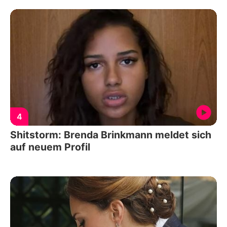
4
Shitstorm: Brenda Brinkmann meldet sich
auf neuem Profil