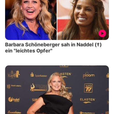
Barbara Schöneberger sah in Naddel (†)
ein "leichtes Opfer"