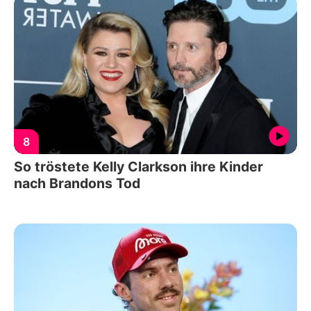
8
So tröstete Kelly Clarkson ihre Kinder
nach Brandons Tod