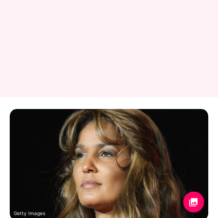
Getty Images