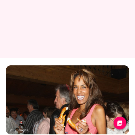
Getty Images