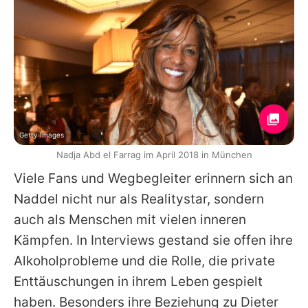
Getty Images
Nadja Abd el Farrag im April 2018 in München
Viele Fans und Wegbegleiter erinnern sich an
Naddel nicht nur als Realitystar, sondern
auch als Menschen mit vielen inneren
Kämpfen. In Interviews gestand sie offen ihre
Alkoholprobleme und die Rolle, die private
Enttäuschungen in ihrem Leben gespielt
haben. Besonders ihre Beziehung zu
Dieter