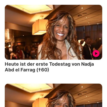
Heute ist der erste Todestag von Nadja
Abd el Farrag (†60)