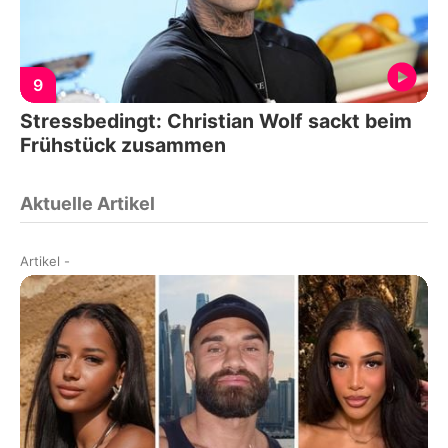
9
Stressbedingt: Christian Wolf sackt beim
Frühstück zusammen
Aktuelle Artikel
Artikel
-