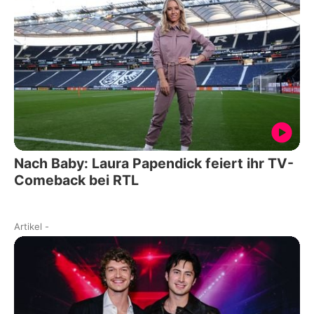
Nach Baby: Laura Papendick feiert ihr TV-
Comeback bei RTL
Artikel
-