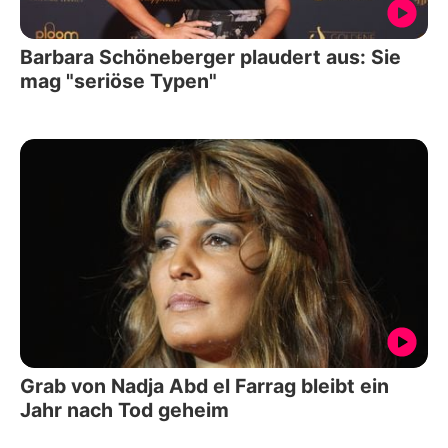
Barbara Schöneberger plaudert aus: Sie
mag "seriöse Typen"
Grab von Nadja Abd el Farrag bleibt ein
Jahr nach Tod geheim