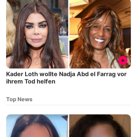
Kader Loth wollte Nadja Abd el Farrag vor
ihrem Tod helfen
Top News