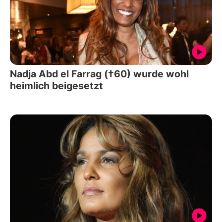
Nadja Abd el Farrag (†60) wurde wohl
heimlich beigesetzt