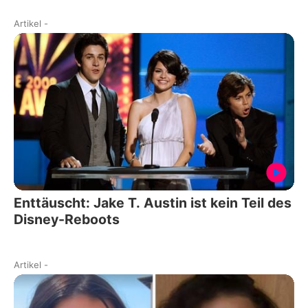
Artikel
-
Enttäuscht: Jake T. Austin ist kein Teil des
Disney-Reboots
Artikel
-