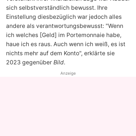
sich selbstverständlich bewusst. Ihre
Einstellung diesbezüglich war jedoch alles
andere als verantwortungsbewusst: "Wenn
ich welches [Geld] im Portemonnaie habe,
haue ich es raus. Auch wenn ich weiß, es ist
nichts mehr auf dem Konto", erklärte sie
2023 gegenüber
Bild
.
Anzeige