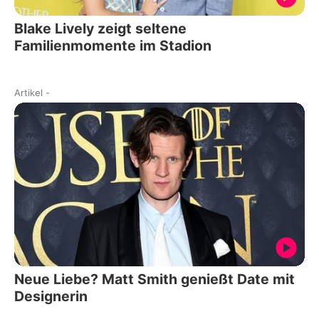
Blake Lively zeigt seltene
Familienmomente im Stadion
Artikel
-
Neue Liebe? Matt Smith genießt Date mit
Designerin