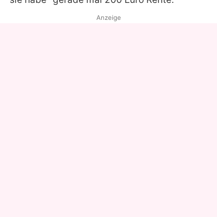
Anzeige