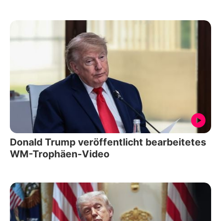
Donald Trump veröffentlicht bearbeitetes
WM-Trophäen-Video