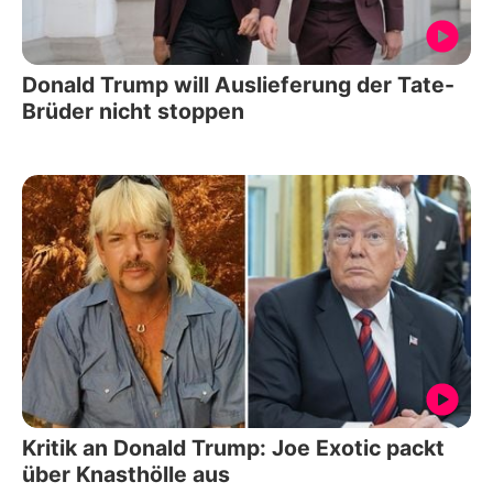
Donald Trump will Auslieferung der Tate-
Brüder nicht stoppen
Kritik an Donald Trump: Joe Exotic packt
über Knasthölle aus