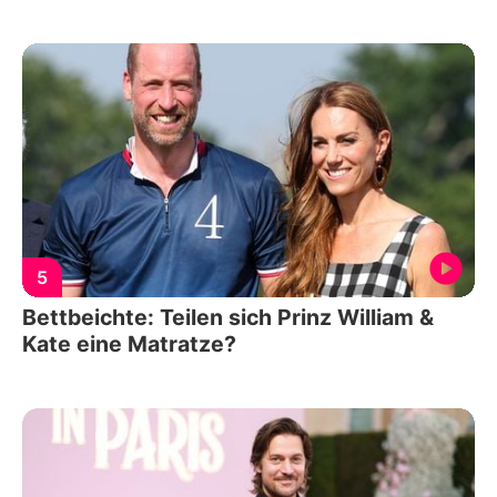
5
Bettbeichte: Teilen sich Prinz William &
Kate eine Matratze?