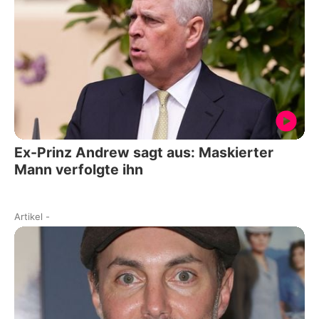
Ex-Prinz Andrew sagt aus: Maskierter
Mann verfolgte ihn
Artikel
-