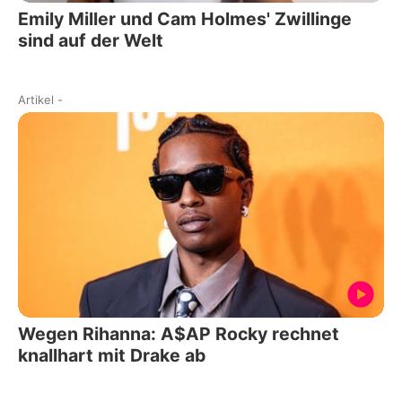
Emily Miller und Cam Holmes' Zwillinge
sind auf der Welt
Artikel
-
Wegen Rihanna: A$AP Rocky rechnet
knallhart mit Drake ab