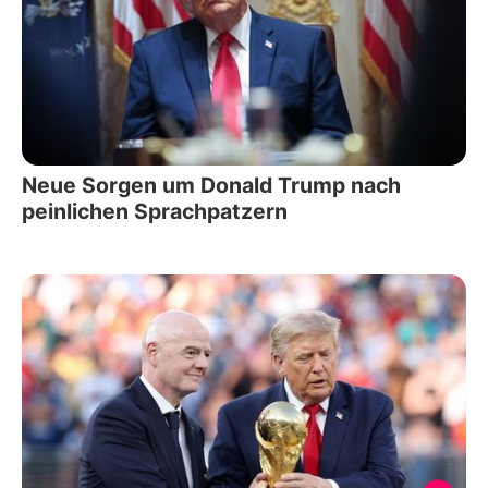
Neue Sorgen um Donald Trump nach
peinlichen Sprachpatzern