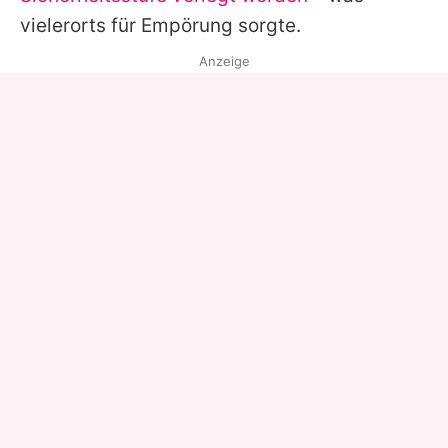
vielerorts für Empörung sorgte.
Anzeige