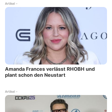
Artikel
-
Amanda Frances verlässt RHOBH und
plant schon den Neustart
Artikel
-