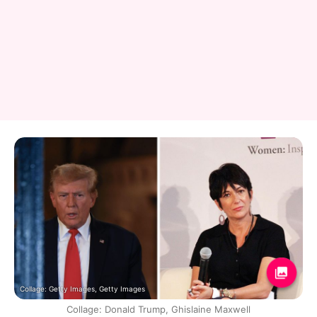
Collage: Getty Images, Getty Images
Collage: Donald Trump, Ghislaine Maxwell