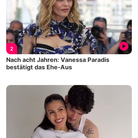
2
Nach acht Jahren: Vanessa Paradis
bestätigt das Ehe-Aus