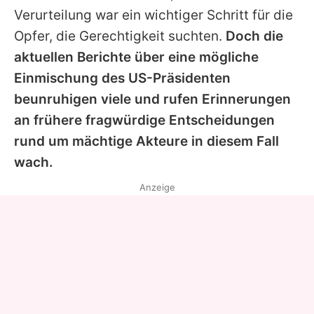
Verurteilung war ein wichtiger Schritt für die
Opfer, die Gerechtigkeit suchten.
Doch die
aktuellen Berichte über eine mögliche
Einmischung des US-Präsidenten
beunruhigen viele und rufen Erinnerungen
an frühere fragwürdige Entscheidungen
rund um mächtige Akteure in diesem Fall
wach.
Anzeige