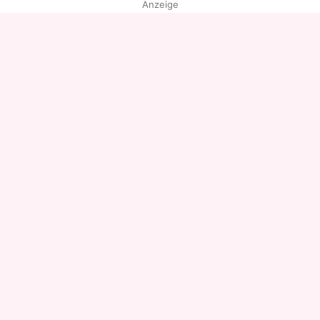
Anzeige