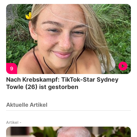
9
Nach Krebskampf: TikTok-Star Sydney
Towle (26) ist gestorben
Aktuelle Artikel
Artikel
-