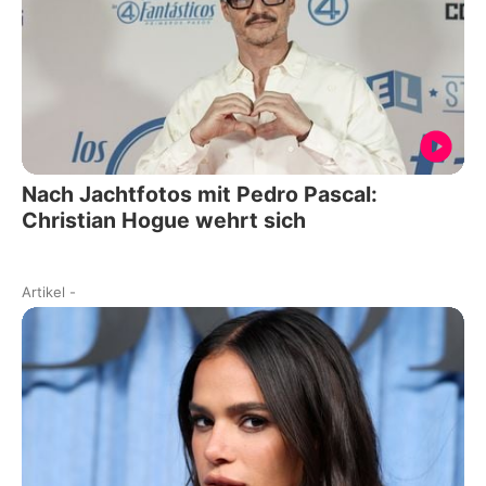
Nach Jachtfotos mit Pedro Pascal:
Christian Hogue wehrt sich
Artikel
-