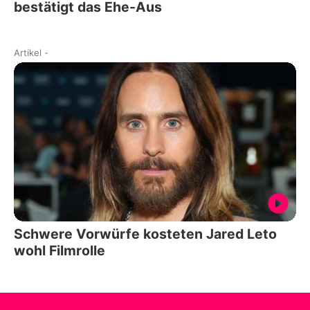
bestätigt das Ehe-Aus
Artikel
-
Schwere Vorwürfe kosteten Jared Leto
wohl Filmrolle