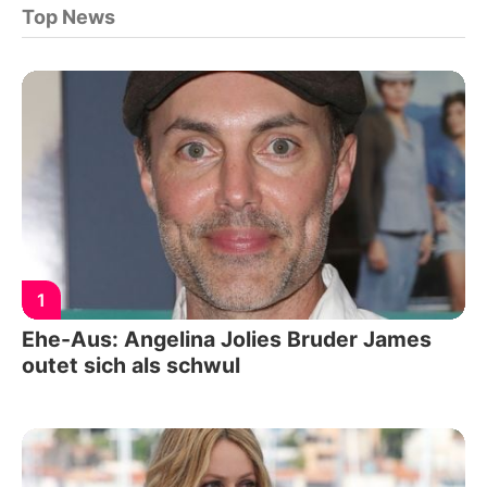
Top News
1
Ehe-Aus: Angelina Jolies Bruder James
outet sich als schwul