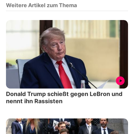
Weitere Artikel zum Thema
Donald Trump schießt gegen LeBron und
nennt ihn Rassisten