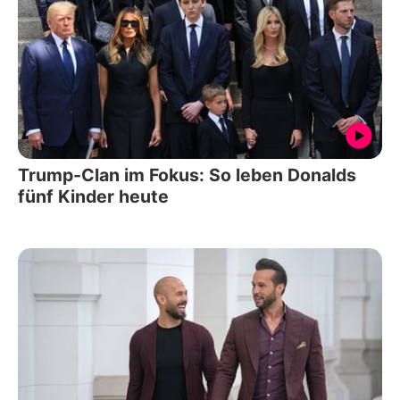
Trump-Clan im Fokus: So leben Donalds
fünf Kinder heute