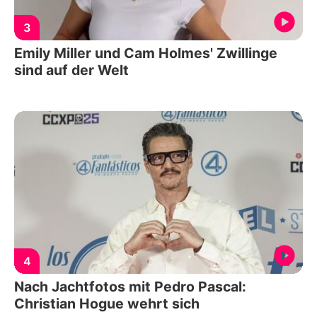
3
Emily Miller und Cam Holmes' Zwillinge
sind auf der Welt
4
Nach Jachtfotos mit Pedro Pascal:
Christian Hogue wehrt sich