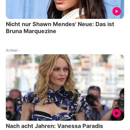
Nicht nur Shawn Mendes' Neue: Das ist
Bruna Marquezine
Artikel
-
Nach acht Jahren: Vanessa Paradis