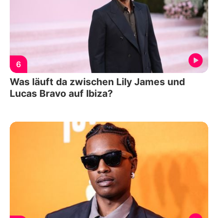
6
Was läuft da zwischen Lily James und
Lucas Bravo auf Ibiza?