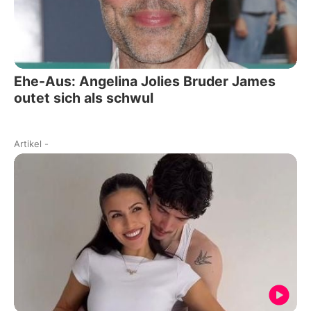
Ehe-Aus: Angelina Jolies Bruder James
outet sich als schwul
Artikel
-