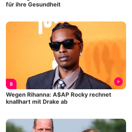
für ihre Gesundheit
8
Wegen Rihanna: A$AP Rocky rechnet
knallhart mit Drake ab