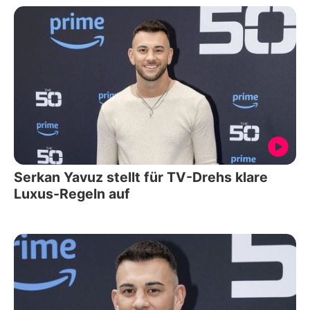
Serkan Yavuz stellt für TV-Drehs klare
Luxus-Regeln auf