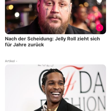
Nach der Scheidung: Jelly Roll zieht sich
für Jahre zurück
Artikel
-