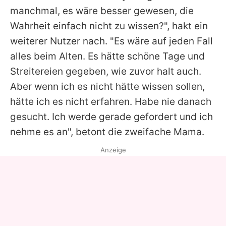
manchmal, es wäre besser gewesen, die
Wahrheit einfach nicht zu wissen?", hakt ein
weiterer Nutzer nach. "Es wäre auf jeden Fall
alles beim Alten. Es hätte schöne Tage und
Streitereien gegeben, wie zuvor halt auch.
Aber wenn ich es nicht hätte wissen sollen,
hätte ich es nicht erfahren. Habe nie danach
gesucht. Ich werde gerade gefordert und ich
nehme es an", betont die zweifache Mama.
Anzeige