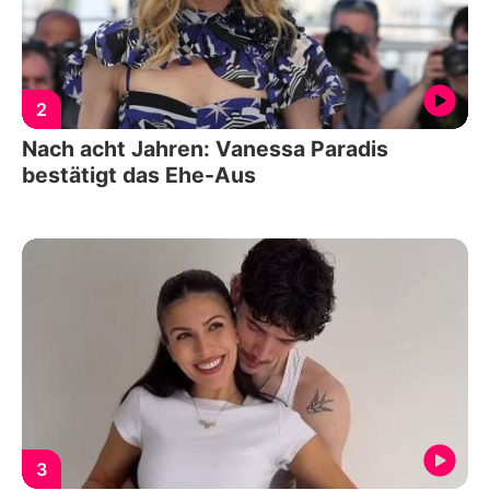
2
Nach acht Jahren: Vanessa Paradis
bestätigt das Ehe-Aus
3