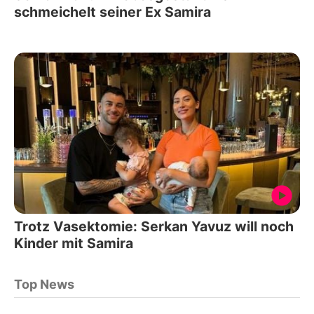
schmeichelt seiner Ex Samira
Trotz Vasektomie: Serkan Yavuz will noch
Kinder mit Samira
Top News