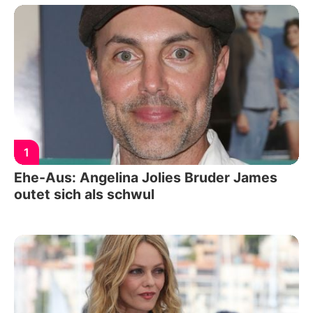
1
Ehe-Aus: Angelina Jolies Bruder James
outet sich als schwul