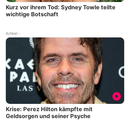
Kurz vor ihrem Tod: Sydney Towle teilte
wichtige Botschaft
Artikel
-
Krise: Perez Hilton kämpfte mit
Geldsorgen und seiner Psyche