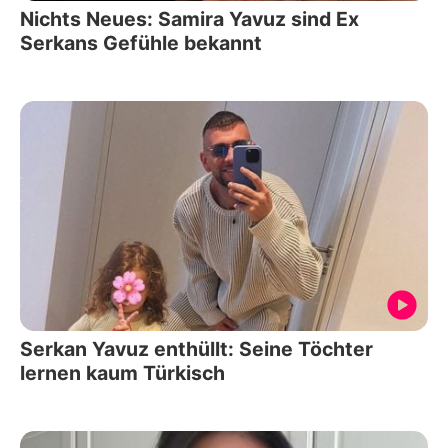
Nichts Neues: Samira Yavuz sind Ex
Serkans Gefühle bekannt
Serkan Yavuz enthüllt: Seine Töchter
lernen kaum Türkisch