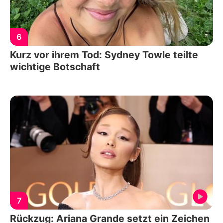
6
Kurz vor ihrem Tod: Sydney Towle teilte
wichtige Botschaft
7
Rückzug: Ariana Grande setzt ein Zeichen