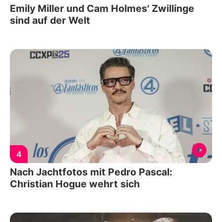
Emily Miller und Cam Holmes' Zwillinge
sind auf der Welt
4
Nach Jachtfotos mit Pedro Pascal:
Christian Hogue wehrt sich