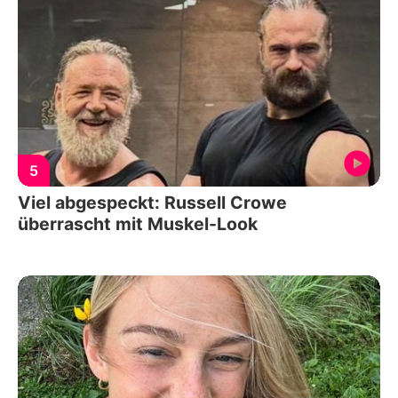
5
Viel abgespeckt: Russell Crowe
überrascht mit Muskel-Look