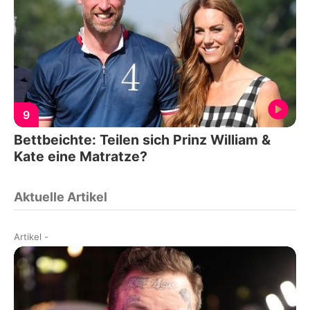
9
Bettbeichte: Teilen sich Prinz William &
Kate eine Matratze?
Aktuelle Artikel
Artikel
-