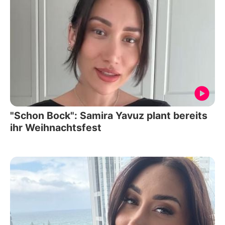
"Schon Bock": Samira Yavuz plant bereits
ihr Weihnachtsfest