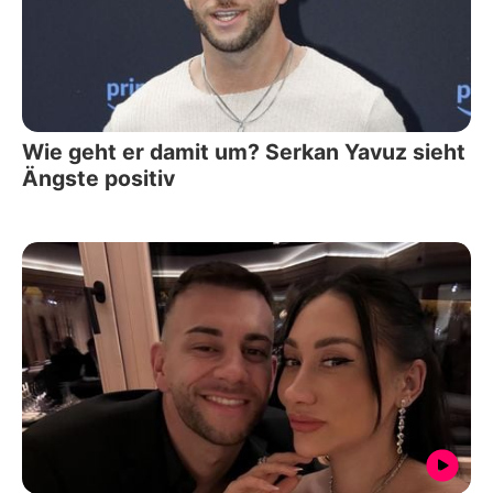
Wie geht er damit um? Serkan Yavuz sieht
Ängste positiv