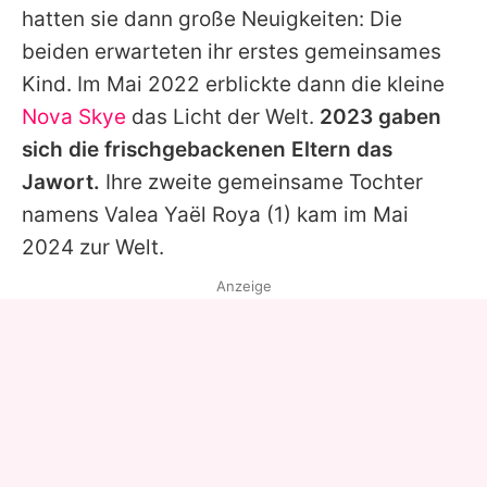
hatten sie dann große Neuigkeiten: Die
beiden erwarteten ihr erstes gemeinsames
Kind. Im Mai 2022 erblickte dann die kleine
Nova Skye
das Licht der Welt.
2023 gaben
sich die frischgebackenen Eltern das
Jawort.
Ihre zweite gemeinsame Tochter
namens
Valea Yaël Roya
(1) kam im Mai
2024 zur Welt.
Anzeige