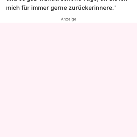
mich für immer gerne zurückerinnere."
Anzeige