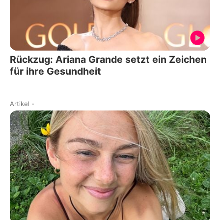
Rückzug: Ariana Grande setzt ein Zeichen
für ihre Gesundheit
Artikel
-