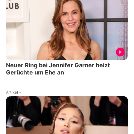
Neuer Ring bei Jennifer Garner heizt
Gerüchte um Ehe an
Artikel
-