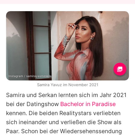
Instagram / samirayasminleila
Samira Yavuz im November 2021
Samira
und
Serkan
lernten sich im Jahr 2021
bei der Datingshow
Bachelor in Paradise
kennen. Die beiden Realitystars verliebten
sich ineinander und verließen die Show als
Paar. Schon bei der Wiedersehenssendung