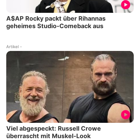
A$AP Rocky packt über Rihannas
geheimes Studio-Comeback aus
Artikel
-
Viel abgespeckt: Russell Crowe
überrascht mit Muskel-Look