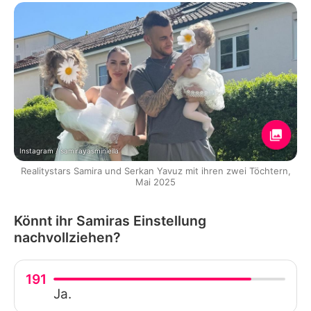
Instagram / samirayasminleila
Realitystars Samira und Serkan Yavuz mit ihren zwei Töchtern,
Mai 2025
Könnt ihr Samiras Einstellung
nachvollziehen?
191
Ja.