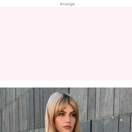
Anzeige