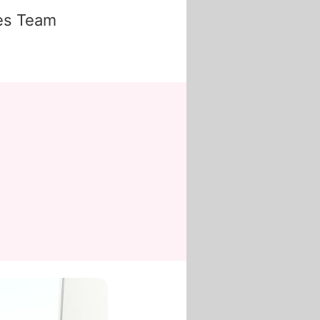
tes Team