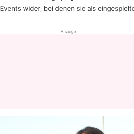
vents wider, bei denen sie als eingespiel
Anzeige