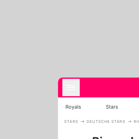
Royals
Stars
STARS
DEUTSCHE STARS
RI