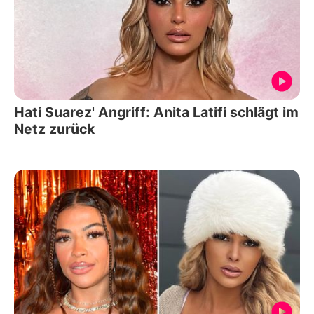
Hati Suarez' Angriff: Anita Latifi schlägt im
Netz zurück