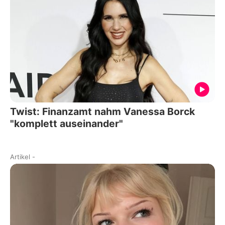
Twist: Finanzamt nahm Vanessa Borck
"komplett auseinander"
Artikel
-