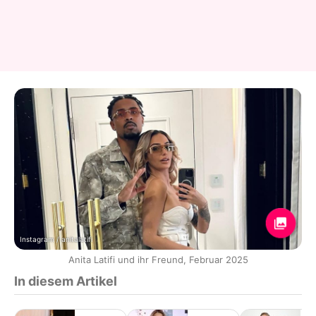
Instagram / anitalatifi
Anita Latifi und ihr Freund, Februar 2025
In diesem Artikel