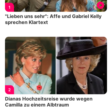
1
"Lieben uns sehr": Affe und Gabriel Kelly
sprechen Klartext
2
Dianas Hochzeitsreise wurde wegen
Camilla zu einem Albtraum