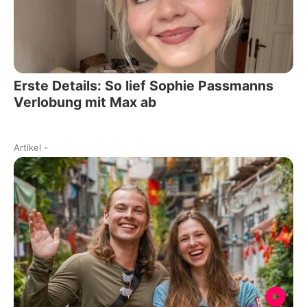
Erste Details: So lief Sophie Passmanns
Verlobung mit Max ab
Artikel
-