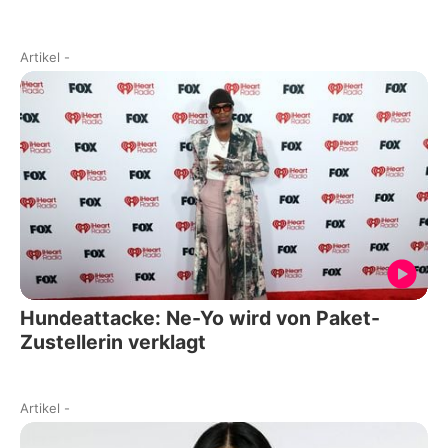
Artikel
-
Hundeattacke: Ne-Yo wird von Paket-
Zustellerin verklagt
Artikel
-