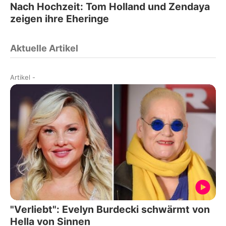
Nach Hochzeit: Tom Holland und Zendaya
zeigen ihre Eheringe
Aktuelle Artikel
Artikel
-
"Verliebt": Evelyn Burdecki schwärmt von
Hella von Sinnen