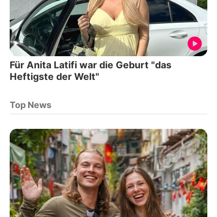
Für Anita Latifi war die Geburt "das
Heftigste der Welt"
Top News