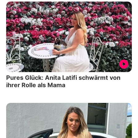
Pures Glück: Anita Latifi schwärmt von
ihrer Rolle als Mama