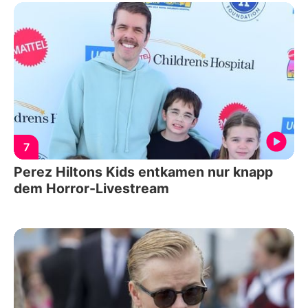
7
Perez Hiltons Kids entkamen nur knapp
dem Horror-Livestream