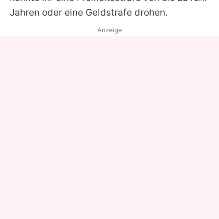
Jahren oder eine Geldstrafe drohen.
Anzeige