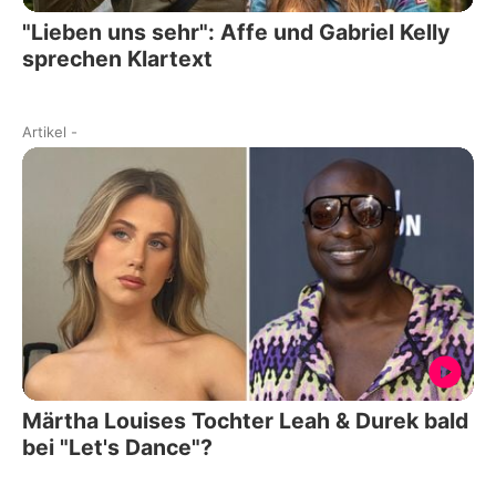
"Lieben uns sehr": Affe und Gabriel Kelly
sprechen Klartext
Artikel
-
Märtha Louises Tochter Leah & Durek bald
bei "Let's Dance"?