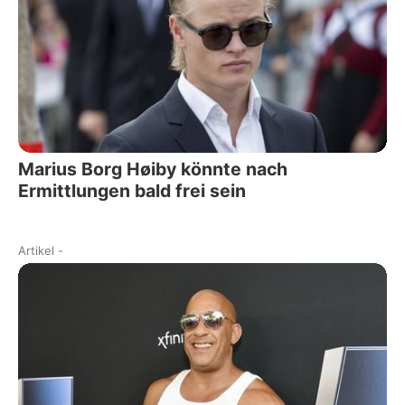
Marius Borg Høiby könnte nach
Ermittlungen bald frei sein
Artikel
-