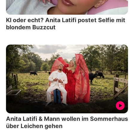
KI oder echt? Anita Latifi postet Selfie mit
blondem Buzzcut
Anita Latifi & Mann wollen im Sommerhaus
über Leichen gehen