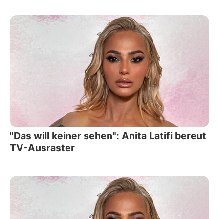
"Das will keiner sehen": Anita Latifi bereut
TV-Ausraster