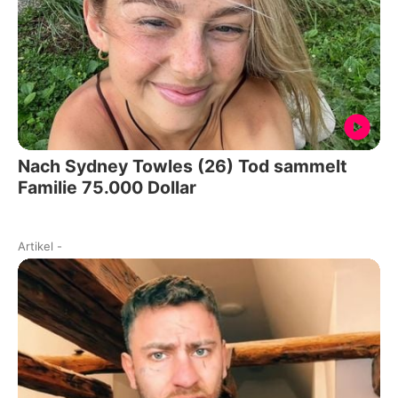
Nach Sydney Towles (26) Tod sammelt
Familie 75.000 Dollar
Artikel
-