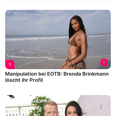
1
Manipulation bei EOTB: Brenda Brinkmann
löscht ihr Profil