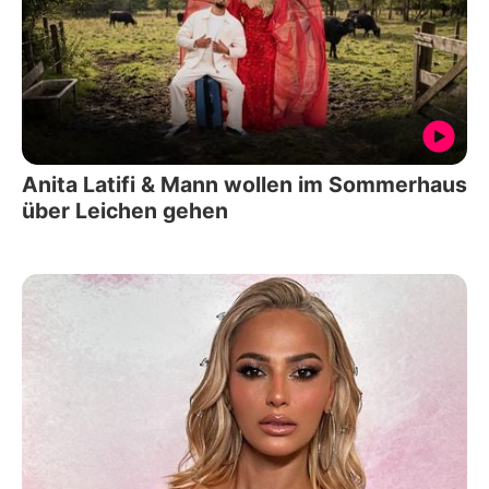
Anita Latifi & Mann wollen im Sommerhaus
über Leichen gehen