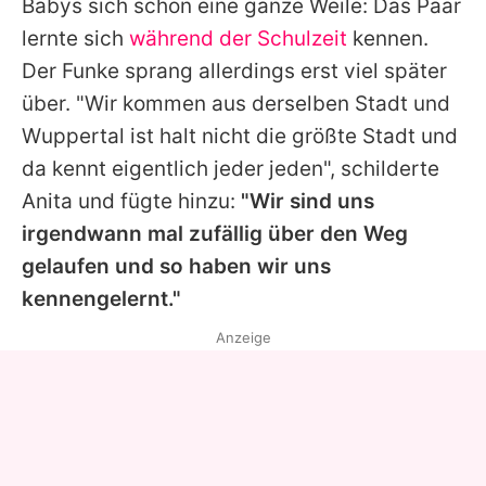
Babys sich schon eine ganze Weile: Das Paar
lernte sich
während der Schulzeit
kennen.
Der Funke sprang allerdings erst viel später
über. "Wir kommen aus derselben Stadt und
Wuppertal ist halt nicht die größte Stadt und
da kennt eigentlich jeder jeden", schilderte
Anita
und fügte hinzu:
"Wir sind uns
irgendwann mal zufällig über den Weg
gelaufen und so haben wir uns
kennengelernt."
Anzeige