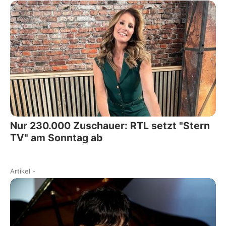
Nur 230.000 Zuschauer: RTL setzt "Stern
TV" am Sonntag ab
Artikel
-