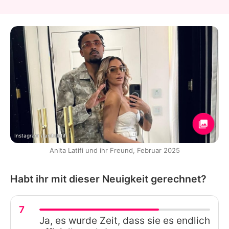
Instagram / anitalatifi
Anita Latifi und ihr Freund, Februar 2025
Habt ihr mit dieser Neuigkeit gerechnet?
7
Ja, es wurde Zeit, dass sie es endlich