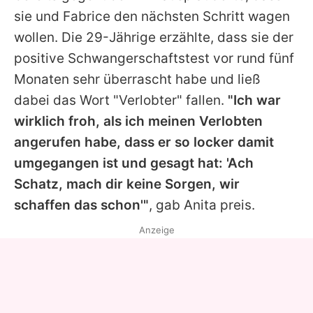
sie und Fabrice den nächsten Schritt wagen
wollen. Die 29-Jährige erzählte, dass sie der
positive Schwangerschaftstest vor rund fünf
Monaten sehr überrascht habe und ließ
dabei das Wort "Verlobter" fallen.
"Ich war
wirklich froh, als ich meinen Verlobten
angerufen habe, dass er so locker damit
umgegangen ist und gesagt hat: 'Ach
Schatz, mach dir keine Sorgen, wir
schaffen das schon'"
, gab
Anita
preis.
Anzeige