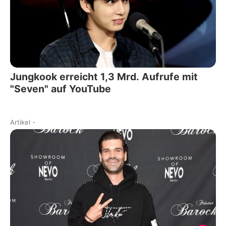
Jungkook erreicht 1,3 Mrd. Aufrufe mit
"Seven" auf YouTube
Artikel
-