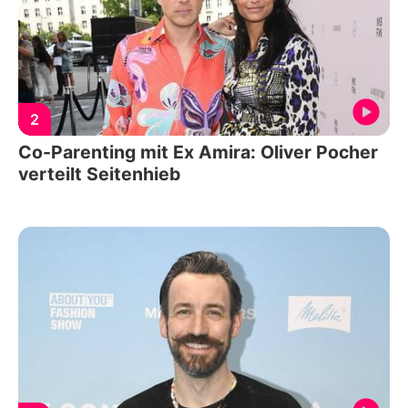
2
Co-Parenting mit Ex Amira: Oliver Pocher
verteilt Seitenhieb