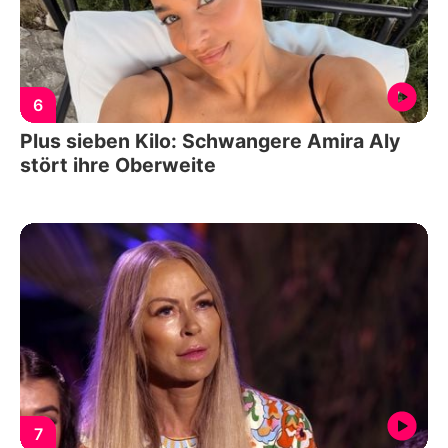
6
Plus sieben Kilo: Schwangere Amira Aly
stört ihre Oberweite
7