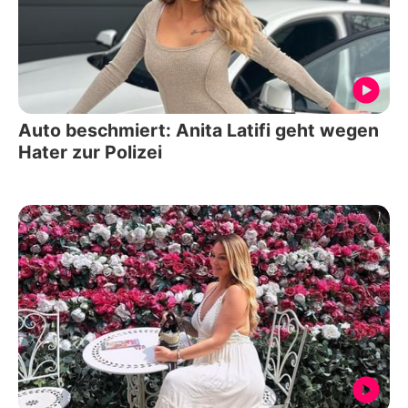
Auto beschmiert: Anita Latifi geht wegen
Hater zur Polizei