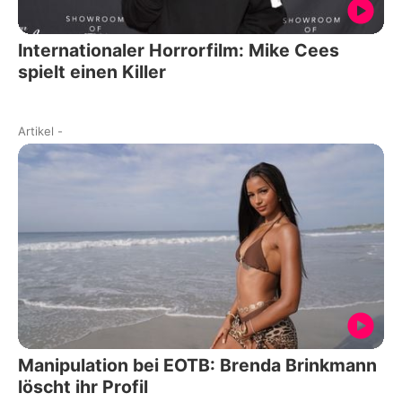
Internationaler Horrorfilm: Mike Cees
spielt einen Killer
Artikel
-
Manipulation bei EOTB: Brenda Brinkmann
löscht ihr Profil