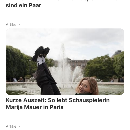
sind ein Paar
Artikel
-
Kurze Auszeit: So lebt Schauspielerin
Marija Mauer in Paris
Artikel
-