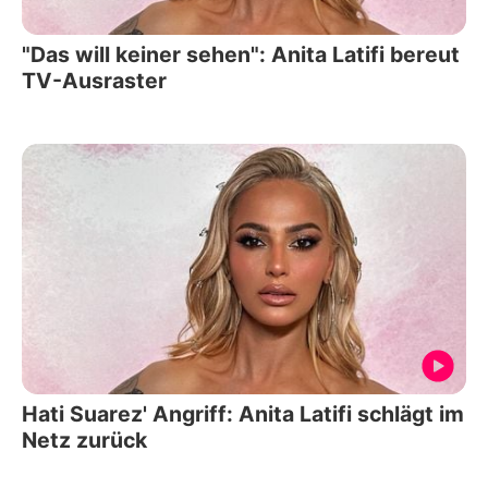
"Das will keiner sehen": Anita Latifi bereut
TV-Ausraster
Hati Suarez' Angriff: Anita Latifi schlägt im
Netz zurück