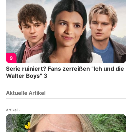
9
Serie ruiniert? Fans zerreißen "Ich und die
Walter Boys" 3
Aktuelle Artikel
Artikel
-