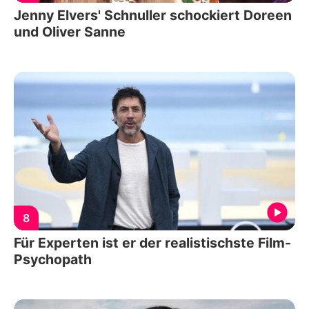
Jenny Elvers' Schnuller schockiert Doreen
und Oliver Sanne
8
Für Experten ist er der realistischste Film-
Psychopath