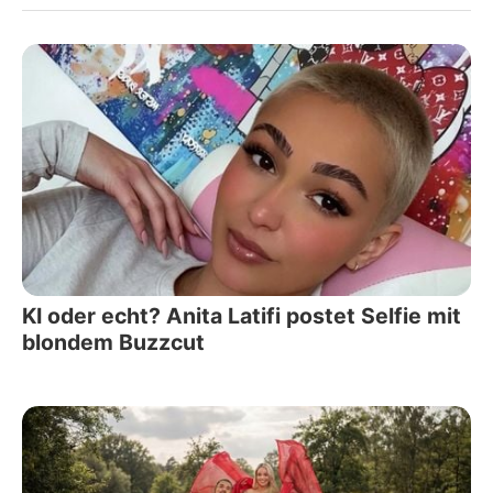
KI oder echt? Anita Latifi postet Selfie mit
blondem Buzzcut