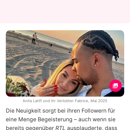
Instagram / anitalatifi
Anita Latifi und ihr Verlobter Fabrice, Mai 2025
Die Neuigkeit sorgt bei ihren Followern für
eine Menge Begeisterung – auch wenn sie
bereits gegenüber
RTL
ausplauderte, dass