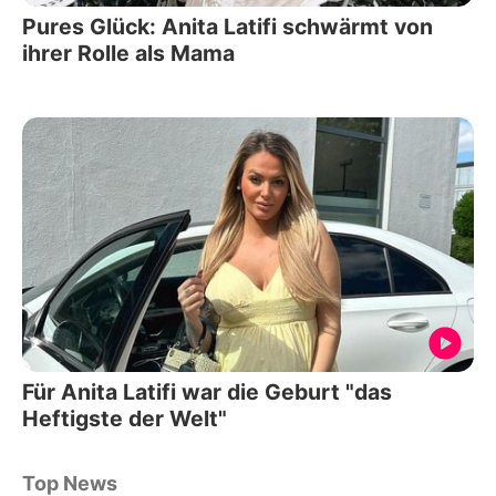
Pures Glück: Anita Latifi schwärmt von
ihrer Rolle als Mama
Für Anita Latifi war die Geburt "das
Heftigste der Welt"
Top News