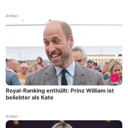
Artikel
-
Royal-Ranking enthüllt: Prinz William ist
beliebter als Kate
Artikel
-