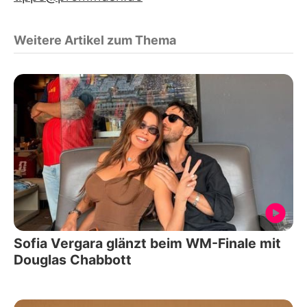
Weitere Artikel zum Thema
Sofia Vergara glänzt beim WM-Finale mit
Douglas Chabbott