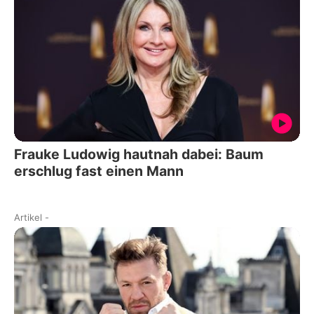
Frauke Ludowig hautnah dabei: Baum
erschlug fast einen Mann
Artikel
-