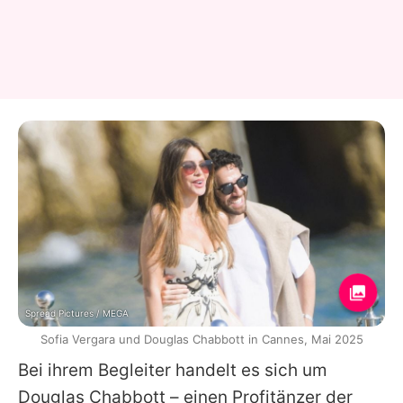
Spread Pictures / MEGA
Sofia Vergara und Douglas Chabbott in Cannes, Mai 2025
Bei ihrem Begleiter handelt es sich um
Douglas Chabbott – einen Profitänzer der