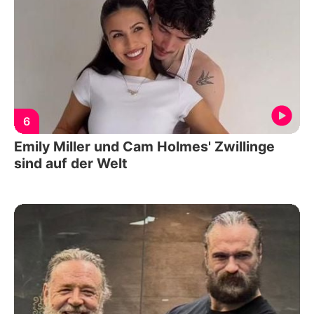
6
Emily Miller und Cam Holmes' Zwillinge
sind auf der Welt