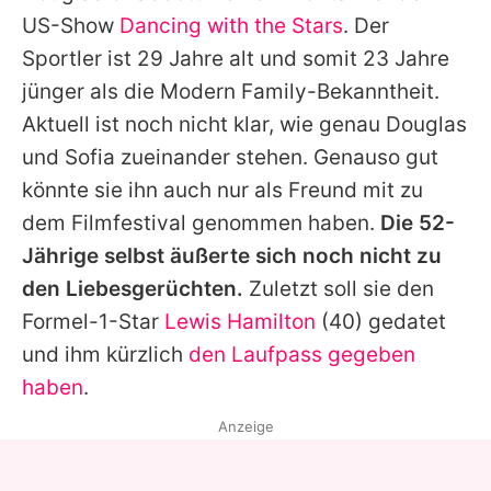
US-Show
Dancing with the Stars
. Der
Sportler ist 29 Jahre alt und somit 23 Jahre
jünger als die Modern Family-Bekanntheit.
Aktuell ist noch nicht klar, wie genau Douglas
und Sofia zueinander stehen. Genauso gut
könnte sie ihn auch nur als Freund mit zu
dem Filmfestival genommen haben.
Die 52-
Jährige selbst äußerte sich noch nicht zu
den Liebesgerüchten.
Zuletzt soll sie den
Formel-1-Star
Lewis Hamilton
(40) gedatet
und ihm kürzlich
den Laufpass gegeben
haben
.
Anzeige