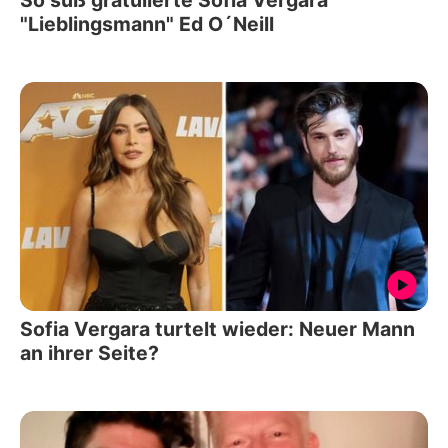
"Lieblingsmann" Ed O´Neill
Sofia Vergara turtelt wieder: Neuer Mann
an ihrer Seite?