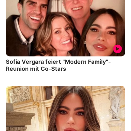
Sofia Vergara feiert "Modern Family"-
Reunion mit Co-Stars