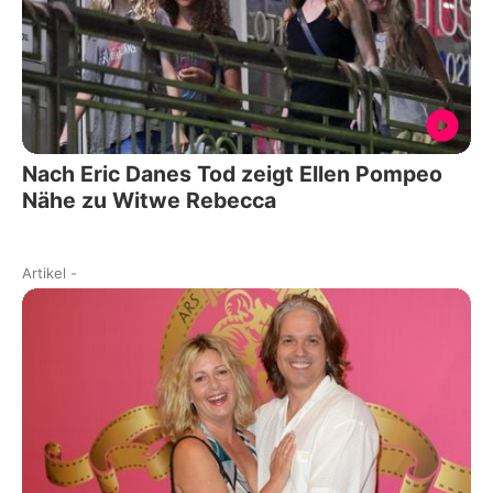
Nach Eric Danes Tod zeigt Ellen Pompeo
Nähe zu Witwe Rebecca
Artikel
-