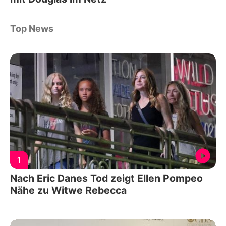
Top News
1
Nach Eric Danes Tod zeigt Ellen Pompeo
Nähe zu Witwe Rebecca