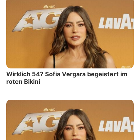
Wirklich 54? Sofia Vergara begeistert im
roten Bikini