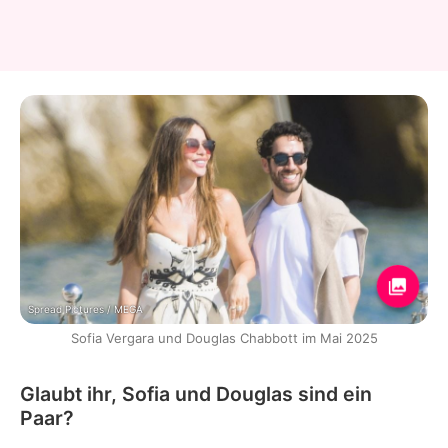
Spread Pictures / MEGA
Sofia Vergara und Douglas Chabbott im Mai 2025
Glaubt ihr, Sofia und Douglas sind ein
Paar?