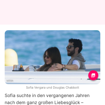
MEGA
Sofia Vergara und Douglas Chabbott
Sofia suchte in den vergangenen Jahren
nach dem ganz großen Liebesglück –