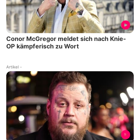
Conor McGregor meldet sich nach Knie-
OP kämpferisch zu Wort
Artikel
-