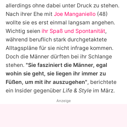
allerdings ohne dabei unter Druck zu stehen.
Nach ihrer Ehe mit
Joe Manganiello
(48)
wollte sie es erst einmal langsam angehen.
Wichtig seien
ihr Spaß und Spontanität
,
während beruflich stark durchgetaktete
Alltagspläne für sie nicht infrage kommen.
Doch die Männer dürften bei ihr Schlange
stehen.
"Sie fasziniert die Männer, egal
wohin sie geht, sie liegen ihr immer zu
Füßen, um mit ihr auszugehen"
, berichtete
ein Insider gegenüber
Life & Style
im März.
Anzeige