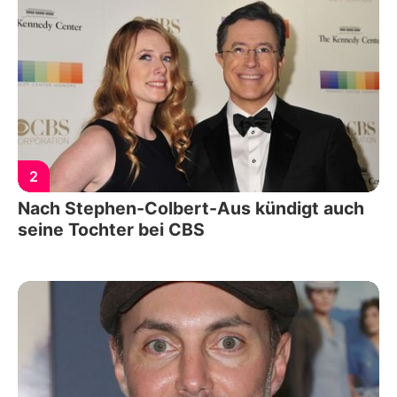
2
Nach Stephen-Colbert-Aus kündigt auch
seine Tochter bei CBS