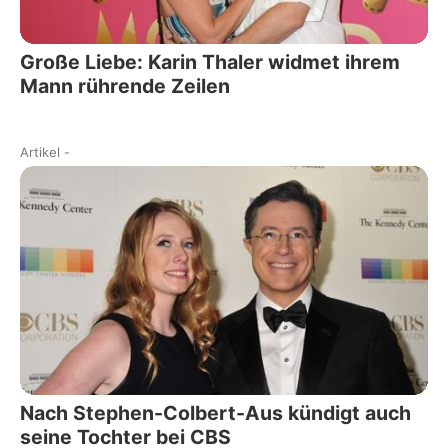
Große Liebe: Karin Thaler widmet ihrem
Mann rührende Zeilen
Artikel
-
Nach Stephen-Colbert-Aus kündigt auch
seine Tochter bei CBS