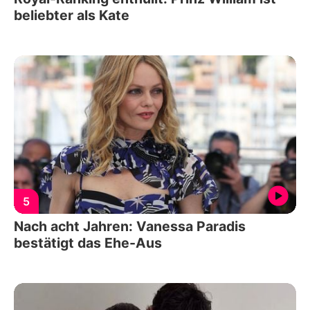
beliebter als Kate
5
Nach acht Jahren: Vanessa Paradis
bestätigt das Ehe-Aus