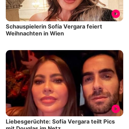
Schauspielerin Sofía Vergara feiert
Weihnachten in Wien
Liebesgerüchte: Sofía Vergara teilt Pics
mit Douglas im Netz