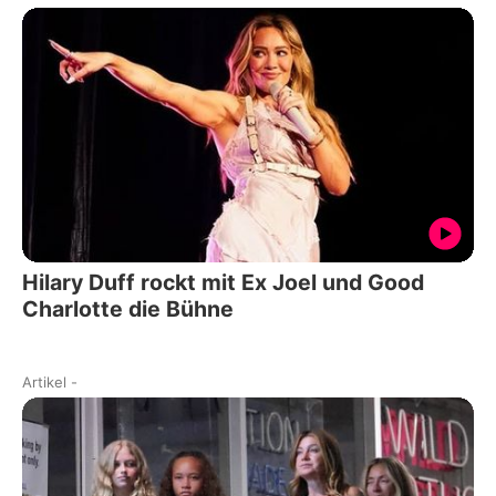
Hilary Duff rockt mit Ex Joel und Good
Charlotte die Bühne
Artikel
-