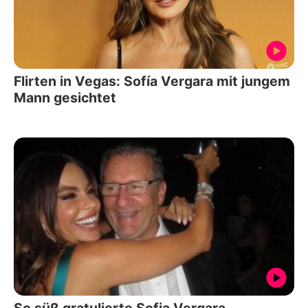
Flirten in Vegas: Sofía Vergara mit jungem
Mann gesichtet
So süß gratulierte Sofia Vergara