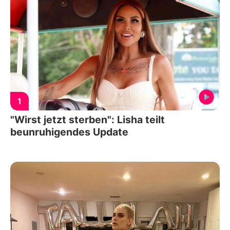
1
"Wirst jetzt sterben": Lisha teilt
beunruhigendes Update