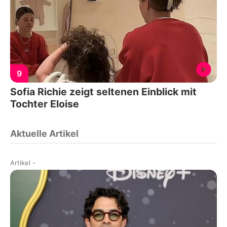
9
Sofia Richie zeigt seltenen Einblick mit
Tochter Eloise
Aktuelle Artikel
Artikel
-