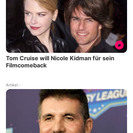
Tom Cruise will Nicole Kidman für sein
Filmcomeback
Artikel
-