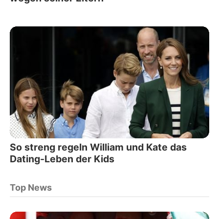
So streng regeln William und Kate das
Dating-Leben der Kids
Top News