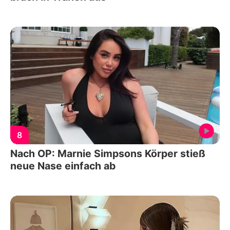
8
Nach OP: Marnie Simpsons Körper stieß
neue Nase einfach ab