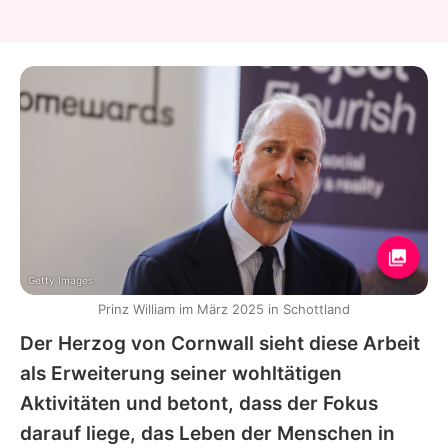
Getty Images
Prinz William im März 2025 in Schottland
Der Herzog von Cornwall sieht diese Arbeit
als Erweiterung seiner wohltätigen
Aktivitäten und betont, dass der Fokus
darauf liege, das Leben der Menschen in