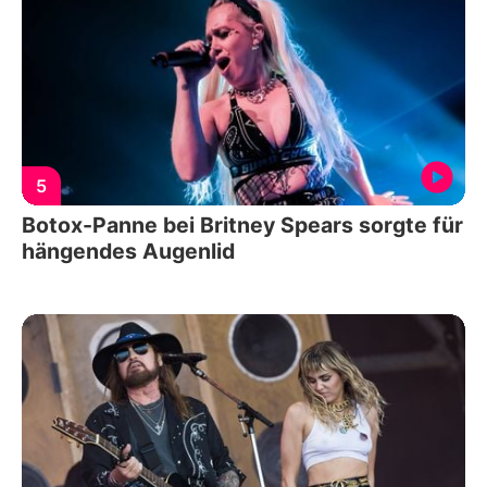
5
Botox-Panne bei Britney Spears sorgte für
hängendes Augenlid