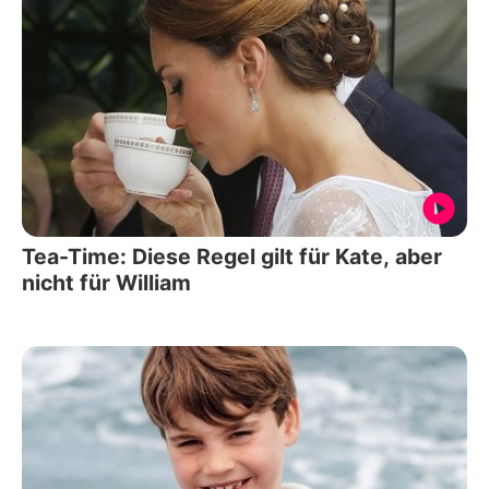
Tea-Time: Diese Regel gilt für Kate, aber
nicht für William