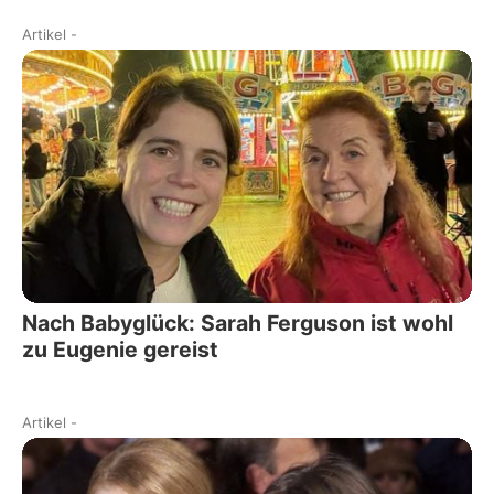
Artikel
-
Nach Babyglück: Sarah Ferguson ist wohl
zu Eugenie gereist
Artikel
-