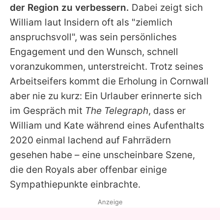
der Region zu verbessern.
Dabei zeigt sich
William
laut Insidern oft als "ziemlich
anspruchsvoll", was sein persönliches
Engagement und den Wunsch, schnell
voranzukommen, unterstreicht. Trotz seines
Arbeitseifers kommt die Erholung in Cornwall
aber nie zu kurz: Ein Urlauber erinnerte sich
im Gespräch mit
The Telegraph
, dass er
William
und
Kate
während eines Aufenthalts
2020 einmal lachend auf Fahrrädern
gesehen habe – eine unscheinbare Szene,
die den Royals aber offenbar einige
Sympathiepunkte einbrachte.
Anzeige