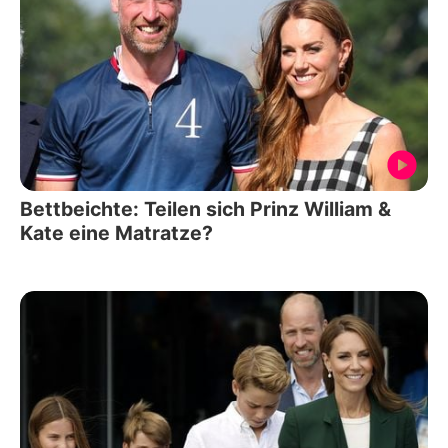
Bettbeichte: Teilen sich Prinz William &
Kate eine Matratze?