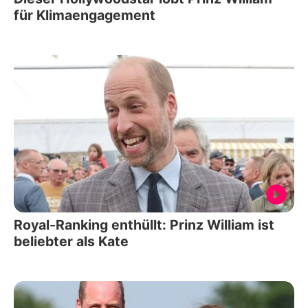
für Klimaengagement
Royal-Ranking enthüllt: Prinz William ist
beliebter als Kate