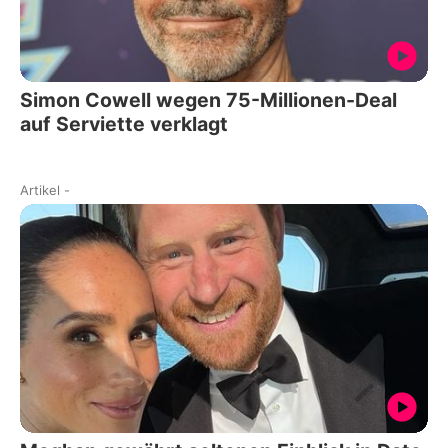
Simon Cowell wegen 75-Millionen-Deal
auf Serviette verklagt
Artikel
-