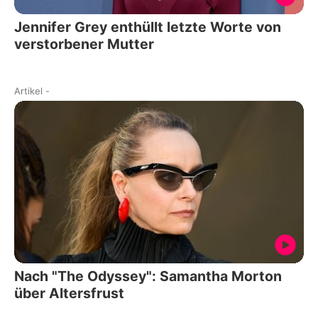
Jennifer Grey enthüllt letzte Worte von
verstorbener Mutter
Artikel
-
Nach "The Odyssey": Samantha Morton
über Altersfrust