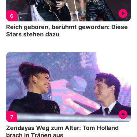
6
Reich geboren, berühmt geworden: Diese
Stars stehen dazu
7
Zendayas Weg zum Altar: Tom Holland
brach in Tränen aus