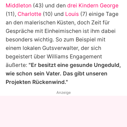
Middleton
(43) und den
drei Kindern
George
(11),
Charlotte
(10) und
Louis
(7) einige Tage
an den malerischen Küsten, doch Zeit für
Gespräche mit Einheimischen ist ihm dabei
besonders wichtig. So zum Beispiel mit
einem lokalen Gutsverwalter, der sich
begeistert über
Williams
Engagement
äußerte:
"Er besitzt eine gesunde Ungeduld,
wie schon sein Vater. Das gibt unseren
Projekten Rückenwind."
Anzeige