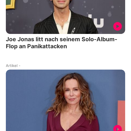
Joe Jonas litt nach seinem Solo-Album-
Flop an Panikattacken
Artikel
-