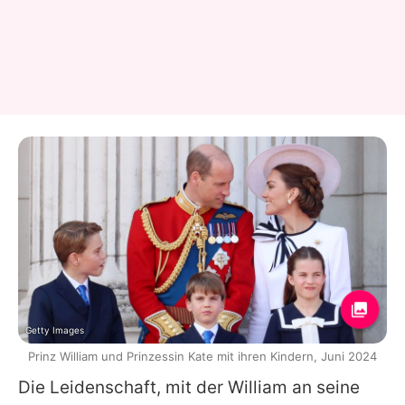
Getty Images
Prinz William und Prinzessin Kate mit ihren Kindern, Juni 2024
Die Leidenschaft, mit der
William
an seine