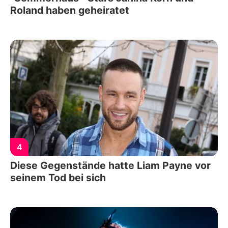
Roland haben geheiratet
4
Diese Gegenstände hatte Liam Payne vor
seinem Tod bei sich