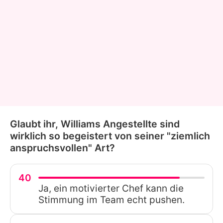
Glaubt ihr, Williams Angestellte sind
wirklich so begeistert von seiner "ziemlich
anspruchsvollen" Art?
40
Ja, ein motivierter Chef kann die
Stimmung im Team echt pushen.