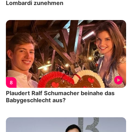
Lombardi zunehmen
8
Plaudert Ralf Schumacher beinahe das
Babygeschlecht aus?