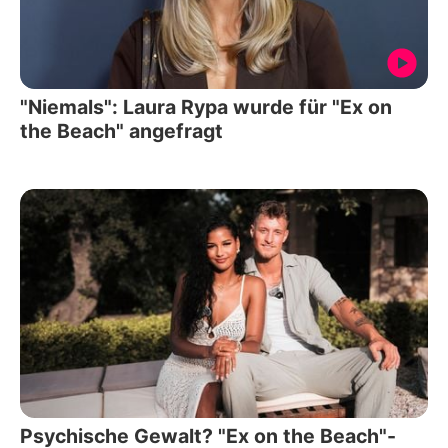
"Niemals": Laura Rypa wurde für "Ex on
the Beach" angefragt
Psychische Gewalt? "Ex on the Beach"-