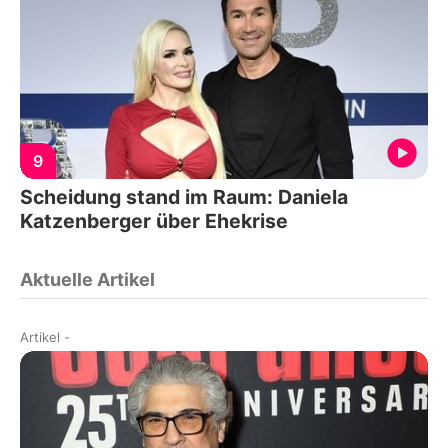
9
Scheidung stand im Raum: Daniela
Katzenberger über Ehekrise
Aktuelle Artikel
Artikel
-