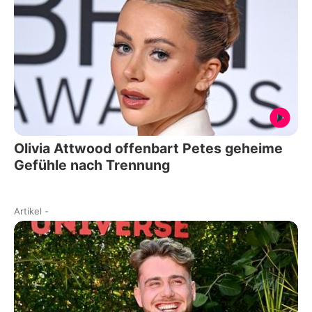
Olivia Attwood offenbart Petes geheime
Gefühle nach Trennung
Artikel
-