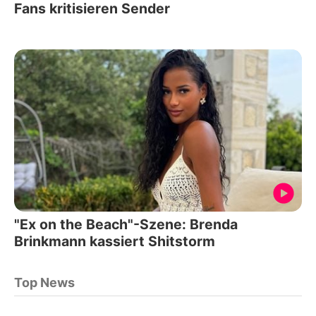
Fans kritisieren Sender
"Ex on the Beach"-Szene: Brenda
Brinkmann kassiert Shitstorm
Top News