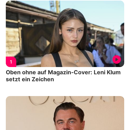
1
Oben ohne auf Magazin-Cover: Leni Klum
setzt ein Zeichen