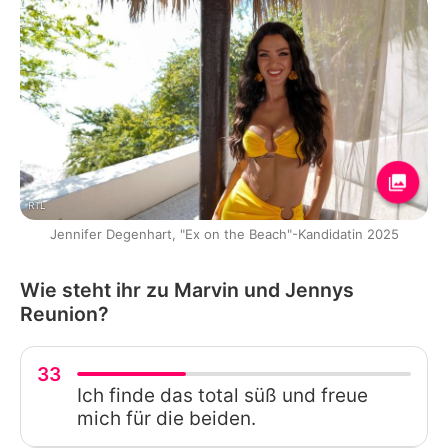
RTL
Jennifer Degenhart, "Ex on the Beach"-Kandidatin 2025
Wie steht ihr zu Marvin und Jennys
Reunion?
33
Ich finde das total süß und freue
mich für die beiden.