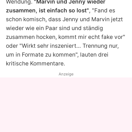
Wendung.
"Marvin und Jenny wieder
zusammen, ist einfach so lost"
, "Fand es
schon komisch, dass Jenny und Marvin jetzt
wieder wie ein Paar sind und ständig
zusammen hocken, kommt mir echt fake vor"
oder "Wirkt sehr inszeniert… Trennung nur,
um in Formate zu kommen", lauten drei
kritische Kommentare.
Anzeige