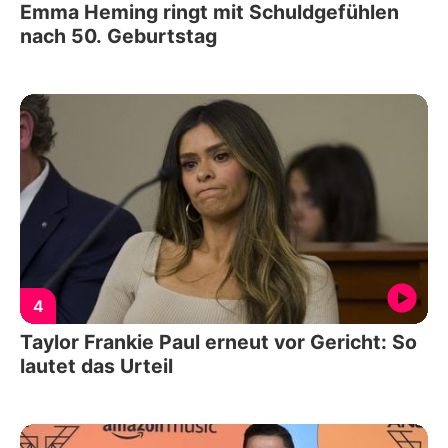
Emma Heming ringt mit Schuldgefühlen
nach 50. Geburtstag
4
Taylor Frankie Paul erneut vor Gericht: So
lautet das Urteil