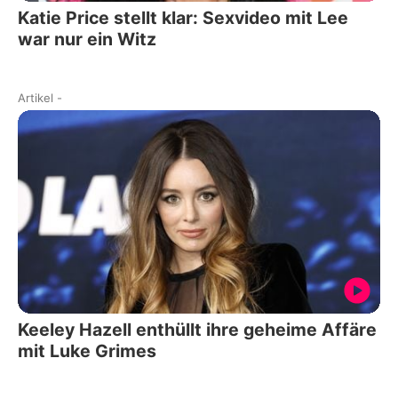
Katie Price stellt klar: Sexvideo mit Lee
war nur ein Witz
Artikel
-
Keeley Hazell enthüllt ihre geheime Affäre
mit Luke Grimes