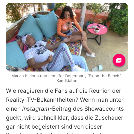
RTL
Marvin Kleinen und Jennifer Degenhart, "Ex on the Beach"-
Kandidaten
Wie reagieren die Fans auf die Reunion der
Reality-TV-Bekanntheiten? Wenn man unter
einen
Instagram
-Beitrag des Showaccounts
guckt, wird schnell klar, dass die Zuschauer
gar nicht begeistert sind von dieser