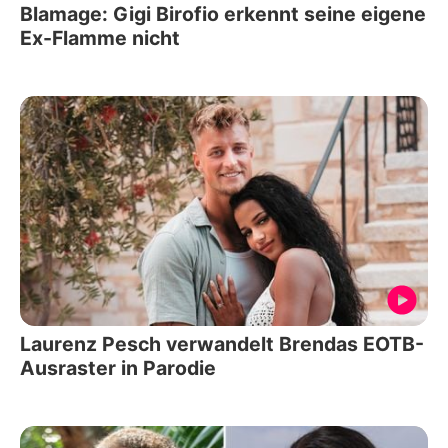
Blamage: Gigi Birofio erkennt seine eigene
Ex-Flamme nicht
Laurenz Pesch verwandelt Brendas EOTB-
Ausraster in Parodie