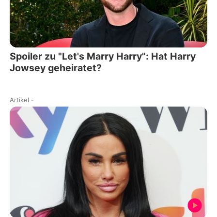
Spoiler zu "Let's Marry Harry": Hat Harry
Jowsey geheiratet?
Artikel
-