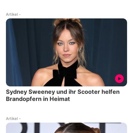
Artikel
-
Sydney Sweeney und ihr Scooter helfen
Brandopfern in Heimat
Artikel
-