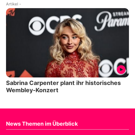
Artikel
-
Sabrina Carpenter plant ihr historisches
Wembley-Konzert
News Themen im Überblick