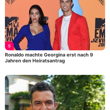
5
Ronaldo machte Georgina erst nach 9
Jahren den Heiratsantrag