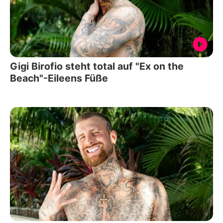
Gigi Birofio steht total auf "Ex on the
Beach"-Eileens Füße