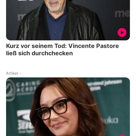
Kurz vor seinem Tod: Vincente Pastore
ließ sich durchchecken
Artikel
-