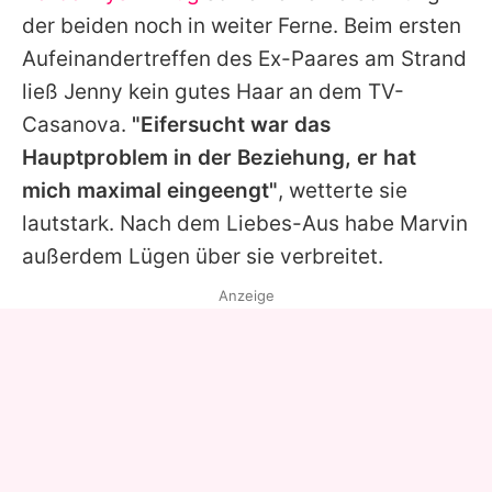
der beiden noch in weiter Ferne. Beim ersten
Aufeinandertreffen des Ex-Paares am Strand
ließ Jenny kein gutes Haar an dem TV-
Casanova.
"Eifersucht war das
Hauptproblem in der Beziehung, er hat
mich maximal eingeengt"
, wetterte sie
lautstark. Nach dem Liebes-Aus habe Marvin
außerdem Lügen über sie verbreitet.
Anzeige