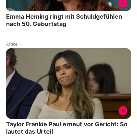
Emma Heming ringt mit Schuldgefühlen
nach 50. Geburtstag
Artikel
-
Taylor Frankie Paul erneut vor Gericht: So
lautet das Urteil