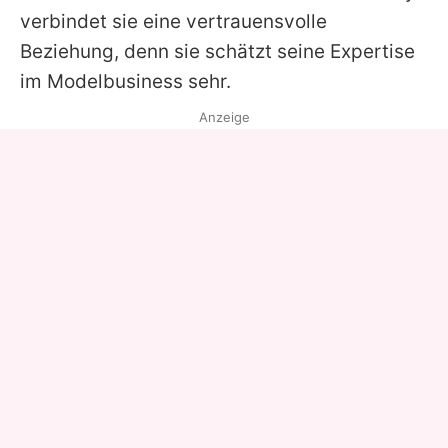
verbindet sie eine vertrauensvolle
Beziehung, denn sie schätzt seine Expertise
im Modelbusiness sehr.
Anzeige