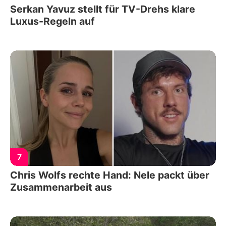
Serkan Yavuz stellt für TV-Drehs klare
Luxus-Regeln auf
7
Chris Wolfs rechte Hand: Nele packt über
Zusammenarbeit aus