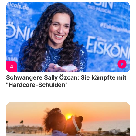
4
Schwangere Sally Özcan: Sie kämpfte mit
"Hardcore-Schulden"