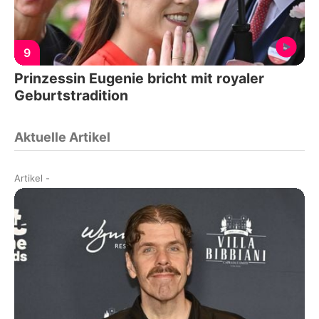
9
Prinzessin Eugenie bricht mit royaler
Geburtstradition
Aktuelle Artikel
Artikel
-