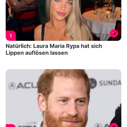
1
Natürlich: Laura Maria Rypa hat sich
Lippen auflösen lassen