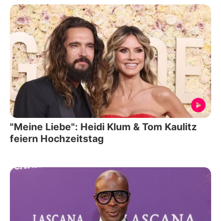
"Meine Liebe": Heidi Klum & Tom Kaulitz
feiern Hochzeitstag