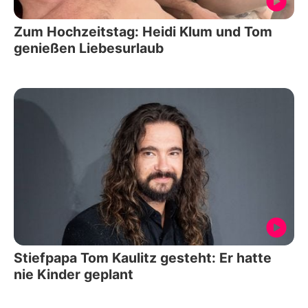
Zum Hochzeitstag: Heidi Klum und Tom
genießen Liebesurlaub
Stiefpapa Tom Kaulitz gesteht: Er hatte
nie Kinder geplant