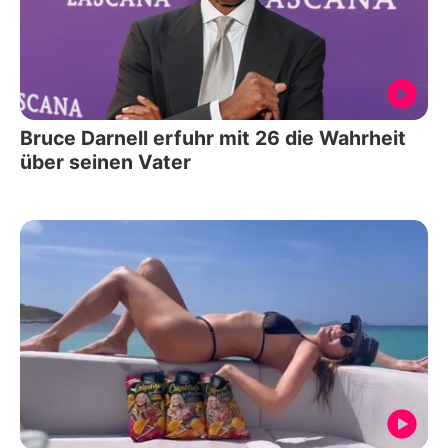
Bruce Darnell erfuhr mit 26 die Wahrheit
über seinen Vater