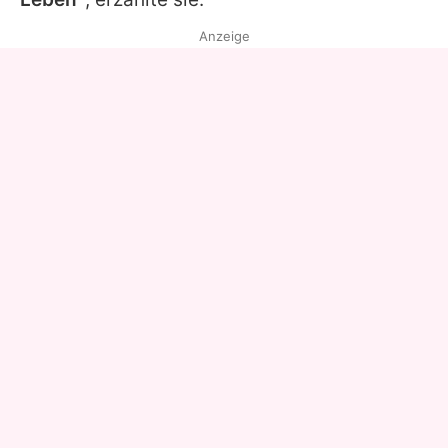
Anzeige