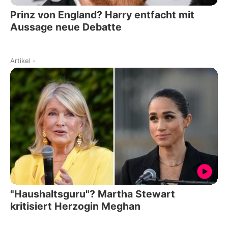
Prinz von England? Harry entfacht mit
Aussage neue Debatte
Artikel
-
"Haushaltsguru"? Martha Stewart
kritisiert Herzogin Meghan