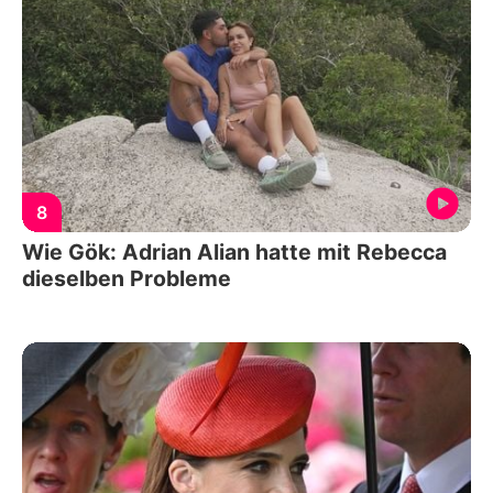
8
Wie Gök: Adrian Alian hatte mit Rebecca
dieselben Probleme