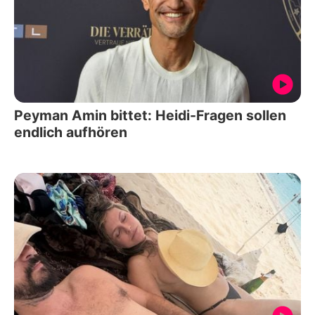
Peyman Amin bittet: Heidi-Fragen sollen
endlich aufhören