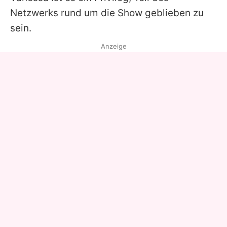
Netzwerks rund um die Show geblieben zu
sein.
Anzeige