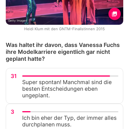
Getty Images
Heidi Klum mit den GNTM-Finalistinnen 2015
Was haltet ihr davon, dass Vanessa Fuchs
ihre Modelkarriere eigentlich gar nicht
geplant hatte?
31
Super spontan! Manchmal sind die
besten Entscheidungen eben
ungeplant.
3
Ich bin eher der Typ, der immer alles
durchplanen muss.