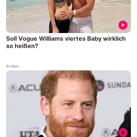
Soll Vogue Williams viertes Baby wirklich
so heißen?
Artikel
-