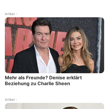
Artikel
-
Mehr als Freunde? Denise erklärt
Beziehung zu Charlie Sheen
Artikel
-