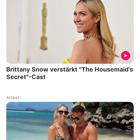
Brittany Snow verstärkt "The Housemaid's
Secret"-Cast
Artikel
-