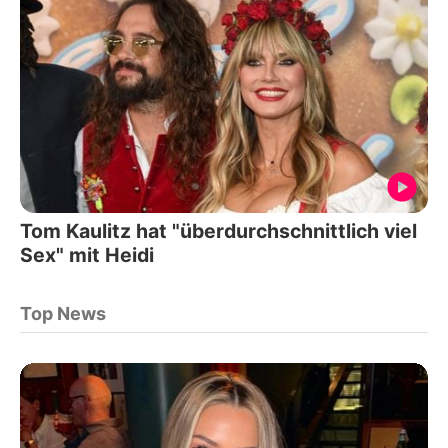
Tom Kaulitz hat "überdurchschnittlich viel
Sex" mit Heidi
Top News