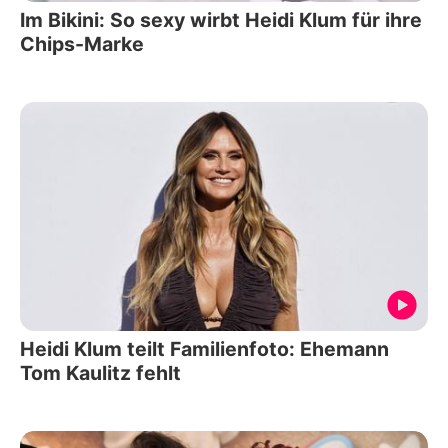
Im Bikini: So sexy wirbt Heidi Klum für ihre
Chips-Marke
Heidi Klum teilt Familienfoto: Ehemann
Tom Kaulitz fehlt