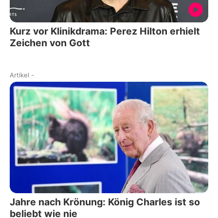
Kurz vor Klinikdrama: Perez Hilton erhielt
Zeichen von Gott
Artikel
-
Jahre nach Krönung: König Charles ist so
beliebt wie nie