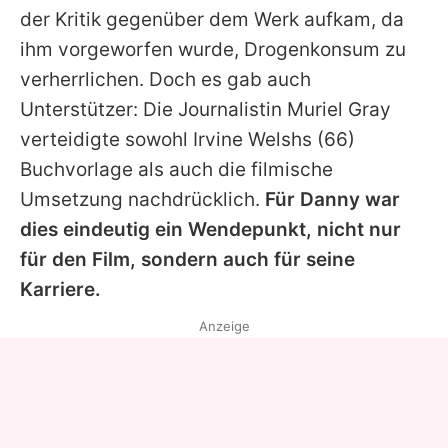
der Kritik gegenüber dem Werk aufkam, da
ihm vorgeworfen wurde, Drogenkonsum zu
verherrlichen. Doch es gab auch
Unterstützer: Die Journalistin Muriel Gray
verteidigte sowohl
Irvine Welshs
(66)
Buchvorlage als auch die filmische
Umsetzung nachdrücklich.
Für
Danny
war
dies eindeutig ein Wendepunkt, nicht nur
für den Film, sondern auch für seine
Karriere.
Anzeige