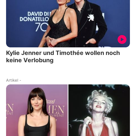
Kylie Jenner und Timothée wollen noch
keine Verlobung
Artikel
-