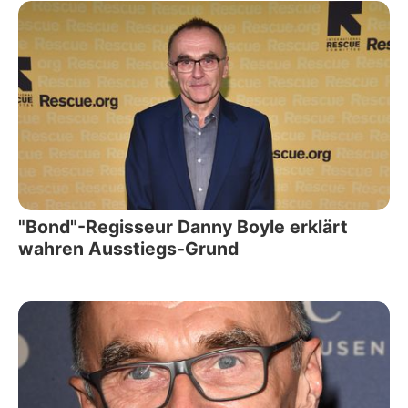
"Bond"-Regisseur Danny Boyle erklärt
wahren Ausstiegs-Grund