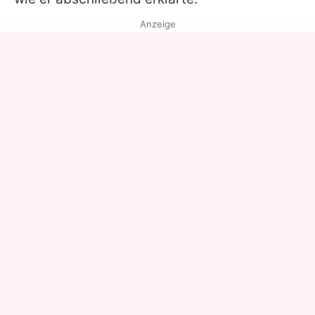
Anzeige