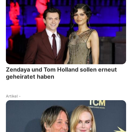
Zendaya und Tom Holland sollen erneut
geheiratet haben
Artikel
-