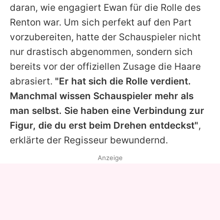
daran, wie engagiert
Ewan
für die Rolle des
Renton war. Um sich perfekt auf den Part
vorzubereiten, hatte der Schauspieler nicht
nur drastisch abgenommen, sondern sich
bereits vor der offiziellen Zusage die Haare
abrasiert.
"Er hat sich die Rolle verdient.
Manchmal wissen Schauspieler mehr als
man selbst. Sie haben eine Verbindung zur
Figur, die du erst beim Drehen entdeckst"
,
erklärte der Regisseur bewundernd.
Anzeige