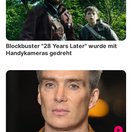
Blockbuster "28 Years Later" wurde mit
Handykameras gedreht