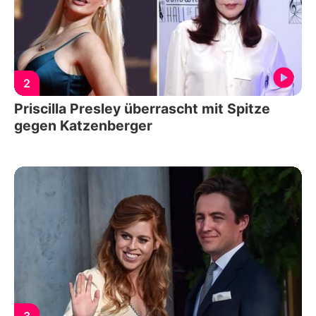
2
Priscilla Presley überrascht mit Spitze
gegen Katzenberger
3