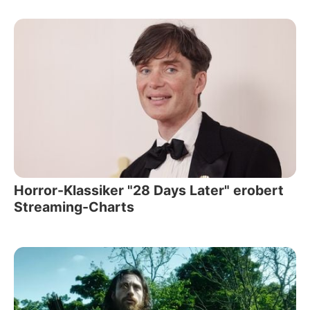
Horror-Klassiker "28 Days Later" erobert
Streaming-Charts