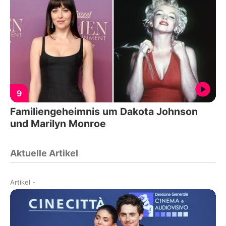
9
Familiengeheimnis um Dakota Johnson
und Marilyn Monroe
Aktuelle Artikel
Artikel
-