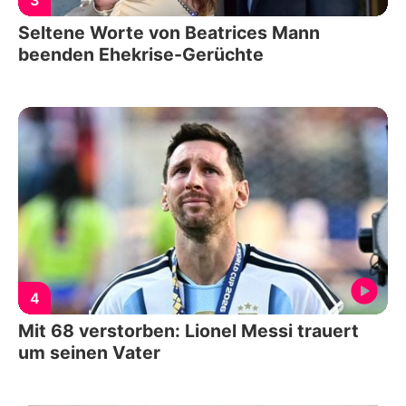
Seltene Worte von Beatrices Mann
beenden Ehekrise-Gerüchte
4
Mit 68 verstorben: Lionel Messi trauert
um seinen Vater