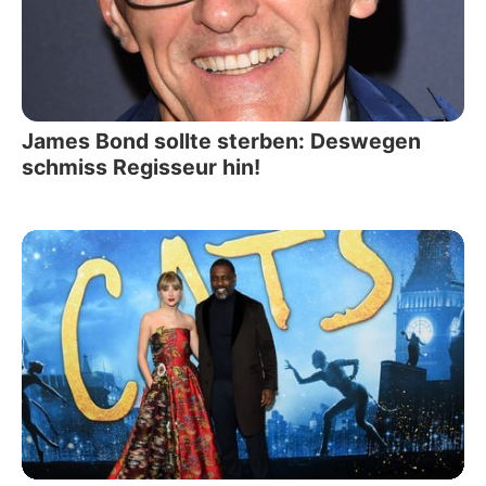
James Bond sollte sterben: Deswegen
schmiss Regisseur hin!