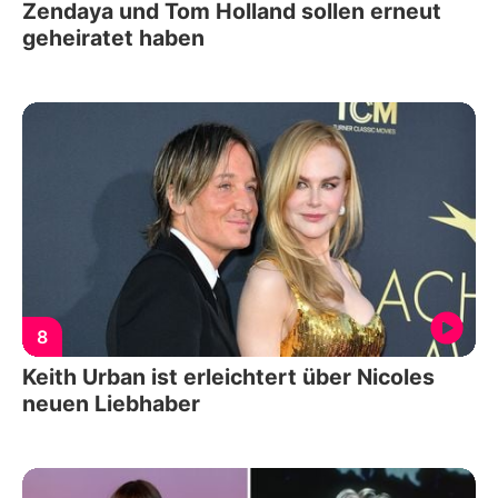
Zendaya und Tom Holland sollen erneut
geheiratet haben
8
Keith Urban ist erleichtert über Nicoles
neuen Liebhaber