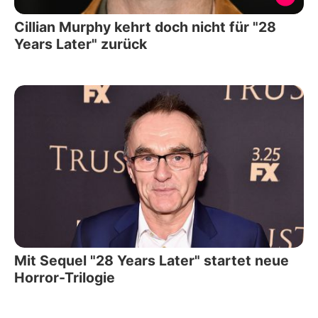
Cillian Murphy kehrt doch nicht für "28
Years Later" zurück
Mit Sequel "28 Years Later" startet neue
Horror-Trilogie