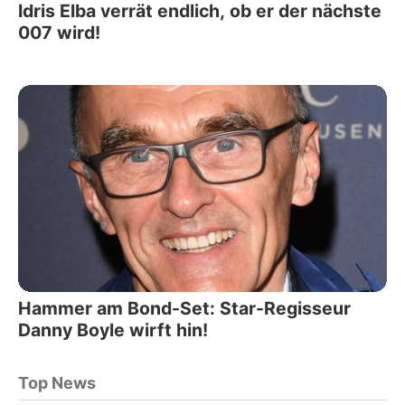
Idris Elba verrät endlich, ob er der nächste
007 wird!
Hammer am Bond-Set: Star-Regisseur
Danny Boyle wirft hin!
Top News