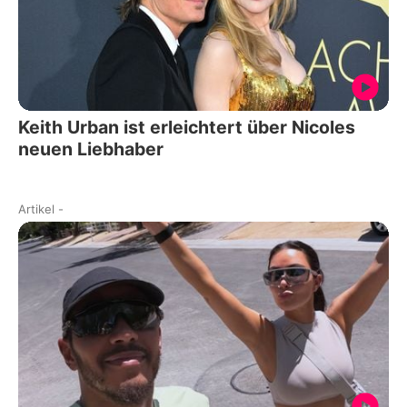
Keith Urban ist erleichtert über Nicoles
neuen Liebhaber
Artikel
-