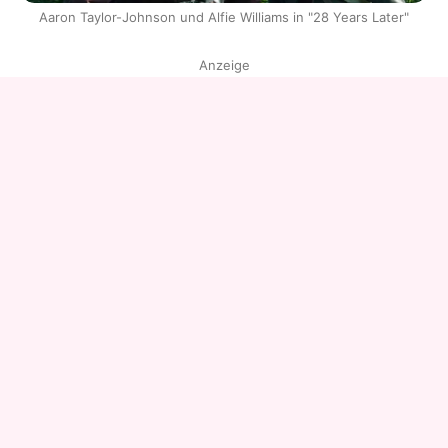
Aaron Taylor-Johnson und Alfie Williams in "28 Years Later"
Anzeige