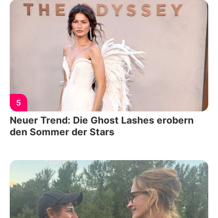
5
Neuer Trend: Die Ghost Lashes erobern
den Sommer der Stars