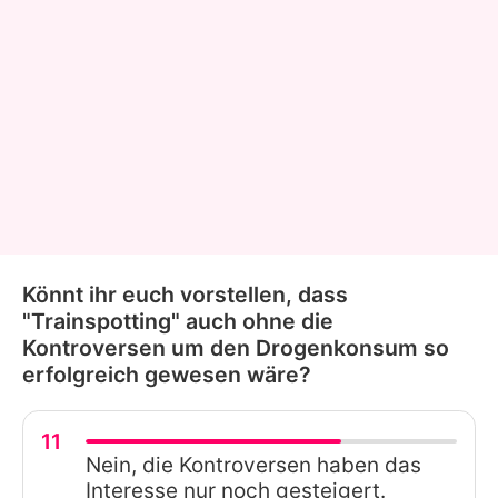
Könnt ihr euch vorstellen, dass
"Trainspotting" auch ohne die
Kontroversen um den Drogenkonsum so
erfolgreich gewesen wäre?
11
Nein, die Kontroversen haben das
Interesse nur noch gesteigert.