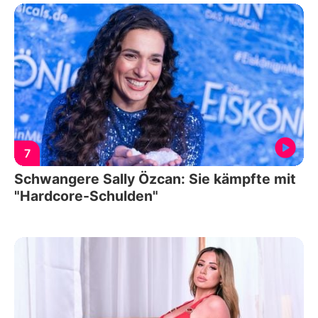
7
Schwangere Sally Özcan: Sie kämpfte mit
"Hardcore-Schulden"