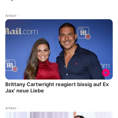
Artikel
-
Brittany Cartwright reagiert bissig auf Ex
Jax' neue Liebe
Artikel
-