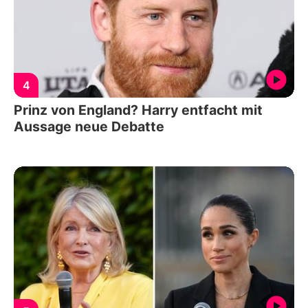
4
Prinz von England? Harry entfacht mit
Aussage neue Debatte