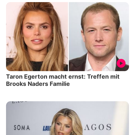
Taron Egerton macht ernst: Treffen mit
Brooks Naders Familie