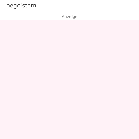
begeistern.
Anzeige