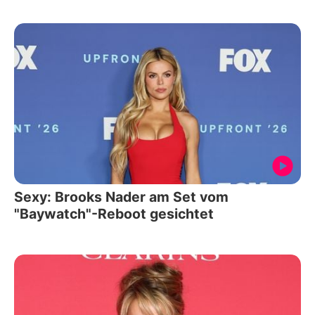
Sexy: Brooks Nader am Set vom
"Baywatch"-Reboot gesichtet