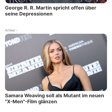
George R. R. Martin spricht offen über
seine Depressionen
Artikel
-
Samara Weaving soll als Mutant im neuen
"X-Men"-Film glänzen