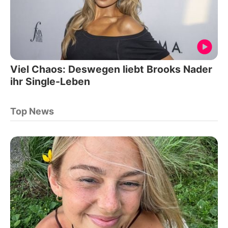
Viel Chaos: Deswegen liebt Brooks Nader
ihr Single-Leben
Top News