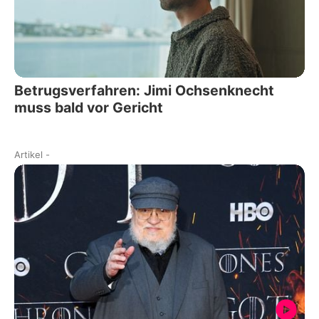
Betrugsverfahren: Jimi Ochsenknecht
muss bald vor Gericht
Artikel
-