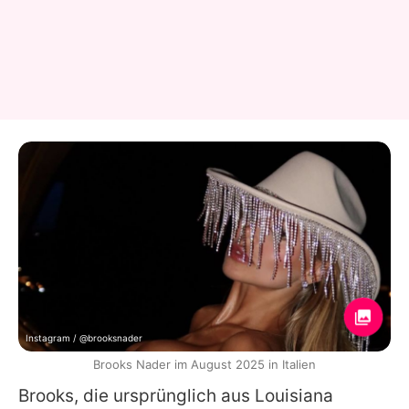
Instagram / @brooksnader
Brooks Nader im August 2025 in Italien
Brooks
, die ursprünglich aus Louisiana