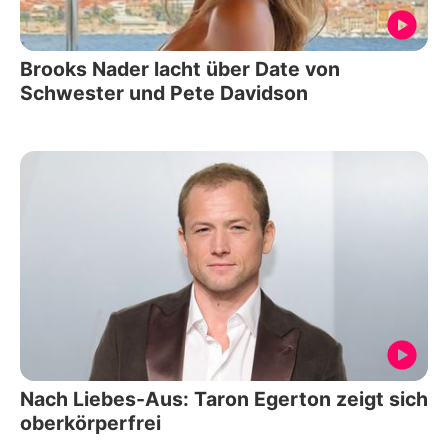
Brooks Nader lacht über Date von
Schwester und Pete Davidson
Nach Liebes-Aus: Taron Egerton zeigt sich
oberkörperfrei