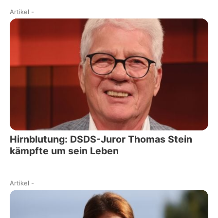
Artikel
-
Hirnblutung: DSDS-Juror Thomas Stein
kämpfte um sein Leben
Artikel
-