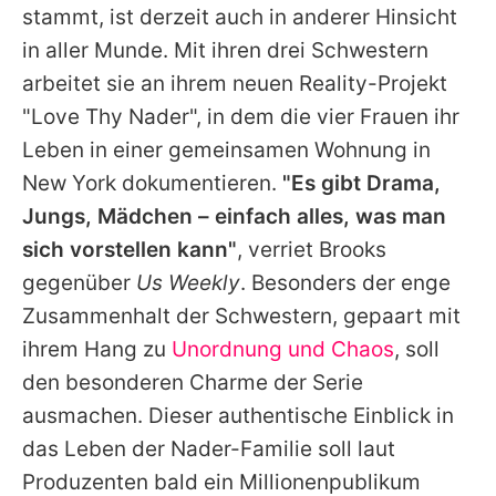
stammt, ist derzeit auch in anderer Hinsicht
in aller Munde. Mit ihren drei Schwestern
arbeitet sie an ihrem neuen Reality-Projekt
"Love Thy Nader", in dem die vier Frauen ihr
Leben in einer gemeinsamen Wohnung in
New York dokumentieren.
"Es gibt Drama,
Jungs, Mädchen – einfach alles, was man
sich vorstellen kann"
, verriet Brooks
gegenüber
Us Weekly
. Besonders der enge
Zusammenhalt der Schwestern, gepaart mit
ihrem Hang zu
Unordnung und Chaos
, soll
den besonderen Charme der Serie
ausmachen. Dieser authentische Einblick in
das Leben der Nader-Familie soll laut
Produzenten bald ein Millionenpublikum