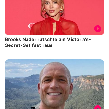
Brooks Nader rutschte am Victoria’s-
Secret-Set fast raus