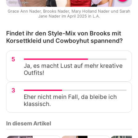
Getty Images
Grace Ann Nader, Brooks Nader, Mary Holland Nader und Sarah
Jane Nader im April 2025 in L.A.
Findet ihr den Style-Mix von Brooks mit
Korsettkleid und Cowboyhut spannend?
5
Ja, es macht Lust auf mehr kreative
Outfits!
3
Eher nicht mein Fall, da bleibe ich
klassisch.
In diesem Artikel