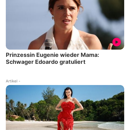
Prinzessin Eugenie wieder Mama:
Schwager Edoardo gratuliert
Artikel
-