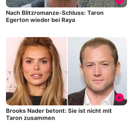
Nach Blitzromanze-Schluss: Taron
Egerton wieder bei Raya
Brooks Nader betont: Sie ist nicht mit
Taron zusammen