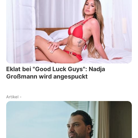
Eklat bei "Good Luck Guys": Nadja
Großmann wird angespuckt
Artikel
-