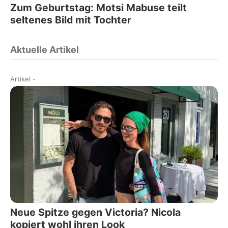
Zum Geburtstag: Motsi Mabuse teilt
seltenes Bild mit Tochter
Aktuelle Artikel
Artikel
-
Neue Spitze gegen Victoria? Nicola
kopiert wohl ihren Look