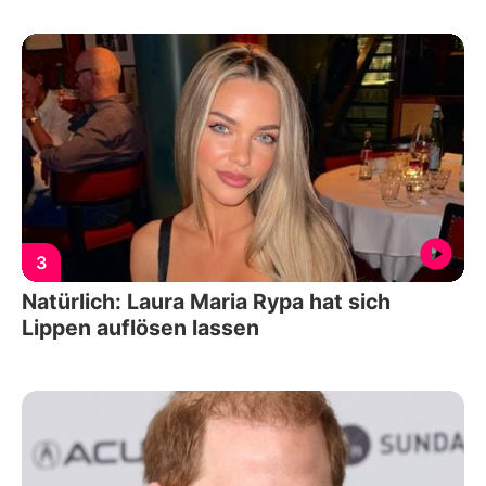
3
Natürlich: Laura Maria Rypa hat sich
Lippen auflösen lassen