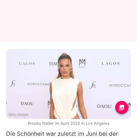
Getty Images
Brooks Nader im April 2025 in Los Angeles
Die Schönheit war zuletzt im Juni bei der