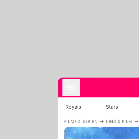
Royals
Stars
FILME & SERIEN
KINO & FILM